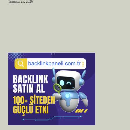
Temmuz 25, 2026