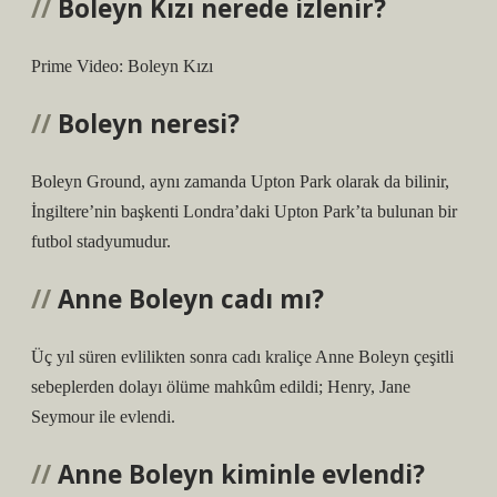
Boleyn Kızı nerede izlenir?
Prime Video: Boleyn Kızı
Boleyn neresi?
Boleyn Ground, aynı zamanda Upton Park olarak da bilinir,
İngiltere’nin başkenti Londra’daki Upton Park’ta bulunan bir
futbol stadyumudur.
Anne Boleyn cadı mı?
Üç yıl süren evlilikten sonra cadı kraliçe Anne Boleyn çeşitli
sebeplerden dolayı ölüme mahkûm edildi; Henry, Jane
Seymour ile evlendi.
Anne Boleyn kiminle evlendi?