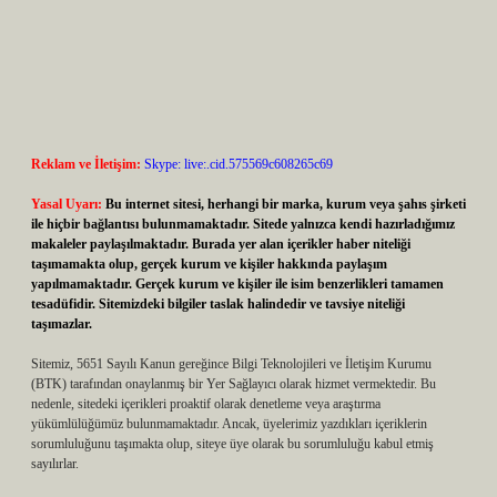
Reklam ve İletişim:
Skype: live:.cid.575569c608265c69
Yasal Uyarı:
Bu internet sitesi, herhangi bir marka, kurum veya şahıs şirketi
ile hiçbir bağlantısı bulunmamaktadır. Sitede yalnızca kendi hazırladığımız
makaleler paylaşılmaktadır. Burada yer alan içerikler haber niteliği
taşımamakta olup, gerçek kurum ve kişiler hakkında paylaşım
yapılmamaktadır. Gerçek kurum ve kişiler ile isim benzerlikleri tamamen
tesadüfidir. Sitemizdeki bilgiler taslak halindedir ve tavsiye niteliği
taşımazlar.
Sitemiz, 5651 Sayılı Kanun gereğince Bilgi Teknolojileri ve İletişim Kurumu
(BTK) tarafından onaylanmış bir Yer Sağlayıcı olarak hizmet vermektedir. Bu
nedenle, sitedeki içerikleri proaktif olarak denetleme veya araştırma
yükümlülüğümüz bulunmamaktadır. Ancak, üyelerimiz yazdıkları içeriklerin
sorumluluğunu taşımakta olup, siteye üye olarak bu sorumluluğu kabul etmiş
sayılırlar.