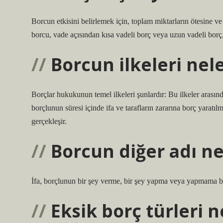
Borcun etkisini belirlemek için, toplam miktarların ötesine
borcu, vade açısından kısa vadeli borç veya uzun vadeli borç, 
Borcun ilkeleri nel
Borçlar hukukunun temel ilkeleri şunlardır: Bu ilkeler arasında 
borçlunun süresi içinde ifa ve tarafların zararına borç yaratı
gerçekleşir.
Borcun diğer adı ne
İfa, borçlunun bir şey verme, bir şey yapma veya yapmama b
Eksik borç türleri n