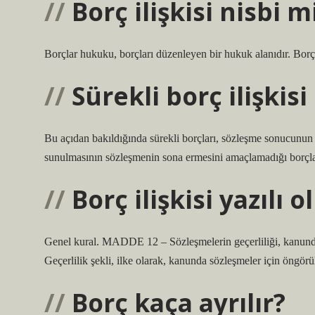
Borç ilişkisi nisbi m
Borçlar hukuku, borçları düzenleyen bir hukuk alanıdır. Borçl
Sürekli borç ilişkisi
Bu açıdan bakıldığında sürekli borçları, sözleşme sonucunun 
sunulmasının sözleşmenin sona ermesini amaçlamadığı borçlar
Borç ilişkisi yazılı
Genel kural. MADDE 12 – Sözleşmelerin geçerliliği, kanunda 
Geçerlilik şekli, ilke olarak, kanunda sözleşmeler için öngörü
Borç kaça ayrılır?