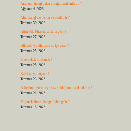
Arabanın hangi paket olduğu nasıl anlaşılır ?
Ağustos 4, 2026
Altın hangi elementin sembolüdür ?
Temmuz 30, 2026
Kürtçe’de Firaz ne anlama gelir ?
Temmuz 27, 2026
Klimada 4 yollu vana ne işe yarar ?
Temmuz 25, 2026
Entel erkek ne demek ?
Temmuz 25, 2026
Kalbi ne yumuşatır ?
Temmuz 23, 2026
Bebeğimin yürümeye hazır olduğunu nasıl anlarım ?
Temmuz 21, 2026
Yoğurt kelimesi hangi dilden gelir ?
Temmuz 15, 2026