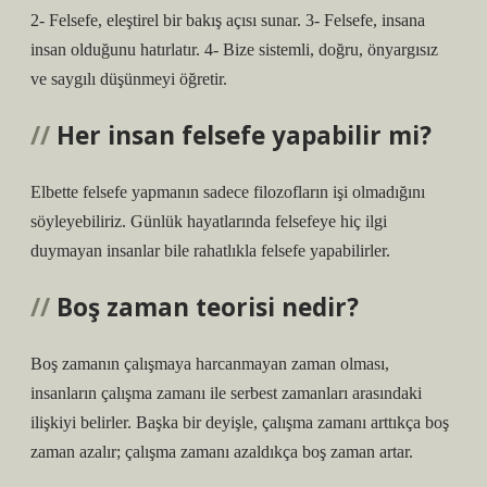
2- Felsefe, eleştirel bir bakış açısı sunar. 3- Felsefe, insana
insan olduğunu hatırlatır. 4- Bize sistemli, doğru, önyargısız
ve saygılı düşünmeyi öğretir.
Her insan felsefe yapabilir mi?
Elbette felsefe yapmanın sadece filozofların işi olmadığını
söyleyebiliriz. Günlük hayatlarında felsefeye hiç ilgi
duymayan insanlar bile rahatlıkla felsefe yapabilirler.
Boş zaman teorisi nedir?
Boş zamanın çalışmaya harcanmayan zaman olması,
insanların çalışma zamanı ile serbest zamanları arasındaki
ilişkiyi belirler. Başka bir deyişle, çalışma zamanı arttıkça boş
zaman azalır; çalışma zamanı azaldıkça boş zaman artar.