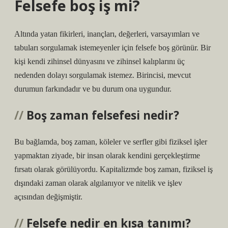
Felsefe boş iş mi?
Altında yatan fikirleri, inançları, değerleri, varsayımları ve
tabuları sorgulamak istemeyenler için felsefe boş görünür. Bir
kişi kendi zihinsel dünyasını ve zihinsel kalıplarını üç
nedenden dolayı sorgulamak istemez. Birincisi, mevcut
durumun farkındadır ve bu durum ona uygundur.
Boş zaman felsefesi nedir?
Bu bağlamda, boş zaman, köleler ve serfler gibi fiziksel işler
yapmaktan ziyade, bir insan olarak kendini gerçekleştirme
fırsatı olarak görülüyordu. Kapitalizmde boş zaman, fiziksel iş
dışındaki zaman olarak algılanıyor ve nitelik ve işlev
açısından değişmiştir.
Felsefe nedir en kısa tanımı?