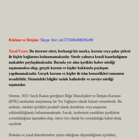
Reklam ve İletişim:
Skype: live:.cid.575569c608265c69
Yasal Uyarı:
Bu internet sitesi, herhangi bir marka, kurum veya şahıs şirketi
ile hiçbir bağlantısı bulunmamaktadır. Sitede yalnızca kendi hazırladığımız
makaleler paylaşılmaktadır. Burada yer alan içerikler haber niteliği
taşımamakta olup, gerçek kurum ve kişiler hakkında paylaşım
yapılmamaktadır. Gerçek kurum ve kişiler ile isim benzerlikleri tamamen
tesadüfidir. Sitemizdeki bilgiler taslak halindedir ve tavsiye niteliği
taşımazlar.
Sitemiz, 5651 Sayılı Kanun gereğince Bilgi Teknolojileri ve İletişim Kurumu
(BTK) tarafından onaylanmış bir Yer Sağlayıcı olarak hizmet vermektedir. Bu
nedenle, sitedeki içerikleri proaktif olarak denetleme veya araştırma
yükümlülüğümüz bulunmamaktadır. Ancak, üyelerimiz yazdıkları içeriklerin
sorumluluğunu taşımakta olup, siteye üye olarak bu sorumluluğu kabul etmiş
sayılırlar.
Hukuka ve yasal düzenlemelere aykırı olduğunu düşündüğünüz içerikleri,