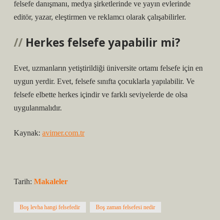
felsefe danışmanı, medya şirketlerinde ve yayın evlerinde
editör, yazar, eleştirmen ve reklamcı olarak çalışabilirler.
Herkes felsefe yapabilir mi?
Evet, uzmanların yetiştirildiği üniversite ortamı felsefe için en
uygun yerdir. Evet, felsefe sınıfta çocuklarla yapılabilir. Ve
felsefe elbette herkes içindir ve farklı seviyelerde de olsa
uygulanmalıdır.
Kaynak:
avimer.com.tr
Tarih:
Makaleler
Boş levha hangi felsefedir
Boş zaman felsefesi nedir