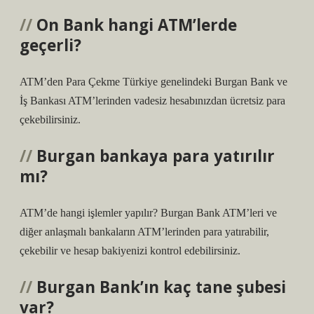
On Bank hangi ATM’lerde
geçerli?
ATM’den Para Çekme Türkiye genelindeki Burgan Bank ve
İş Bankası ATM’lerinden vadesiz hesabınızdan ücretsiz para
çekebilirsiniz.
Burgan bankaya para yatırılır
mı?
ATM’de hangi işlemler yapılır? Burgan Bank ATM’leri ve
diğer anlaşmalı bankaların ATM’lerinden para yatırabilir,
çekebilir ve hesap bakiyenizi kontrol edebilirsiniz.
Burgan Bank’ın kaç tane şubesi
var?