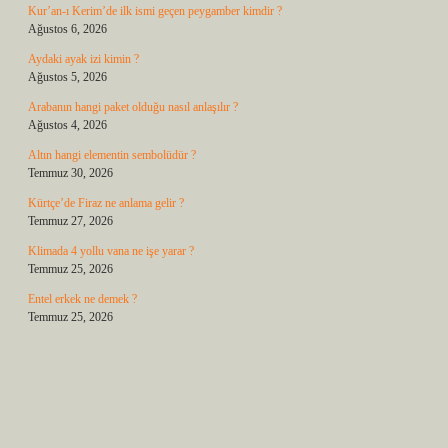
Kur’an-ı Kerim’de ilk ismi geçen peygamber kimdir ?
Ağustos 6, 2026
Aydaki ayak izi kimin ?
Ağustos 5, 2026
Arabanın hangi paket olduğu nasıl anlaşılır ?
Ağustos 4, 2026
Altın hangi elementin sembolüdür ?
Temmuz 30, 2026
Kürtçe’de Firaz ne anlama gelir ?
Temmuz 27, 2026
Klimada 4 yollu vana ne işe yarar ?
Temmuz 25, 2026
Entel erkek ne demek ?
Temmuz 25, 2026