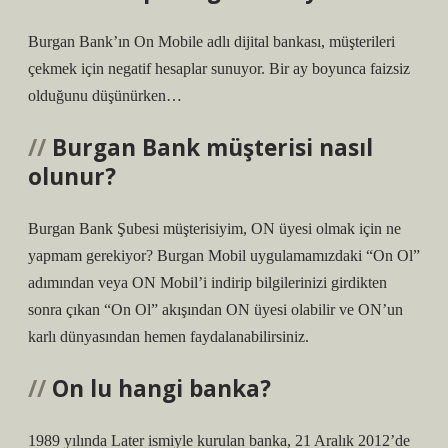
Burgan Bank’ın On Mobile adlı dijital bankası, müşterileri
çekmek için negatif hesaplar sunuyor. Bir ay boyunca faizsiz
olduğunu düşünürken…
Burgan Bank müşterisi nasıl
olunur?
Burgan Bank Şubesi müşterisiyim, ON üyesi olmak için ne
yapmam gerekiyor? Burgan Mobil uygulamamızdaki “On Ol”
adımından veya ON Mobil’i indirip bilgilerinizi girdikten
sonra çıkan “On Ol” akışından ON üyesi olabilir ve ON’un
karlı dünyasından hemen faydalanabilirsiniz.
On lu hangi banka?
1989 yılında Later ismiyle kurulan banka, 21 Aralık 2012’de