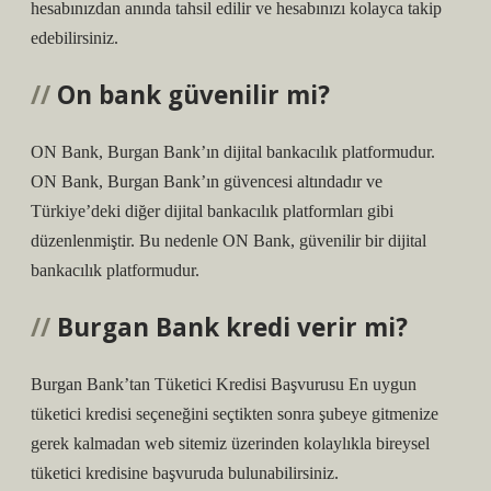
hesabınızdan anında tahsil edilir ve hesabınızı kolayca takip
edebilirsiniz.
On bank güvenilir mi?
ON Bank, Burgan Bank’ın dijital bankacılık platformudur.
ON Bank, Burgan Bank’ın güvencesi altındadır ve
Türkiye’deki diğer dijital bankacılık platformları gibi
düzenlenmiştir. Bu nedenle ON Bank, güvenilir bir dijital
bankacılık platformudur.
Burgan Bank kredi verir mi?
Burgan Bank’tan Tüketici Kredisi Başvurusu En uygun
tüketici kredisi seçeneğini seçtikten sonra şubeye gitmenize
gerek kalmadan web sitemiz üzerinden kolaylıkla bireysel
tüketici kredisine başvuruda bulunabilirsiniz.