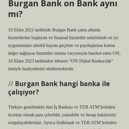
Burgan Bank on Bank aynı
mı?
10 Ekim 2021 tarihinde Burgan Bank çatısı altında
hizmetlerine başlayan ve finansal hizmetler sektöründe en iyi
uygulamaları sürekli hayata geçirme ve paydaşlarına katma
değer sağlayan hizmetler sunma vizyonuyla hareket eden ON,
10 Ekim 2023 tarihinden itibaren “ON Dijital Bankacılık”
ismiyle faaliyetlerini sürdürmektedir.
Burgan Bank hangi banka ile
çalışıyor?
Türkiye genelindeki tüm İş Bankası ve TEB ATM’lerinden
ücretsiz olarak para çekebilir, yatırabilir ve hesap bakiyenizi
sorgulayabilirsiniz. Ayrıca Halkbank ve TEB ATM’lerinden