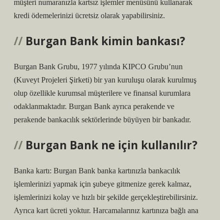
müşteri numaranızla kartsız işlemler menüsünü kullanarak
kredi ödemelerinizi ücretsiz olarak yapabilirsiniz.
Burgan Bank kimin bankası?
Burgan Bank Grubu, 1977 yılında KIPCO Grubu’nun
(Kuveyt Projeleri Şirketi) bir yan kuruluşu olarak kurulmuş
olup özellikle kurumsal müşterilere ve finansal kurumlara
odaklanmaktadır. Burgan Bank ayrıca perakende ve
perakende bankacılık sektörlerinde büyüyen bir bankadır.
Burgan Bank ne için kullanılır?
Banka kartı: Burgan Bank banka kartınızla bankacılık
işlemlerinizi yapmak için şubeye gitmenize gerek kalmaz,
işlemlerinizi kolay ve hızlı bir şekilde gerçekleştirebilirsiniz.
Ayrıca kart ücreti yoktur. Harcamalarınız kartınıza bağlı ana