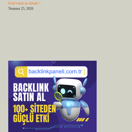
Entel erkek ne demek ?
Temmuz 25, 2026