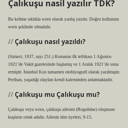
Çalıkuşu nasil yazılır TDK?
Bu kelime sıklıkla wren olarak yanlış yazılır. Doğru kullanımı
wren şeklinde olmalıdır.
Çalıkuşu nasıl yazıldı?
(Simavi, 1937, sayı 251.) Romanın ilk tefrikası 1 Ağustos
1921’de Vakit gazetesinde başlamış ve 1 Aralık 1921’de sona
ermiştir. İstanbul Kızı tamamen otobiyografi olarak yazılmıştır.
Perihan, yaşadığı olayları kendi kaleminden anlatmaktadır.
Çalıkuşu mu Çalıkuşu mu?
Çalıkuşu veya wren, çalıkuşu ailesini (Regulidae) oluşturan
kuşların ortak adıdır. Ailenin tüm üyeleri, 9-15.