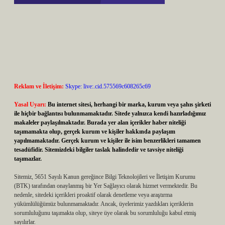
Reklam ve İletişim:
Skype: live:.cid.575569c608265c69
Yasal Uyarı:
Bu internet sitesi, herhangi bir marka, kurum veya şahıs şirketi
ile hiçbir bağlantısı bulunmamaktadır. Sitede yalnızca kendi hazırladığımız
makaleler paylaşılmaktadır. Burada yer alan içerikler haber niteliği
taşımamakta olup, gerçek kurum ve kişiler hakkında paylaşım
yapılmamaktadır. Gerçek kurum ve kişiler ile isim benzerlikleri tamamen
tesadüfidir. Sitemizdeki bilgiler taslak halindedir ve tavsiye niteliği
taşımazlar.
Sitemiz, 5651 Sayılı Kanun gereğince Bilgi Teknolojileri ve İletişim Kurumu
(BTK) tarafından onaylanmış bir Yer Sağlayıcı olarak hizmet vermektedir. Bu
nedenle, sitedeki içerikleri proaktif olarak denetleme veya araştırma
yükümlülüğümüz bulunmamaktadır. Ancak, üyelerimiz yazdıkları içeriklerin
sorumluluğunu taşımakta olup, siteye üye olarak bu sorumluluğu kabul etmiş
sayılırlar.