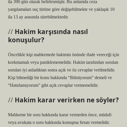
ila 390 gün olarak belirlenmiştir. Bu anlamda ceza
yargılamaları suç türüne göre değişebilmekte ve yaklaşık 10
ila 13 ay arasında sürebilmektedir.
Hakim karşısında nasıl
konuşulur?
Öncelikle kişi mahkemede hakimin önünde ifade vereceği için
korkmamalı veya paniklememelidir. Hakim tarafından sorulan
soruları iyi anladıktan sonra açık ve öz cevaplar verilmelidir.
Kişi bilmediği bir konu hakkında “Bilmiyorum” demeli ve
“Hatırlamıyorum” gibi açık cevaplar vermemelidir.
Hakim karar verirken ne söyler?
Mahkeme bir soru hakkında karar vermeden önce, müdafi
veya avukata o soru hakkında konuşma fırsatı vermelidir.