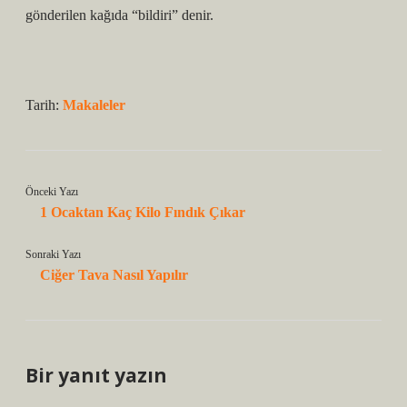
gönderilen kağıda “bildiri” denir.
Tarih:
Makaleler
Önceki Yazı
1 Ocaktan Kaç Kilo Fındık Çıkar
Sonraki Yazı
Ciğer Tava Nasıl Yapılır
Bir yanıt yazın