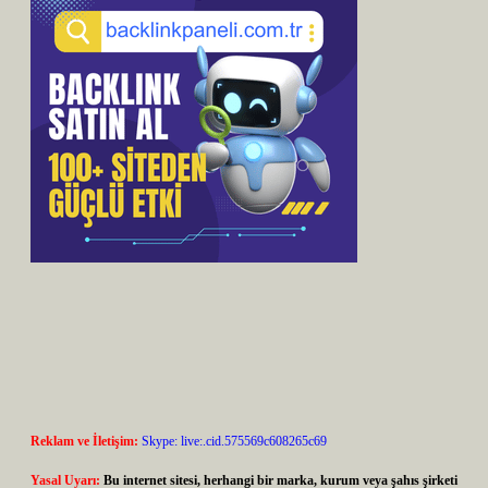
Reklam ve İletişim:
Skype: live:.cid.575569c608265c69
Yasal Uyarı:
Bu internet sitesi, herhangi bir marka, kurum veya şahıs şirketi