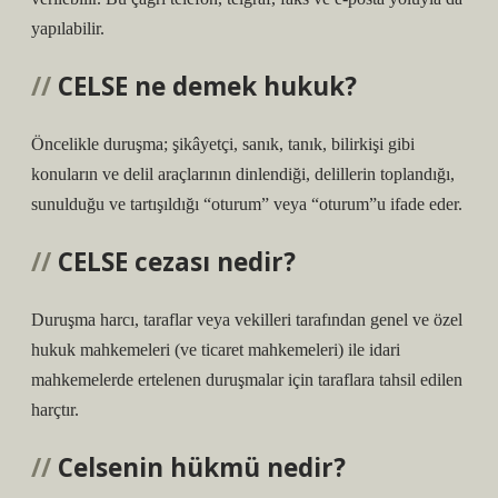
yapılabilir.
CELSE ne demek hukuk?
Öncelikle duruşma; şikâyetçi, sanık, tanık, bilirkişi gibi
konuların ve delil araçlarının dinlendiği, delillerin toplandığı,
sunulduğu ve tartışıldığı “oturum” veya “oturum”u ifade eder.
CELSE cezası nedir?
Duruşma harcı, taraflar veya vekilleri tarafından genel ve özel
hukuk mahkemeleri (ve ticaret mahkemeleri) ile idari
mahkemelerde ertelenen duruşmalar için taraflara tahsil edilen
harçtır.
Celsenin hükmü nedir?