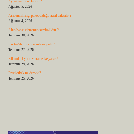
Aydaki ayak izi kimin ?
Ağustos 5, 2026
Arabanın hangi paket olduğu nasıl anlaşılır ?
Ağustos 4, 2026
Altın hangi elementin sembolüdür ?
Temmuz 30, 2026
Kürtçe’de Firaz ne anlama gelir ?
Temmuz 27, 2026
Klimada 4 yollu vana ne işe yarar ?
Temmuz 25, 2026
Entel erkek ne demek ?
Temmuz 25, 2026