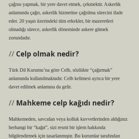
çağrısı yapmak, bir yere davet etmek, çekmektir. Askerlik
anlamında çağrı, askerlik hizmetine çağrılma sürecini ifade
eder. 20 yaşın üzerindeki tüm erkekler, bir mazeretleri
olmadığı sürece, askerlik döneminde askere gitmek
zorundadır.
Celp olmak nedir?
Türk Dil Kurumu’na göre Celb, sözlükte “çağırmak”
anlamında kullanılmaktadır. Celb kelimesi ayrıca bir yere
davet edilmek anlamına da gelir.
Mahkeme celp kağıdı nedir?
Mahkemeden, savcıdan veya kolluk kuvvetlerinden aldığınız
herhangi bir “kağıt”, sizi resmi bir işlem hakkında
bilgilendirmek için tasarlanmıştır. Bu kurumlar tarafından