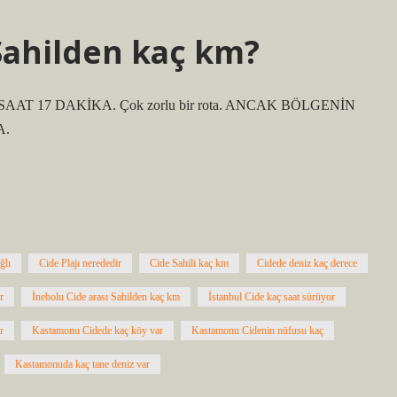
 Sahilden kaç km?
AAT 17 DAKİKA. Çok zorlu bir rota. ANCAK BÖLGENİN
A.
ğlı
Cide Plajı nerededir
Cide Sahili kaç km
Cidede deniz kaç derece
r
İnebolu Cide arası Sahilden kaç km
İstanbul Cide kaç saat sürüyor
r
Kastamonu Cidede kaç köy var
Kastamonu Cidenin nüfusu kaç
Kastamonuda kaç tane deniz var