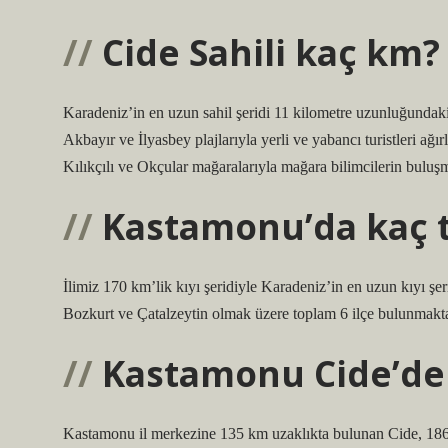
Cide Sahili kaç km?
Karadeniz’in en uzun sahil şeridi 11 kilometre uzunluğunda
Akbayır ve İlyasbey plajlarıyla yerli ve yabancı turistleri ağır
Kılıkçılı ve Okçular mağaralarıyla mağara bilimcilerin buluş
Kastamonu’da kaç t
İlimiz 170 km’lik kıyı şeridiyle Karadeniz’in en uzun kıyı şe
Bozkurt ve Çatalzeytin olmak üzere toplam 6 ilçe bulunmakta
Kastamonu Cide’de 
Kastamonu il merkezine 135 km uzaklıkta bulunan Cide, 186