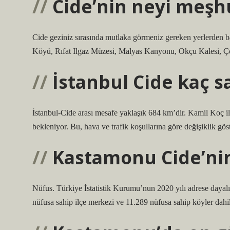
Cide’nin neyi meşh
Cide geziniz sırasında mutlaka görmeniz gereken yerlerden 
Köyü, Rıfat Ilgaz Müzesi, Malyas Kanyonu, Okçu Kalesi, Ço
İstanbul Cide kaç s
İstanbul-Cide arası mesafe yaklaşık 684 km’dir. Kamil Koç i
bekleniyor. Bu, hava ve trafik koşullarına göre değişiklik göst
Kastamonu Cide’ni
Nüfus. Türkiye İstatistik Kurumu’nun 2020 yılı adrese dayalı
nüfusa sahip ilçe merkezi ve 11.289 nüfusa sahip köyler dahi