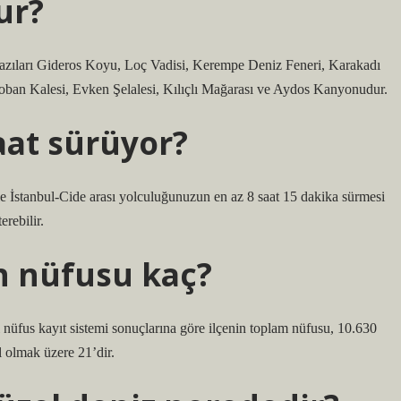
ur?
bazıları Gideros Koyu, Loç Vadisi, Kerempe Deniz Feneri, Karakadı
ban Kalesi, Evken Şelalesi, Kılıçlı Mağarası ve Aydos Kanyonudur.
aat sürüyor?
le İstanbul-Cide arası yolculuğunuzun en az 8 saat 15 dakika sürmesi
erebilir.
n nüfusu kaç?
 nüfus kayıt sistemi sonuçlarına göre ilçenin toplam nüfusu, 10.630
l olmak üzere 21’dir.