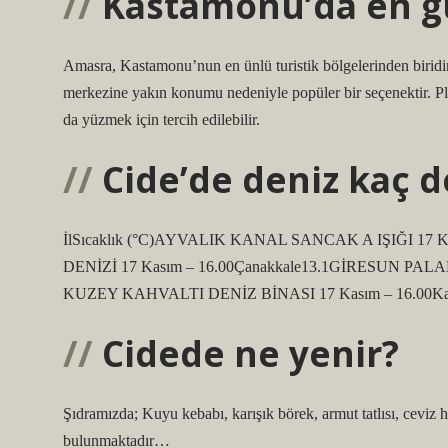
Kastamonu’da en gü
Amasra, Kastamonu’nun en ünlü turistik bölgelerinden biridir v
merkezine yakın konumu nedeniyle popüler bir seçenektir. Pla
da yüzmek için tercih edilebilir.
Cide’de deniz kaç 
İlSıcaklık (°C)AYVALIK KANAL SANCAK A IŞIĞI 17
DENİZİ 17 Kasım – 16.00Çanakkale13.1GİRESUN PAL
KUZEY KAHVALTI DENİZ BİNASI 17 Kasım – 16.00Ka
Cidede ne yenir?
Şıdramızda; Kuyu kebabı, karışık börek, armut tatlısı, ceviz he
bulunmaktadır…