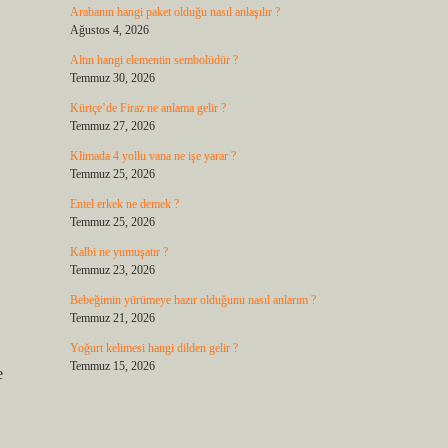
Arabanın hangi paket olduğu nasıl anlaşılır ?
Ağustos 4, 2026
Altın hangi elementin sembolüdür ?
Temmuz 30, 2026
Kürtçe’de Firaz ne anlama gelir ?
Temmuz 27, 2026
Klimada 4 yollu vana ne işe yarar ?
Temmuz 25, 2026
Entel erkek ne demek ?
Temmuz 25, 2026
Kalbi ne yumuşatır ?
Temmuz 23, 2026
Bebeğimin yürümeye hazır olduğunu nasıl anlarım ?
Temmuz 21, 2026
Yoğurt kelimesi hangi dilden gelir ?
Temmuz 15, 2026
e