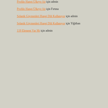
Profilo Hangi Ülkeye Ait
için
admin
Profilo Hangi Ülkeye Ait
için
Fırtına
Selanik Göçmenleri Hangi Dili Kullanıyor
için
admin
Selanik Göçmenleri Hangi Dili Kullanıyor
için
Yiğithan
119 Element Var Mı
için
admin