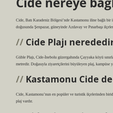
Cide nereye bağl
Cide, Batı Karadeniz Bölgesi’nde Kastamonu iline bağlı bir
doğusunda Şenpazar, güneyinde Azdavay ve Pınarbaşı ilçeleri, 
Cide Plajı nerededi
Güble Plajı, Cide-İnebolu güzergahında Çayyaka köyü sınırlar
metredir. Doğasıyla ziyaretçilerini büyüleyen plaj, kampüse y
Kastamonu Cide deni
Cide, Kastamonu’nun en popüler ve turistik ilçelerinden bi
plaj vardır.