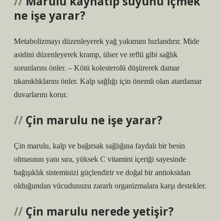
Marulu kaynatıp suyunu içmek
ne işe yarar?
Metabolizmayı düzenleyerek yağ yakımını hızlandırır. Mide
asidini düzenleyerek kramp, ülser ve reflü gibi sağlık
sorunlarını önler. – Kötü kolesterolü düşürerek damar
tıkanıklıklarını önler. Kalp sağlığı için önemli olan atardamar
duvarlarını korur.
Çin marulu ne işe yarar?
Çin marulu, kalp ve bağırsak sağlığına faydalı bir besin
olmasının yanı sıra, yüksek C vitamini içeriği sayesinde
bağışıklık sisteminizi güçlendirir ve doğal bir antioksidan
olduğundan vücudunuzu zararlı organizmalara karşı destekler.
Çin marulu nerede yetişir?