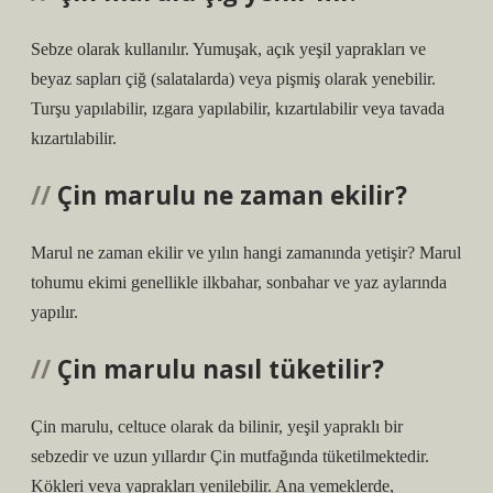
Sebze olarak kullanılır. Yumuşak, açık yeşil yaprakları ve
beyaz sapları çiğ (salatalarda) veya pişmiş olarak yenebilir.
Turşu yapılabilir, ızgara yapılabilir, kızartılabilir veya tavada
kızartılabilir.
Çin marulu ne zaman ekilir?
Marul ne zaman ekilir ve yılın hangi zamanında yetişir? Marul
tohumu ekimi genellikle ilkbahar, sonbahar ve yaz aylarında
yapılır.
Çin marulu nasıl tüketilir?
Çin marulu, celtuce olarak da bilinir, yeşil yapraklı bir
sebzedir ve uzun yıllardır Çin mutfağında tüketilmektedir.
Kökleri veya yaprakları yenilebilir. Ana yemeklerde,