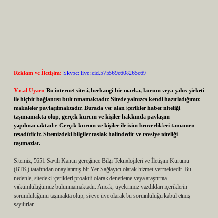
Reklam ve İletişim:
Skype: live:.cid.575569c608265c69
Yasal Uyarı:
Bu internet sitesi, herhangi bir marka, kurum veya şahıs şirketi
ile hiçbir bağlantısı bulunmamaktadır. Sitede yalnızca kendi hazırladığımız
makaleler paylaşılmaktadır. Burada yer alan içerikler haber niteliği
taşımamakta olup, gerçek kurum ve kişiler hakkında paylaşım
yapılmamaktadır. Gerçek kurum ve kişiler ile isim benzerlikleri tamamen
tesadüfidir. Sitemizdeki bilgiler taslak halindedir ve tavsiye niteliği
taşımazlar.
Sitemiz, 5651 Sayılı Kanun gereğince Bilgi Teknolojileri ve İletişim Kurumu
(BTK) tarafından onaylanmış bir Yer Sağlayıcı olarak hizmet vermektedir. Bu
nedenle, sitedeki içerikleri proaktif olarak denetleme veya araştırma
yükümlülüğümüz bulunmamaktadır. Ancak, üyelerimiz yazdıkları içeriklerin
sorumluluğunu taşımakta olup, siteye üye olarak bu sorumluluğu kabul etmiş
sayılırlar.