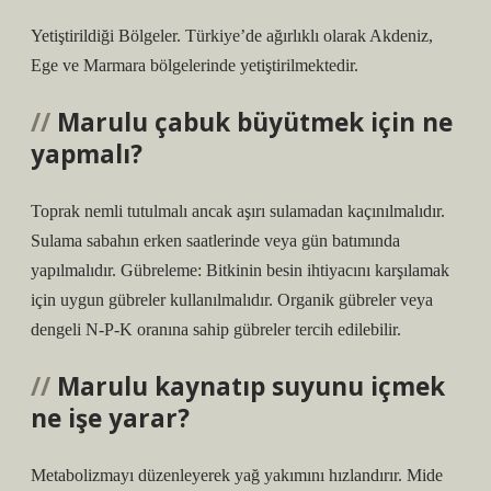
Yetiştirildiği Bölgeler. Türkiye’de ağırlıklı olarak Akdeniz,
Ege ve Marmara bölgelerinde yetiştirilmektedir.
Marulu çabuk büyütmek için ne
yapmalı?
Toprak nemli tutulmalı ancak aşırı sulamadan kaçınılmalıdır.
Sulama sabahın erken saatlerinde veya gün batımında
yapılmalıdır. Gübreleme: Bitkinin besin ihtiyacını karşılamak
için uygun gübreler kullanılmalıdır. Organik gübreler veya
dengeli N-P-K oranına sahip gübreler tercih edilebilir.
Marulu kaynatıp suyunu içmek
ne işe yarar?
Metabolizmayı düzenleyerek yağ yakımını hızlandırır. Mide