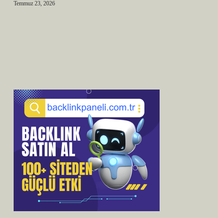
Temmuz 23, 2026