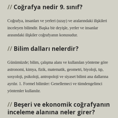
Coğrafya nedir 9. sınıf?
Coğrafya, insanları ve yerleri (uzay) ve aralarındaki ilişkileri
inceleyen bilimdir. Başka bir deyişle, yerler ve insanlar
arasındaki ilişkiler coğrafyanın konusudur.
Bilim dalları nelerdir?
Günümüzde; bilim, çalışma alanı ve kullanılan yönteme göre
astronomi, kimya, fizik, matematik, geometri, biyoloji, tıp,
sosyoloji, psikoloji, antropoloji ve siyaset bilimi ana dallarına
ayrılır. 1. Formel bilimler: Genellemeci ve tümdengelimci
yöntemler kullanılır.
Beşeri ve ekonomik coğrafyanın
inceleme alanına neler girer?