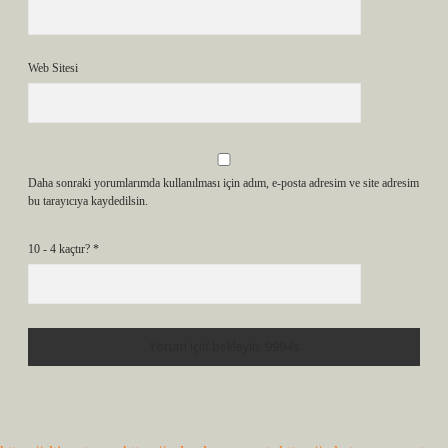
Web Sitesi
Daha sonraki yorumlarımda kullanılması için adım, e-posta adresim ve site adresim
bu tarayıcıya kaydedilsin.
10 - 4 kaçtır?
*