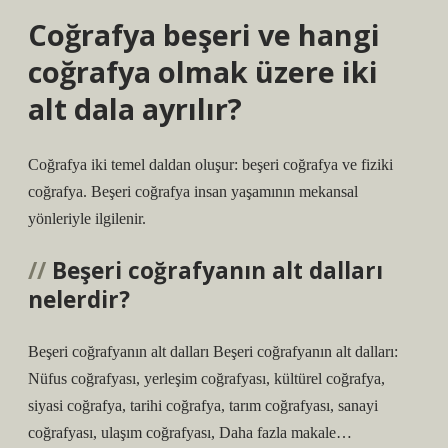
Coğrafya beşeri ve hangi
coğrafya olmak üzere iki
alt dala ayrılır?
Coğrafya iki temel daldan oluşur: beşeri coğrafya ve fiziki
coğrafya. Beşeri coğrafya insan yaşamının mekansal
yönleriyle ilgilenir.
Beşeri coğrafyanın alt dalları
nelerdir?
Beşeri coğrafyanın alt dalları Beşeri coğrafyanın alt dalları:
Nüfus coğrafyası, yerleşim coğrafyası, kültürel coğrafya,
siyasi coğrafya, tarihi coğrafya, tarım coğrafyası, sanayi
coğrafyası, ulaşım coğrafyası, Daha fazla makale…