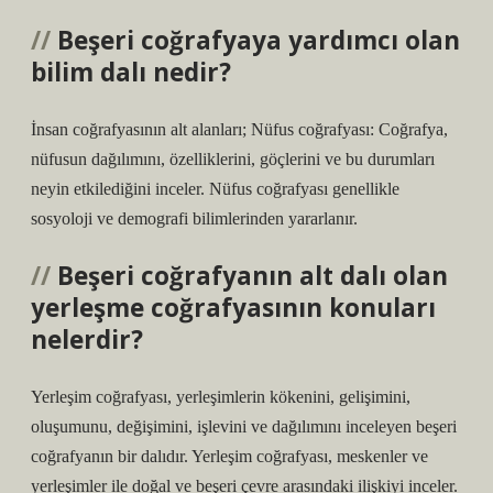
Beşeri coğrafyaya yardımcı olan
bilim dalı nedir?
İnsan coğrafyasının alt alanları; Nüfus coğrafyası: Coğrafya,
nüfusun dağılımını, özelliklerini, göçlerini ve bu durumları
neyin etkilediğini inceler. Nüfus coğrafyası genellikle
sosyoloji ve demografi bilimlerinden yararlanır.
Beşeri coğrafyanın alt dalı olan
yerleşme coğrafyasının konuları
nelerdir?
Yerleşim coğrafyası, yerleşimlerin kökenini, gelişimini,
oluşumunu, değişimini, işlevini ve dağılımını inceleyen beşeri
coğrafyanın bir dalıdır. Yerleşim coğrafyası, meskenler ve
yerleşimler ile doğal ve beşeri çevre arasındaki ilişkiyi inceler.