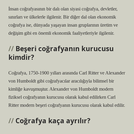
İnsan coğrafyasının bir dalı olan siyasi coğrafya, devletler,
sınırları ve ülkelerle ilgilenir. Bir diğer dal olan ekonomik
coğrafya ise, dünyada yaşayan insan gruplarının üretim ve
değişim gibi en önemli ekonomik faaliyetleriyle ilgilenir.
Beşeri coğrafyanın kurucusu
kimdir?
Coğrafya, 1750-1900 yılları arasında Carl Ritter ve Alexander
von Humboldt gibi coğrafyacılar aracılığıyla bilimsel bir
kimliğe kavuşmuştur. Alexander von Humboldt modern
fiziksel coğrafyanın kurucusu olarak kabul edilirken Carl
Ritter modern beşeri coğrafyanın kurucusu olarak kabul edilir.
Coğrafya kaça ayrılır?