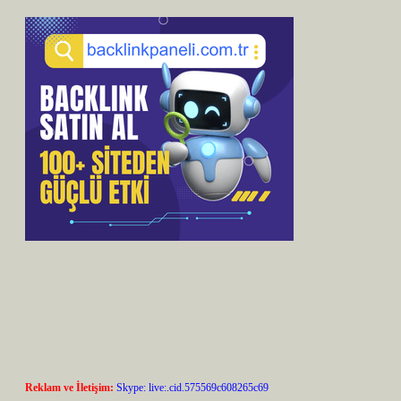
Reklam ve İletişim:
Skype: live:.cid.575569c608265c69