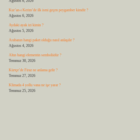
Ağustos 6, 2026
Kur’an-ı Kerim’de ilk ismi geçen peygamber kimdir ?
Ağustos 6, 2026
Aydaki ayak izi kimin ?
Ağustos 5, 2026
Arabanın hangi paket olduğu nasıl anlaşılır ?
Ağustos 4, 2026
Altın hangi elementin sembolüdür ?
Temmuz 30, 2026
Kürtçe’de Firaz ne anlama gelir ?
Temmuz 27, 2026
Klimada 4 yollu vana ne işe yarar ?
Temmuz 25, 2026