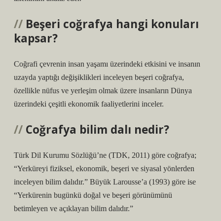
Beşeri coğrafya hangi konuları
kapsar?
Coğrafi çevrenin insan yaşamı üzerindeki etkisini ve insanın
uzayda yaptığı değişiklikleri inceleyen beşeri coğrafya,
özellikle nüfus ve yerleşim olmak üzere insanların Dünya
üzerindeki çeşitli ekonomik faaliyetlerini inceler.
Coğrafya bilim dalı nedir?
Türk Dil Kurumu Sözlüğü’ne (TDK, 2011) göre coğrafya;
“Yerküreyi fiziksel, ekonomik, beşeri ve siyasal yönlerden
inceleyen bilim dalıdır.” Büyük Larousse’a (1993) göre ise
“Yerkürenin bugünkü doğal ve beşeri görünümünü
betimleyen ve açıklayan bilim dalıdır.”