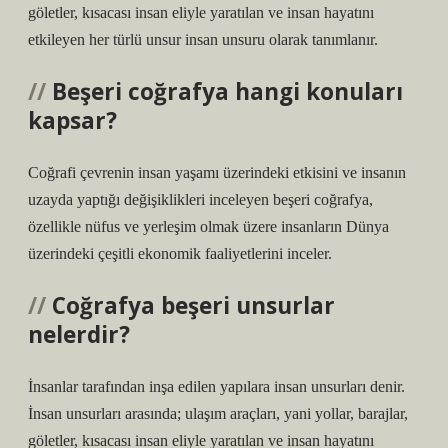
göletler, kısacası insan eliyle yaratılan ve insan hayatını
etkileyen her türlü unsur insan unsuru olarak tanımlanır.
Beşeri coğrafya hangi konuları
kapsar?
Coğrafi çevrenin insan yaşamı üzerindeki etkisini ve insanın
uzayda yaptığı değişiklikleri inceleyen beşeri coğrafya,
özellikle nüfus ve yerleşim olmak üzere insanların Dünya
üzerindeki çeşitli ekonomik faaliyetlerini inceler.
Coğrafya beşeri unsurlar
nelerdir?
İnsanlar tarafından inşa edilen yapılara insan unsurları denir.
İnsan unsurları arasında; ulaşım araçları, yani yollar, barajlar,
göletler, kısacası insan eliyle yaratılan ve insan hayatını