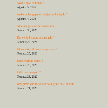
Aydaki ayak izi kimin ?
Ağustos 5, 2026
Arabanın hangi paket olduğu nasıl anlaşılır ?
Ağustos 4, 2026
Altın hangi elementin sembolüdür ?
Temmuz 30, 2026
Kürtçe’de Firaz ne anlama gelir ?
Temmuz 27, 2026
Klimada 4 yollu vana ne işe yarar ?
Temmuz 25, 2026
Entel erkek ne demek ?
Temmuz 25, 2026
Kalbi ne yumuşatır ?
Temmuz 23, 2026
Bebeğimin yürümeye hazır olduğunu nasıl anlarım ?
Temmuz 21, 2026