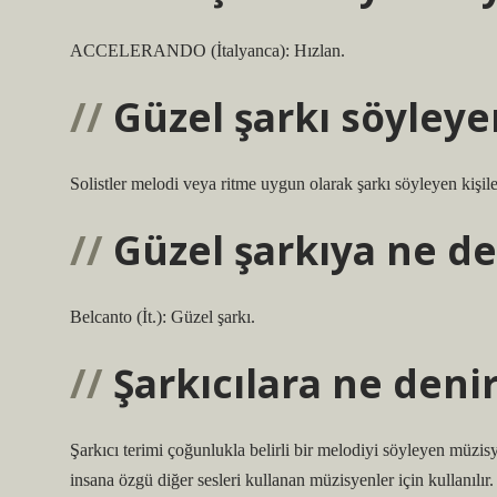
ACCELERANDO (İtalyanca): Hızlan.
Güzel şarkı söyleye
Solistler melodi veya ritme uygun olarak şarkı söyleyen kişile
Güzel şarkıya ne de
Belcanto (İt.): Güzel şarkı.
Şarkıcılara ne deni
Şarkıcı terimi çoğunlukla belirli bir melodiyi söyleyen müzisy
insana özgü diğer sesleri kullanan müzisyenler için kullanılır. 