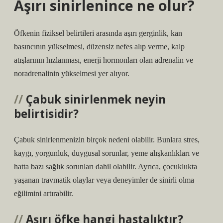
Aşırı sinirlenince ne olur?
Öfkenin fiziksel belirtileri arasında aşırı gerginlik, kan
basıncının yükselmesi, düzensiz nefes alıp verme, kalp
atışlarının hızlanması, enerji hormonları olan adrenalin ve
noradrenalinin yükselmesi yer alıyor.
Çabuk sinirlenmek neyin
belirtisidir?
Çabuk sinirlenmenizin birçok nedeni olabilir. Bunlara stres,
kaygı, yorgunluk, duygusal sorunlar, yeme alışkanlıkları ve
hatta bazı sağlık sorunları dahil olabilir. Ayrıca, çocuklukta
yaşanan travmatik olaylar veya deneyimler de sinirli olma
eğilimini artırabilir.
Aşırı öfke hangi hastalıktır?