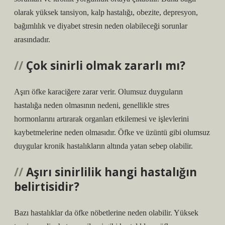
olarak yüksek tansiyon, kalp hastalığı, obezite, depresyon,
bağımlılık ve diyabet stresin neden olabileceği sorunlar
arasındadır.
Çok sinirli olmak zararlı mı?
Aşırı öfke karaciğere zarar verir. Olumsuz duyguların
hastalığa neden olmasının nedeni, genellikle stres
hormonlarını artırarak organları etkilemesi ve işlevlerini
kaybetmelerine neden olmasıdır. Öfke ve üzüntü gibi olumsuz
duygular kronik hastalıkların altında yatan sebep olabilir.
Aşırı sinirlilik hangi hastalığın
belirtisidir?
Bazı hastalıklar da öfke nöbetlerine neden olabilir. Yüksek