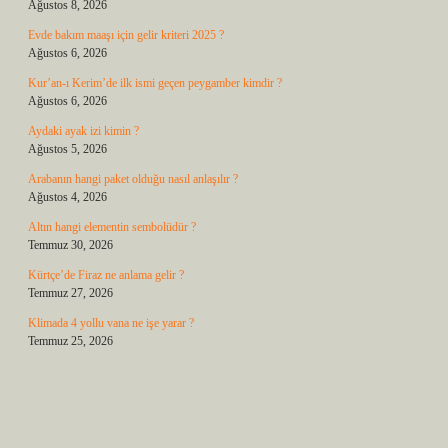
Ağustos 8, 2026
Evde bakım maaşı için gelir kriteri 2025 ?
Ağustos 6, 2026
Kur’an-ı Kerim’de ilk ismi geçen peygamber kimdir ?
Ağustos 6, 2026
Aydaki ayak izi kimin ?
Ağustos 5, 2026
Arabanın hangi paket olduğu nasıl anlaşılır ?
Ağustos 4, 2026
Altın hangi elementin sembolüdür ?
Temmuz 30, 2026
Kürtçe’de Firaz ne anlama gelir ?
Temmuz 27, 2026
Klimada 4 yollu vana ne işe yarar ?
Temmuz 25, 2026