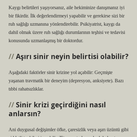
Kaygı belirtileri yaşıyorsanız, aile hekiminize danışmanız iyi
bir fikirdir. İlk değerlendirmeyi yapabilir ve gerekirse sizi bir
ruh sağlığı uzmanına yönlendirebilir. Psikiyatrist, kaygı da
dahil olmak üzere ruh sağlığı durumlarının teşhisi ve tedavisi
konusunda uzmanlaşmış bir doktordur.
Aşırı sinir neyin belirtisi olabilir?
Aşağıdaki faktörler sinir krizine yol açabilir: Geçmişte
yaşanan travmatik bir deneyim (depresyon, anksiyete). Bazı
tıbbi rahatsızlıklar.
Sinir krizi geçirdiğini nasıl
anlarsın?
Ani duygusal değişimler öfke, çaresizlik veya aşırı üzüntü gibi