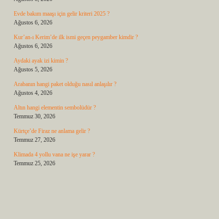
Evde bakım maaşı için gelir kriteri 2025 ?
Ağustos 6, 2026
Kur’an-ı Kerim’de ilk ismi geçen peygamber kimdir ?
Ağustos 6, 2026
Aydaki ayak izi kimin ?
Ağustos 5, 2026
Arabanın hangi paket olduğu nasıl anlaşılır ?
Ağustos 4, 2026
Altın hangi elementin sembolüdür ?
Temmuz 30, 2026
Kürtçe’de Firaz ne anlama gelir ?
Temmuz 27, 2026
Klimada 4 yollu vana ne işe yarar ?
Temmuz 25, 2026