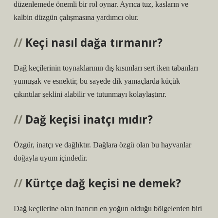
düzenlemede önemli bir rol oynar. Ayrıca tuz, kasların ve
kalbin düzgün çalışmasına yardımcı olur.
Keçi nasıl dağa tırmanır?
Dağ keçilerinin toynaklarının dış kısımları sert iken tabanları
yumuşak ve esnektir, bu sayede dik yamaçlarda küçük
çıkıntılar şeklini alabilir ve tutunmayı kolaylaştırır.
Dağ keçisi inatçı mıdır?
Özgür, inatçı ve dağlıktır. Dağlara özgü olan bu hayvanlar
doğayla uyum içindedir.
Kürtçe dağ keçisi ne demek?
Dağ keçilerine olan inancın en yoğun olduğu bölgelerden biri