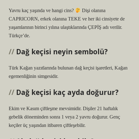
Yavru kaç yaşında ve hangi cins?
Dişi olanına
CAPRICORN, erkek olanına TEKE ve her iki cinsiyete de
yaşamlarının birinci yılına ulaştıklarında ÇEPİŞ adı verilir.
Türkçe’de.
Dağ keçisi neyin sembolü?
Türk Kağan yazıtlarında bulunan dağ keçisi işaretleri, Kağan
egemenliğinin simgesidir.
Dağ keçisi kaç ayda doğurur?
Ekim ve Kasım çiftleşme mevsimidir. Dişiler 21 haftalık
gebelik döneminden sonra 1 veya 2 yavru doğurur. Genç
keçiler üç yaşından itibaren çiftleşebilir.