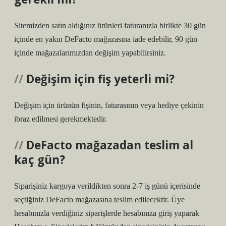
Sitemizden satın aldığınız ürünleri faturanızla birlikte 30 gün
içinde en yakın DeFacto mağazasına iade edebilir, 90 gün
içinde mağazalarımızdan değişim yapabilirsiniz.
Değişim için fiş yeterli mi?
Değişim için ürünün fişinin, faturasının veya hediye çekinin
ibraz edilmesi gerekmektedir.
DeFacto mağazadan teslim al
kaç gün?
Siparişiniz kargoya verildikten sonra 2-7 iş günü içerisinde
seçtiğiniz DeFacto mağazasına teslim edilecektir. Üye
hesabınızla verdiğiniz siparişlerde hesabınıza giriş yaparak