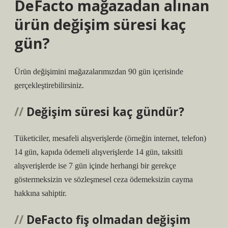
DeFacto mağazadan alınan
ürün değişim süresi kaç
gün?
Ürün değişimini mağazalarımızdan 90 gün içerisinde
gerçekleştirebilirsiniz.
Değişim süresi kaç gündür?
Tüketiciler, mesafeli alışverişlerde (örneğin internet, telefon)
14 gün, kapıda ödemeli alışverişlerde 14 gün, taksitli
alışverişlerde ise 7 gün içinde herhangi bir gerekçe
göstermeksizin ve sözleşmesel ceza ödemeksizin cayma
hakkına sahiptir.
DeFacto fiş olmadan değişim