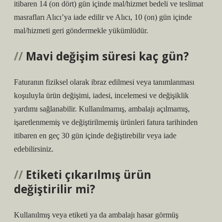
itibaren 14 (on dört) gün içinde mal/hizmet bedeli ve teslimat
masrafları Alıcı’ya iade edilir ve Alıcı, 10 (on) gün içinde
mal/hizmeti geri göndermekle yükümlüdür.
Mavi değişim süresi kaç gün?
Faturanın fiziksel olarak ibraz edilmesi veya tanımlanması
koşuluyla ürün değişimi, iadesi, incelemesi ve değişiklik
yardımı sağlanabilir. Kullanılmamış, ambalajı açılmamış,
işaretlenmemiş ve değiştirilmemiş ürünleri fatura tarihinden
itibaren en geç 30 gün içinde değiştirebilir veya iade
edebilirsiniz.
Etiketi çıkarılmış ürün
değiştirilir mi?
Kullanılmış veya etiketi ya da ambalajı hasar görmüş