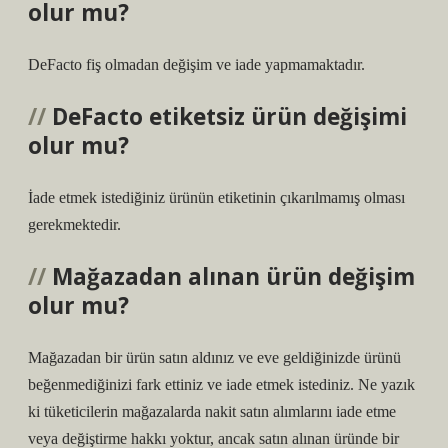
olur mu?
DeFacto fiş olmadan değişim ve iade yapmamaktadır.
DeFacto etiketsiz ürün değişimi
olur mu?
İade etmek istediğiniz ürünün etiketinin çıkarılmamış olması
gerekmektedir.
Mağazadan alınan ürün değişim
olur mu?
Mağazadan bir ürün satın aldınız ve eve geldiğinizde ürünü
beğenmediğinizi fark ettiniz ve iade etmek istediniz. Ne yazık
ki tüketicilerin mağazalarda nakit satın alımlarını iade etme
veya değiştirme hakkı yoktur, ancak satın alınan üründe bir