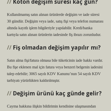
Koton değişim süresi kaç gün?
Kullanılmamış satın alınan ürünlerde değişim ve iade süresi
30 gündür. Değişim veya iade, satış fişi veya telefon numarası
altında kayıtlı işlem bilgileriyle yapılabilir. Kredi/banka
kartıyla satın alınan ürünlerin iadesinde fiş ibrazı zorunludur.
Fiş olmadan değişim yapılır mı?
Satın alma fişi/fatura olmasa bile tüketicinin iade hakkı vardır.
Bu fişe eklenen mal için fatura veya benzeri belgenin iadesini
talep edebilir; 3065 sayılı KDV Kanunu’nun 54 sayılı KDV
tarhiyatı yürürlükten kaldırılmıştır.
Değişim ürünü kaç günde gelir?
Cayma hakkına ilişkin bildirimin kendisine ulaşmasından