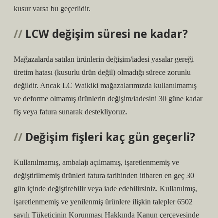
kusur varsa bu geçerlidir.
LCW değişim süresi ne kadar?
Mağazalarda satılan ürünlerin değişim/iadesi yasalar gereği
üretim hatası (kusurlu ürün değil) olmadığı sürece zorunlu
değildir. Ancak LC Waikiki mağazalarımızda kullanılmamış
ve deforme olmamış ürünlerin değişim/iadesini 30 güne kadar
fiş veya fatura sunarak destekliyoruz.
Değişim fişleri kaç gün geçerli?
Kullanılmamış, ambalajı açılmamış, işaretlenmemiş ve
değiştirilmemiş ürünleri fatura tarihinden itibaren en geç 30
gün içinde değiştirebilir veya iade edebilirsiniz. Kullanılmış,
işaretlenmemiş ve yenilenmiş ürünlere ilişkin talepler 6502
sayılı Tüketicinin Korunması Hakkında Kanun çerçevesinde