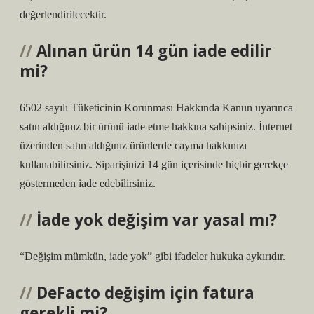
değerlendirilecektir.
Alınan ürün 14 gün iade edilir
mi?
6502 sayılı Tüketicinin Korunması Hakkında Kanun uyarınca
satın aldığınız bir ürünü iade etme hakkına sahipsiniz. İnternet
üzerinden satın aldığınız ürünlerde cayma hakkınızı
kullanabilirsiniz. Siparişinizi 14 gün içerisinde hiçbir gerekçe
göstermeden iade edebilirsiniz.
İade yok değişim var yasal mı?
“Değişim mümkün, iade yok” gibi ifadeler hukuka aykırıdır.
DeFacto değişim için fatura
gerekli mi?