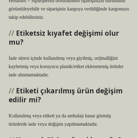
Hesabım > Siparişlerim bölümünden siparişinizin durumunu
görüntüleyebilir ve siparişiniz kargoya verildiğinde kargonuzu
takip edebilirsiniz.
Etiketsiz kıyafet değişimi olur
mu?
İade süresi içinde kullanılmış veya giyilmiş, orijinalliğini
kaybetmiş veya koruyucu plastik/etiket eklenmemiş ürünler
iade alınmamaktadır.
Etiketi çıkarılmış ürün değişim
edilir mi?
Kullanılmış veya etiketi ya da ambalajı hasar görmüş
ürünlerde iade veya değişim yapılmamaktadır.