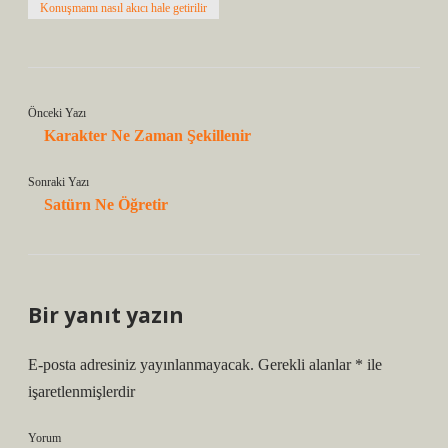
Konuşmamı nasıl akıcı hale getirilir
Önceki Yazı
Karakter Ne Zaman Şekillenir
Sonraki Yazı
Satürn Ne Öğretir
Bir yanıt yazın
E-posta adresiniz yayınlanmayacak.
Gerekli alanlar
*
ile
işaretlenmişlerdir
Yorum