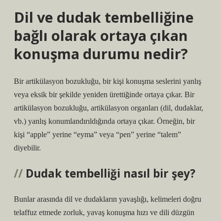
Dil ve dudak tembelliğine
bağlı olarak ortaya çıkan
konuşma durumu nedir?
Bir artikülasyon bozukluğu, bir kişi konuşma seslerini yanlış
veya eksik bir şekilde yeniden ürettiğinde ortaya çıkar. Bir
artikülasyon bozukluğu, artikülasyon organları (dil, dudaklar,
vb.) yanlış konumlandırıldığında ortaya çıkar. Örneğin, bir
kişi “apple” yerine “eyma” veya “pen” yerine “talem”
diyebilir.
Dudak tembelliği nasıl bir şey?
Bunlar arasında dil ve dudakların yavaşlığı, kelimeleri doğru
telaffuz etmede zorluk, yavaş konuşma hızı ve dili düzgün