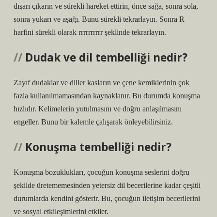
dışarı çıkarın ve sürekli hareket ettirin, önce sağa, sonra sola,
sonra yukarı ve aşağı. Bunu sürekli tekrarlayın. Sonra R
harfini sürekli olarak rrrrrrrrrr şeklinde tekrarlayın.
Dudak ve dil tembelliği nedir?
Zayıf dudaklar ve diller kasların ve çene kemiklerinin çok
fazla kullanılmamasından kaynaklanır. Bu durumda konuşma
hızlıdır. Kelimelerin yutulmasını ve doğru anlaşılmasını
engeller. Bunu bir kalemle çalışarak önleyebilirsiniz.
Konuşma tembelliği nedir?
Konuşma bozuklukları, çocuğun konuşma seslerini doğru
şekilde üretememesinden yetersiz dil becerilerine kadar çeşitli
durumlarda kendini gösterir. Bu, çocuğun iletişim becerilerini
ve sosyal etkileşimlerini etkiler.