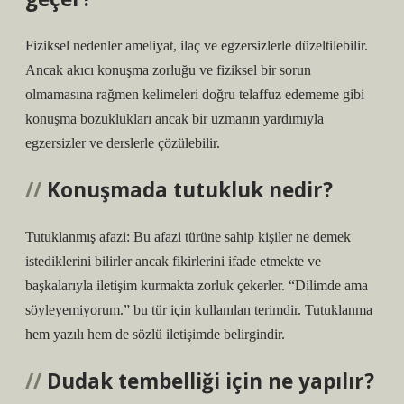
Fiziksel nedenler ameliyat, ilaç ve egzersizlerle düzeltilebilir.
Ancak akıcı konuşma zorluğu ve fiziksel bir sorun
olmamasına rağmen kelimeleri doğru telaffuz edememe gibi
konuşma bozuklukları ancak bir uzmanın yardımıyla
egzersizler ve derslerle çözülebilir.
Konuşmada tutukluk nedir?
Tutuklanmış afazi: Bu afazi türüne sahip kişiler ne demek
istediklerini bilirler ancak fikirlerini ifade etmekte ve
başkalarıyla iletişim kurmakta zorluk çekerler. “Dilimde ama
söyleyemiyorum.” bu tür için kullanılan terimdir. Tutuklanma
hem yazılı hem de sözlü iletişimde belirgindir.
Dudak tembelliği için ne yapılır?