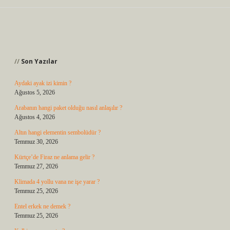
Sidebar
Son Yazılar
Aydaki ayak izi kimin ?
Ağustos 5, 2026
Arabanın hangi paket olduğu nasıl anlaşılır ?
Ağustos 4, 2026
Altın hangi elementin sembolüdür ?
Temmuz 30, 2026
Kürtçe’de Firaz ne anlama gelir ?
Temmuz 27, 2026
Klimada 4 yollu vana ne işe yarar ?
Temmuz 25, 2026
Entel erkek ne demek ?
Temmuz 25, 2026