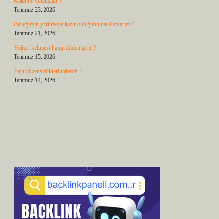
Kalbi ne yumuşatır ?
Temmuz 23, 2026
Bebeğimin yürümeye hazır olduğunu nasıl anlarım ?
Temmuz 21, 2026
Yoğurt kelimesi hangi dilden gelir ?
Temmuz 15, 2026
Yapı düzensizlikleri nelerdir ?
Temmuz 14, 2026