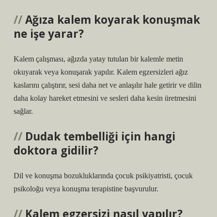
Ağıza kalem koyarak konuşmak
ne işe yarar?
Kalem çalışması, ağızda yatay tutulan bir kalemle metin
okuyarak veya konuşarak yapılır. Kalem egzersizleri ağız
kaslarını çalıştırır, sesi daha net ve anlaşılır hale getirir ve dilin
daha kolay hareket etmesini ve sesleri daha kesin üretmesini
sağlar.
Dudak tembelliği için hangi
doktora gidilir?
Dil ve konuşma bozukluklarında çocuk psikiyatristi, çocuk
psikoloğu veya konuşma terapistine başvurulur.
Kalem egzersizi nasıl yapılır?