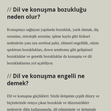
Dil ve konuşma bozukluğu
neden olur?
Konuşmayı sağlayan yapılarda bozukluk, yarık damak, diş
sorunları, nörolojik sorunlar, işitme kaybı gibi fiziksel
nedenlerin yanı sıra serebral palsi, zihinsel engellilik, otizm
spektrum bozuklukları, down sendromu gibi gelişimsel
bozukluklar ve genetik bozukluklar da konuşma ve dil
bozukluklarına yol açabiliyor.
Dil ve konuşma engelli ne
demek?
Dil ve konuşma güçlükleri: Sözlü iletişimin çeşitli düzey ve
biçimlerinde ortaya çıkan bozukluk ve düzensizlikler
nedeniyle dilin kullanımında, dil ediniminde ve iletişimde