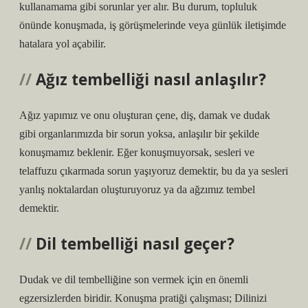
kullanamama gibi sorunlar yer alır. Bu durum, topluluk
önünde konuşmada, iş görüşmelerinde veya günlük iletişimde
hatalara yol açabilir.
Ağız tembelliği nasıl anlaşılır?
Ağız yapımız ve onu oluşturan çene, diş, damak ve dudak
gibi organlarımızda bir sorun yoksa, anlaşılır bir şekilde
konuşmamız beklenir. Eğer konuşmuyorsak, sesleri ve
telaffuzu çıkarmada sorun yaşıyoruz demektir, bu da ya sesleri
yanlış noktalardan oluşturuyoruz ya da ağzımız tembel
demektir.
Dil tembelliği nasıl geçer?
Dudak ve dil tembelliğine son vermek için en önemli
egzersizlerden biridir. Konuşma pratiği çalışması; Dilinizi