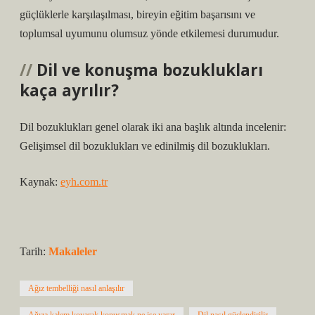
güçlüklerle karşılaşılması, bireyin eğitim başarısını ve
toplumsal uyumunu olumsuz yönde etkilemesi durumudur.
Dil ve konuşma bozuklukları
kaça ayrılır?
Dil bozuklukları genel olarak iki ana başlık altında incelenir:
Gelişimsel dil bozuklukları ve edinilmiş dil bozuklukları.
Kaynak:
eyh.com.tr
Tarih:
Makaleler
Ağız tembelliği nasıl anlaşılır