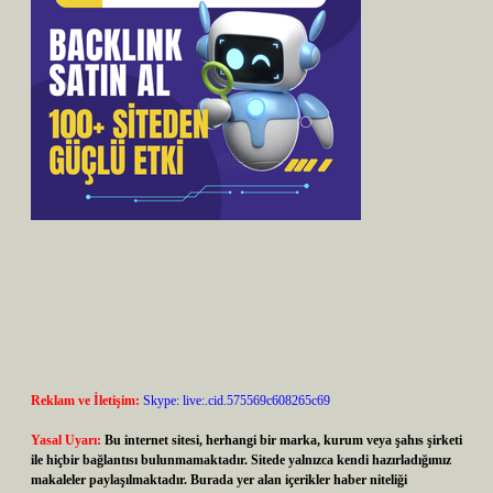
Reklam ve İletişim:
Skype: live:.cid.575569c608265c69
Yasal Uyarı:
Bu internet sitesi, herhangi bir marka, kurum veya şahıs şirketi
ile hiçbir bağlantısı bulunmamaktadır. Sitede yalnızca kendi hazırladığımız
makaleler paylaşılmaktadır. Burada yer alan içerikler haber niteliği