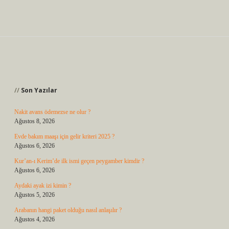
Sidebar
Son Yazılar
Nakit avans ödemezse ne olur ?
Ağustos 8, 2026
Evde bakım maaşı için gelir kriteri 2025 ?
Ağustos 6, 2026
Kur’an-ı Kerim’de ilk ismi geçen peygamber kimdir ?
Ağustos 6, 2026
Aydaki ayak izi kimin ?
Ağustos 5, 2026
Arabanın hangi paket olduğu nasıl anlaşılır ?
Ağustos 4, 2026