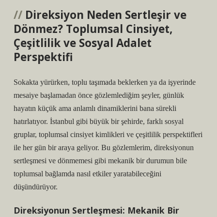
Direksiyon Neden Sertleşir ve
Dönmez? Toplumsal Cinsiyet,
Çeşitlilik ve Sosyal Adalet
Perspektifi
Sokakta yürürken, toplu taşımada beklerken ya da işyerinde
mesaiye başlamadan önce gözlemlediğim şeyler, günlük
hayatın küçük ama anlamlı dinamiklerini bana sürekli
hatırlatıyor. İstanbul gibi büyük bir şehirde, farklı sosyal
gruplar, toplumsal cinsiyet kimlikleri ve çeşitlilik perspektifleri
ile her gün bir araya geliyor. Bu gözlemlerim, direksiyonun
sertleşmesi ve dönmemesi gibi mekanik bir durumun bile
toplumsal bağlamda nasıl etkiler yaratabileceğini
düşündürüyor.
Direksiyonun Sertleşmesi: Mekanik Bir