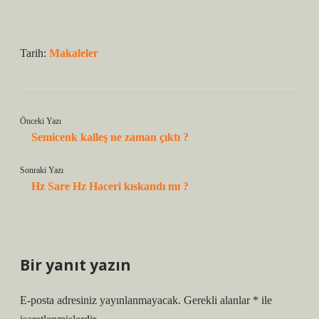
Tarih:
Makaleler
Önceki Yazı
Semicenk kalleş ne zaman çıktı ?
Sonraki Yazı
Hz Sare Hz Haceri kıskandı mı ?
Bir yanıt yazın
E-posta adresiniz yayınlanmayacak.
Gerekli alanlar
*
ile