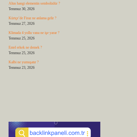
Altın hangi elementin sembolüdür ?
Temmuz 30, 2026
Kürtçe’de Firaz ne anlama gelir ?
Temmuz 27, 2026
Klimada 4 yollu vana ne işe yarar ?
Temmuz 25, 2026
Entel erkek ne demek ?
Temmuz 25, 2026
Kalbi ne yumuşatır ?
Temmuz 23, 2026