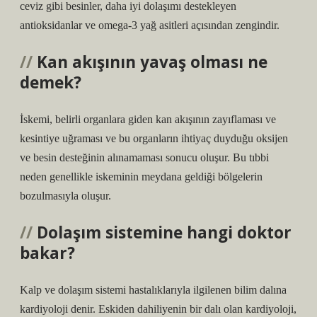
ceviz gibi besinler, daha iyi dolaşımı destekleyen
antioksidanlar ve omega-3 yağ asitleri açısından zengindir.
Kan akışının yavaş olması ne
demek?
İskemi, belirli organlara giden kan akışının zayıflaması ve
kesintiye uğraması ve bu organların ihtiyaç duyduğu oksijen
ve besin desteğinin alınamaması sonucu oluşur. Bu tıbbi
neden genellikle iskeminin meydana geldiği bölgelerin
bozulmasıyla oluşur.
Dolaşım sistemine hangi doktor
bakar?
Kalp ve dolaşım sistemi hastalıklarıyla ilgilenen bilim dalına
kardiyoloji denir. Eskiden dahiliyenin bir dalı olan kardiyoloji,