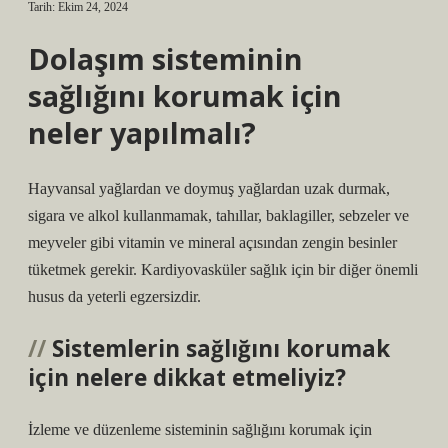
Tarih: Ekim 24, 2024
Dolaşım sisteminin
sağlığını korumak için
neler yapılmalı?
Hayvansal yağlardan ve doymuş yağlardan uzak durmak,
sigara ve alkol kullanmamak, tahıllar, baklagiller, sebzeler ve
meyveler gibi vitamin ve mineral açısından zengin besinler
tüketmek gerekir. Kardiyovasküler sağlık için bir diğer önemli
husus da yeterli egzersizdir.
Sistemlerin sağlığını korumak
için nelere dikkat etmeliyiz?
İzleme ve düzenleme sisteminin sağlığını korumak için