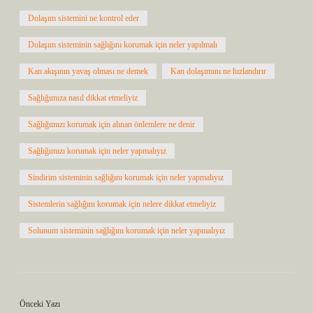
Dolaşım sistemini ne kontrol eder
Dolaşım sisteminin sağlığını korumak için neler yapılmalı
Kan akışının yavaş olması ne demek
Kan dolaşımını ne hızlandırır
Sağlığımıza nasıl dikkat etmeliyiz
Sağlığımızı korumak için alınan önlemlere ne denir
Sağlığımızı korumak için neler yapmalıyız
Sindirim sisteminin sağlığını korumak için neler yapmalıyız
Sistemlerin sağlığını korumak için nelere dikkat etmeliyiz
Solunum sisteminin sağlığını korumak için neler yapmalıyız
Önceki Yazı