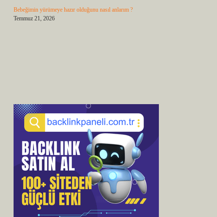
Bebeğimin yürümeye hazır olduğunu nasıl anlarım ?
Temmuz 21, 2026