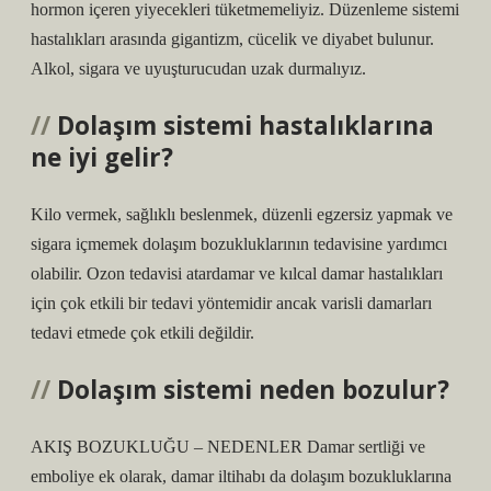
hormon içeren yiyecekleri tüketmemeliyiz. Düzenleme sistemi
hastalıkları arasında gigantizm, cücelik ve diyabet bulunur.
Alkol, sigara ve uyuşturucudan uzak durmalıyız.
Dolaşım sistemi hastalıklarına
ne iyi gelir?
Kilo vermek, sağlıklı beslenmek, düzenli egzersiz yapmak ve
sigara içmemek dolaşım bozukluklarının tedavisine yardımcı
olabilir. Ozon tedavisi atardamar ve kılcal damar hastalıkları
için çok etkili bir tedavi yöntemidir ancak varisli damarları
tedavi etmede çok etkili değildir.
Dolaşım sistemi neden bozulur?
AKIŞ BOZUKLUĞU – NEDENLER Damar sertliği ve
emboliye ek olarak, damar iltihabı da dolaşım bozukluklarına