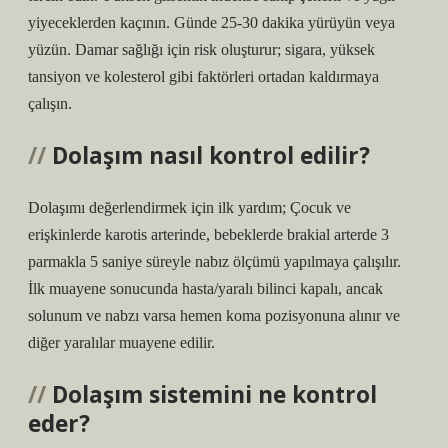
yiyeceklerden kaçının. Günde 25-30 dakika yürüyün veya
yüzün. Damar sağlığı için risk oluşturur; sigara, yüksek
tansiyon ve kolesterol gibi faktörleri ortadan kaldırmaya
çalışın.
Dolaşım nasıl kontrol edilir?
Dolaşımı değerlendirmek için ilk yardım; Çocuk ve
erişkinlerde karotis arterinde, bebeklerde brakial arterde 3
parmakla 5 saniye süreyle nabız ölçümü yapılmaya çalışılır.
İlk muayene sonucunda hasta/yaralı bilinci kapalı, ancak
solunum ve nabzı varsa hemen koma pozisyonuna alınır ve
diğer yaralılar muayene edilir.
Dolaşım sistemini ne kontrol
eder?