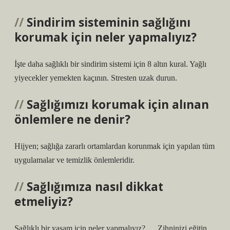
Sindirim sisteminin sağlığını
korumak için neler yapmalıyız?
İşte daha sağlıklı bir sindirim sistemi için 8 altın kural. Yağlı
yiyecekler yemekten kaçının. Stresten uzak durun.
Sağlığımızı korumak için alınan
önlemlere ne denir?
Hijyen; sağlığa zararlı ortamlardan korunmak için yapılan tüm
uygulamalar ve temizlik önlemleridir.
Sağlığımıza nasıl dikkat
etmeliyiz?
Sağlıklı bir yaşam için neler yapmalıyız? … Zihninizi eğitin.