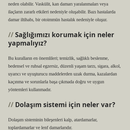
neden olabilir. Vaskülit, kan damarı yaralanmaları veya
ilaçların zararlı etkileri nedeniyle oluşabilir. Bazı hastalarda
damar iltihabı, bir otoimmün hastalık nedeniyle oluşur.
Sağlığımızı korumak için neler
yapmalıyız?
Bu kuralların en önemlileri; temizlik, sağlıklı beslenme,
bedensel ve ruhsal egzersiz, düzenli yaşam tarzı, sigara, alkol,
uyarıcı ve uyuşturucu maddelerden uzak durma, kazalardan
kaçınma ve sorunlarla başa çıkmada doğru ve uygun
yöntemleri kullanmadır.
Dolaşım sistemi için neler var?
Dolaşım sisteminin bileşenleri kalp, atardamarlar,
toplardamarlar ve lenf damarlarıdır.