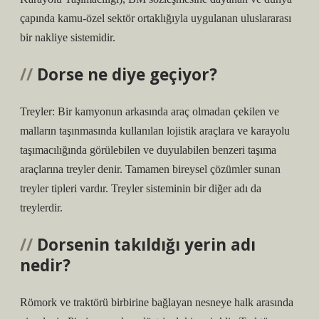
çapında kamu-özel sektör ortaklığıyla uygulanan uluslararası
bir nakliye sistemidir.
Dorse ne diye geçiyor?
Treyler: Bir kamyonun arkasında araç olmadan çekilen ve
malların taşınmasında kullanılan lojistik araçlara ve karayolu
taşımacılığında görülebilen ve duyulabilen benzeri taşıma
araçlarına treyler denir. Tamamen bireysel çözümler sunan
treyler tipleri vardır. Treyler sisteminin bir diğer adı da
treylerdir.
Dorsenin takıldığı yerin adı
nedir?
Römork ve traktörü birbirine bağlayan nesneye halk arasında