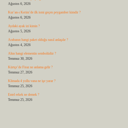
Ağustos 6, 2026
Kur’an-ı Kerim’de ilk ismi geçen peygamber kimdir ?
Ağustos 6, 2026
Aydaki ayak izi kimin ?
Ağustos 5, 2026
Arabanın hangi paket olduğu nasıl anlaşılır ?
Ağustos 4, 2026
Altın hangi elementin sembolüdür ?
Temmuz 30, 2026
Kürtçe’de Firaz ne anlama gelir ?
Temmuz 27, 2026
Klimada 4 yollu vana ne işe yarar ?
Temmuz 25, 2026
Entel erkek ne demek ?
Temmuz 25, 2026