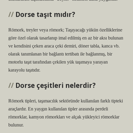
Dorse taşıt mıdır?
Römork, treyler veya römork; Taşıyacağı yükün özelliklerine
göre özel olarak tasarlanıp imal edilmiş en az bir aksı bulunan
ve kendisini çeken araca çeki demiri, döner tabla, kanca vb.
olarak tanımlanan bir bağlantı tertibatı ile bağlanmış, bir
motorlu taşıt tarafından çekilen yük taşımaya yarayan
karayolu taşıtıdır.
Dorse çeşitleri nelerdir?
Römork tipleri, taşımacılık sektöründe kullanılan farklı tipteki
araçlardır. En yaygın kullanılan tipler arasında perdeli
römorklar, kamyon römorkları ve alçak yükleyici römorklar
bulunur.