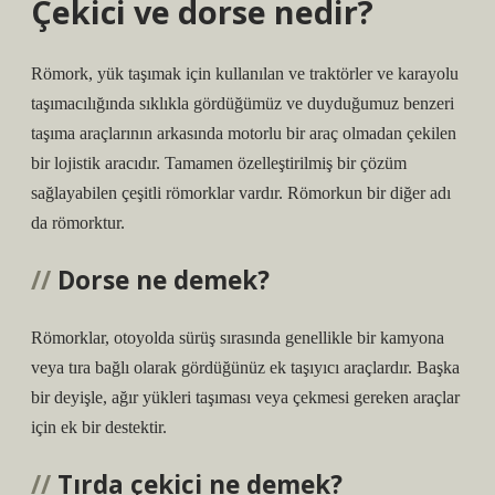
Çekici ve dorse nedir?
Römork, yük taşımak için kullanılan ve traktörler ve karayolu
taşımacılığında sıklıkla gördüğümüz ve duyduğumuz benzeri
taşıma araçlarının arkasında motorlu bir araç olmadan çekilen
bir lojistik aracıdır. Tamamen özelleştirilmiş bir çözüm
sağlayabilen çeşitli römorklar vardır. Römorkun bir diğer adı
da römorktur.
Dorse ne demek?
Römorklar, otoyolda sürüş sırasında genellikle bir kamyona
veya tıra bağlı olarak gördüğünüz ek taşıyıcı araçlardır. Başka
bir deyişle, ağır yükleri taşıması veya çekmesi gereken araçlar
için ek bir destektir.
Tırda çekici ne demek?