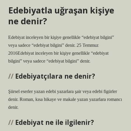
Edebiyatla uğraşan kişiye
ne denir?
Edebiyat inceleyen bir kişiye genellikle “edebiyat bilgini”
veya sadece “edebiyat bilgini” denir. 25 Temmuz
2016Edebiyat inceleyen bir kişiye genellikle “edebiyat
bilgini” veya sadece “edebiyat bilgini” denir.
Edebiyatçılara ne denir?
Şiirsel eserler yazan edebi yazarlara şair veya edebi figürler
denir. Roman, kısa hikaye ve makale yazan yazarlara romancı
denir.
Edebiyat ne ile ilgilenir?