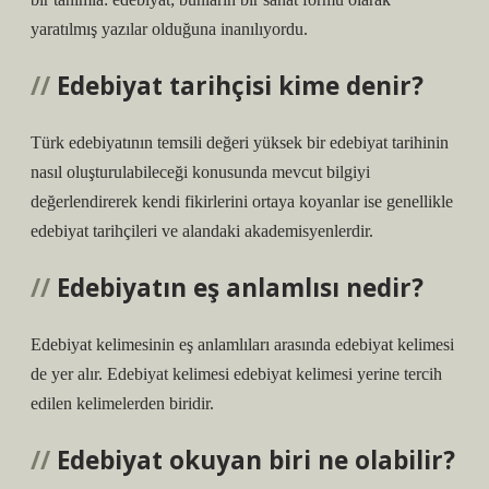
yaratılmış yazılar olduğuna inanılıyordu.
Edebiyat tarihçisi kime denir?
Türk edebiyatının temsili değeri yüksek bir edebiyat tarihinin
nasıl oluşturulabileceği konusunda mevcut bilgiyi
değerlendirerek kendi fikirlerini ortaya koyanlar ise genellikle
edebiyat tarihçileri ve alandaki akademisyenlerdir.
Edebiyatın eş anlamlısı nedir?
Edebiyat kelimesinin eş anlamlıları arasında edebiyat kelimesi
de yer alır. Edebiyat kelimesi edebiyat kelimesi yerine tercih
edilen kelimelerden biridir.
Edebiyat okuyan biri ne olabilir?