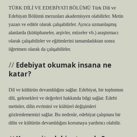
TÜRK DİLİ VE EDEBİYATI BÖLÜMÜ Türk Dili ve
Edebiyatı Bölümü mezunları akademisyen olabilirler. Metin
yazarı ve editör olarak çalışabilirler. Ayrıca uzmanlaşmış
alanlarda (kütüphaneler, arşivler, müzeler vb.) araştırmacı
olarak çalışabilirler ve eğitimlerini tamamladıktan sonra
öğretmen olarak da çalışabilirler.
Edebiyat okumak insana ne
katar?
Dil ve kültürün devamlılığını sağlar. Edebiyat, bir toplumun
dili, gelenekleri ve değerleri hakkında bilgi sağlar. Edebi
metinler, dilin evrimini ve kültürel değişimleri
gözlemlememizi sağlar. Bu nedenle, edebiyat çalışması bir
dilin ve kültürün devamlılığını korumaya yardımcı olabilir.