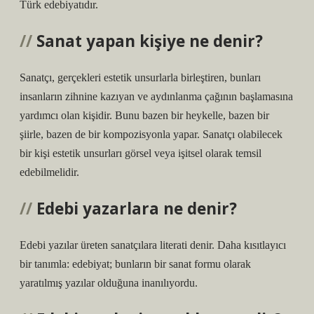
Türk edebiyatıdır.
Sanat yapan kişiye ne denir?
Sanatçı, gerçekleri estetik unsurlarla birleştiren, bunları
insanların zihnine kazıyan ve aydınlanma çağının başlamasına
yardımcı olan kişidir. Bunu bazen bir heykelle, bazen bir
şiirle, bazen de bir kompozisyonla yapar. Sanatçı olabilecek
bir kişi estetik unsurları görsel veya işitsel olarak temsil
edebilmelidir.
Edebi yazarlara ne denir?
Edebi yazılar üreten sanatçılara literati denir. Daha kısıtlayıcı
bir tanımla: edebiyat; bunların bir sanat formu olarak
yaratılmış yazılar olduğuna inanılıyordu.