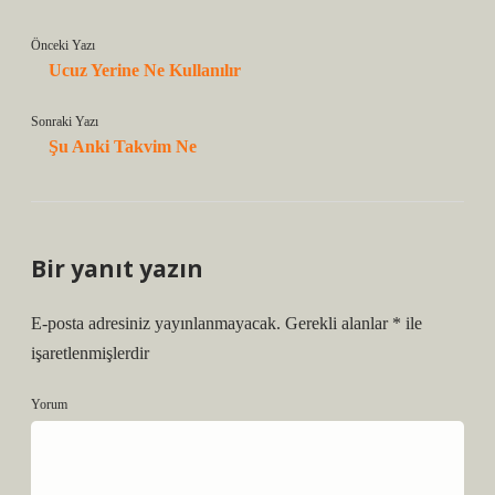
Önceki Yazı
Ucuz Yerine Ne Kullanılır
Sonraki Yazı
Şu Anki Takvim Ne
Bir yanıt yazın
E-posta adresiniz yayınlanmayacak.
Gerekli alanlar
*
ile
işaretlenmişlerdir
Yorum