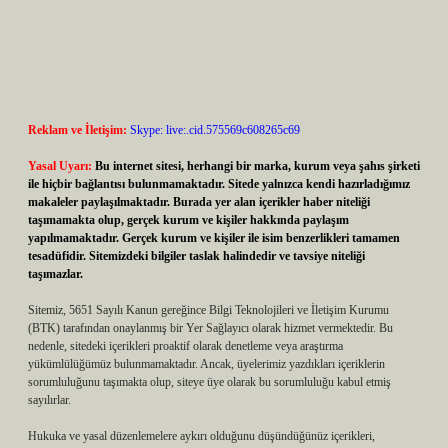
Reklam ve İletişim:
Skype: live:.cid.575569c608265c69
Yasal Uyarı:
Bu internet sitesi, herhangi bir marka, kurum veya şahıs şirketi
ile hiçbir bağlantısı bulunmamaktadır. Sitede yalnızca kendi hazırladığımız
makaleler paylaşılmaktadır. Burada yer alan içerikler haber niteliği
taşımamakta olup, gerçek kurum ve kişiler hakkında paylaşım
yapılmamaktadır. Gerçek kurum ve kişiler ile isim benzerlikleri tamamen
tesadüfidir. Sitemizdeki bilgiler taslak halindedir ve tavsiye niteliği
taşımazlar.
Sitemiz, 5651 Sayılı Kanun gereğince Bilgi Teknolojileri ve İletişim Kurumu
(BTK) tarafından onaylanmış bir Yer Sağlayıcı olarak hizmet vermektedir. Bu
nedenle, sitedeki içerikleri proaktif olarak denetleme veya araştırma
yükümlülüğümüz bulunmamaktadır. Ancak, üyelerimiz yazdıkları içeriklerin
sorumluluğunu taşımakta olup, siteye üye olarak bu sorumluluğu kabul etmiş
sayılırlar.
Hukuka ve yasal düzenlemelere aykırı olduğunu düşündüğünüz içerikleri,