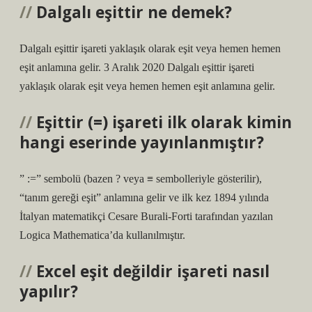
Dalgalı eşittir ne demek?
Dalgalı eşittir işareti yaklaşık olarak eşit veya hemen hemen
eşit anlamına gelir. 3 Aralık 2020 Dalgalı eşittir işareti
yaklaşık olarak eşit veya hemen hemen eşit anlamına gelir.
Eşittir (=) işareti ilk olarak kimin
hangi eserinde yayınlanmıştır?
” :=” sembolü (bazen ? veya ≡ sembolleriyle gösterilir),
“tanım gereği eşit” anlamına gelir ve ilk kez 1894 yılında
İtalyan matematikçi Cesare Burali-Forti tarafından yazılan
Logica Mathematica’da kullanılmıştır.
Excel eşit değildir işareti nasıl
yapılır?