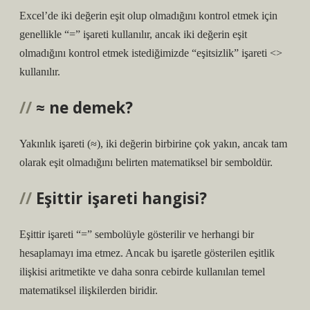
Excel’de iki değerin eşit olup olmadığını kontrol etmek için
genellikle “=” işareti kullanılır, ancak iki değerin eşit
olmadığını kontrol etmek istediğimizde “eşitsizlik” işareti <>
kullanılır.
≈ ne demek?
Yakınlık işareti (≈), iki değerin birbirine çok yakın, ancak tam
olarak eşit olmadığını belirten matematiksel bir semboldür.
Eşittir işareti hangisi?
Eşittir işareti “=” sembolüyle gösterilir ve herhangi bir
hesaplamayı ima etmez. Ancak bu işaretle gösterilen eşitlik
ilişkisi aritmetikte ve daha sonra cebirde kullanılan temel
matematiksel ilişkilerden biridir.