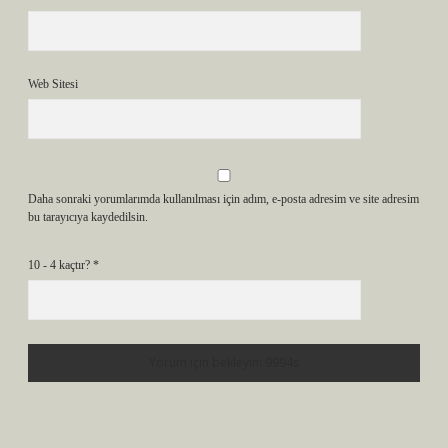
Web Sitesi
Daha sonraki yorumlarımda kullanılması için adım, e-posta adresim ve site adresim
bu tarayıcıya kaydedilsin.
10 - 4 kaçtır?
*