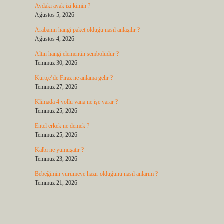
Aydaki ayak izi kimin ?
Ağustos 5, 2026
Arabanın hangi paket olduğu nasıl anlaşılır ?
Ağustos 4, 2026
Altın hangi elementin sembolüdür ?
Temmuz 30, 2026
Kürtçe’de Firaz ne anlama gelir ?
Temmuz 27, 2026
Klimada 4 yollu vana ne işe yarar ?
Temmuz 25, 2026
Entel erkek ne demek ?
Temmuz 25, 2026
Kalbi ne yumuşatır ?
Temmuz 23, 2026
Bebeğimin yürümeye hazır olduğunu nasıl anlarım ?
Temmuz 21, 2026