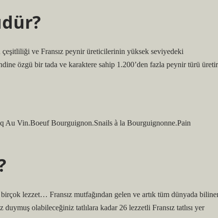
üdür?
 çeşitliliği ve Fransız peynir üreticilerinin yüksek seviyedeki
endine özgü bir tada ve karaktere sahip 1.200’den fazla peynir türü üretir
oq Au Vin.Boeuf Bourguignon.Snails à la Bourguignonne.Pain
?
ha birçok lezzet… Fransız mutfağından gelen ve artık tüm dünyada biline
ez duymuş olabileceğiniz tatlılara kadar 26 lezzetli Fransız tatlısı yer