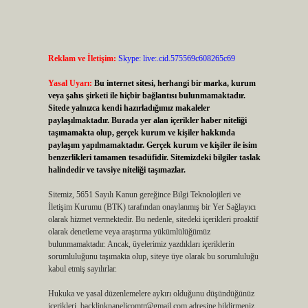
Reklam ve İletişim:
Skype: live:.cid.575569c608265c69
Yasal Uyarı:
Bu internet sitesi, herhangi bir marka, kurum
veya şahıs şirketi ile hiçbir bağlantısı bulunmamaktadır.
Sitede yalnızca kendi hazırladığımız makaleler
paylaşılmaktadır. Burada yer alan içerikler haber niteliği
taşımamakta olup, gerçek kurum ve kişiler hakkında
paylaşım yapılmamaktadır. Gerçek kurum ve kişiler ile isim
benzerlikleri tamamen tesadüfidir. Sitemizdeki bilgiler taslak
halindedir ve tavsiye niteliği taşımazlar.
Sitemiz, 5651 Sayılı Kanun gereğince Bilgi Teknolojileri ve
İletişim Kurumu (BTK) tarafından onaylanmış bir Yer Sağlayıcı
olarak hizmet vermektedir. Bu nedenle, sitedeki içerikleri proaktif
olarak denetleme veya araştırma yükümlülüğümüz
bulunmamaktadır. Ancak, üyelerimiz yazdıkları içeriklerin
sorumluluğunu taşımakta olup, siteye üye olarak bu sorumluluğu
kabul etmiş sayılırlar.
Hukuka ve yasal düzenlemelere aykırı olduğunu düşündüğünüz
içerikleri,
backlinkpanelicomtr@gmail.com
adresine bildirmeniz