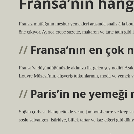
Fransa’nın han
Fransız mutfağının meşhur yemekleri arasında snails à la bou
öne çıkıyor. Ayrıca crepe suzette, makaron ve tarte tatin gibi i
Fransa’nın en çok 
Fransa’yı düşündüğünüzde aklınıza ilk gelen şey nedir? Aşıkla
Louvre Müzesi’nin, alışveriş tutkunlarının, moda ve yemek ve
Paris’in ne yemeği
Soğan çorbası, blanquette de veau, jambon-beurre ve krep suz
soslu salyangoz, istiridye, biftek tartar ve kaz ciğeri gibi dün