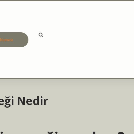
kkımızda
betci
vdcasino gün
ği Nedir