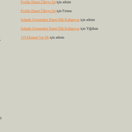
Profilo Hangi Ülkeye Ait
için
admin
Profilo Hangi Ülkeye Ait
için
Fırtına
Selanik Göçmenleri Hangi Dili Kullanıyor
için
admin
Selanik Göçmenleri Hangi Dili Kullanıyor
için
Yiğithan
119 Element Var Mı
için
admin
.
n