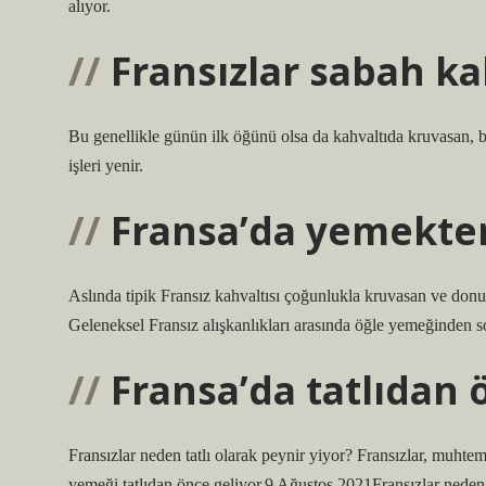
alıyor.
Fransızlar sabah ka
Bu genellikle günün ilk öğünü olsa da kahvaltıda kruvasan, b
işleri yenir.
Fransa’da yemekten
Aslında tipik Fransız kahvaltısı çoğunlukla kruvasan ve donut
Geleneksel Fransız alışkanlıkları arasında öğle yemeğinden
Fransa’da tatlıdan 
Fransızlar neden tatlı olarak peynir yiyor? Fransızlar, muhtem
yemeği tatlıdan önce geliyor.9 Ağustos 2021Fransızlar neden t