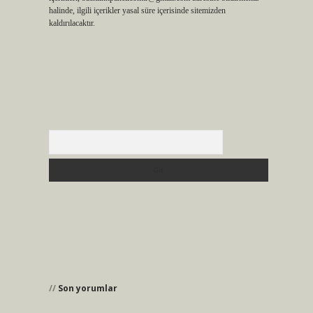
halinde, ilgili içerikler yasal süre içerisinde sitemizden
kaldırılacaktır.
Arama
Son yorumlar