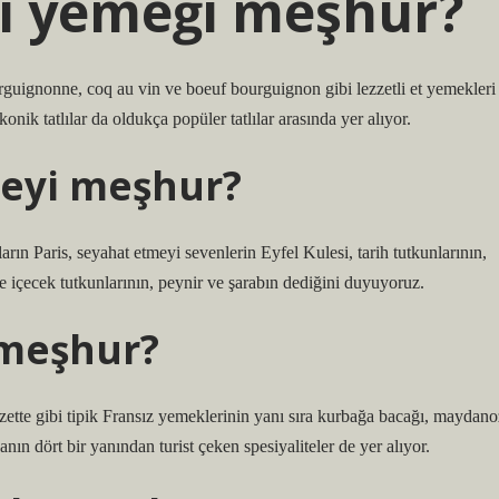
gi yemeği meşhur?
rguignonne, coq au vin ve boeuf bourguignon gibi lezzetli et yemekleri
konik tatlılar da oldukça popüler tatlılar arasında yer alıyor.
neyi meşhur?
rın Paris, seyahat etmeyi sevenlerin Eyfel Kulesi, tarih tutkunlarının,
 içecek tutkunlarının, peynir ve şarabın dediğini duyuyoruz.
 meşhur?
ette gibi tipik Fransız yemeklerinin yanı sıra kurbağa bacağı, maydano
yanın dört bir yanından turist çeken spesiyaliteler de yer alıyor.