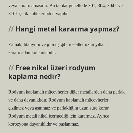
veya kararmamasıdır. Bu takılar genellikle 301, 304, 304L ve
316L çelik kalitelerinden yapılır.
Hangi metal kararma yapmaz?
Zamak, titanyum ve gümüş gibi metaller uzun yıllar
kararmadan kullanılabilir.
Free nikel üzeri rodyum
kaplama nedir?
Rodyum kaplamalı mücevherler diğer metallerden daha parlak
ve daha dayanıklıdır. Rodyum kaplamalı mücevherler
çizilmez veya aşınmaz ve parlaklığını uzun süre korur.
Rodyum metali nikel içermediği için kararmaz. Ayrıca
korozyona dayanıklıdır ve paslanmaz.