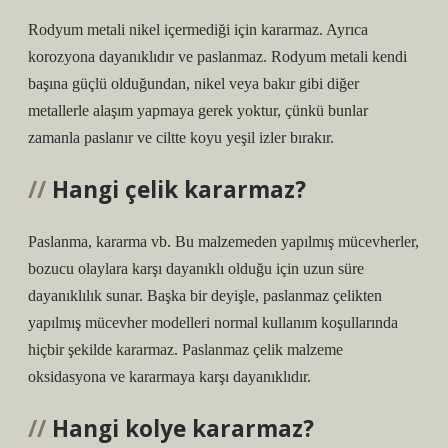
Rodyum metali nikel içermediği için kararmaz. Ayrıca
korozyona dayanıklıdır ve paslanmaz. Rodyum metali kendi
başına güçlü olduğundan, nikel veya bakır gibi diğer
metallerle alaşım yapmaya gerek yoktur, çünkü bunlar
zamanla paslanır ve ciltte koyu yeşil izler bırakır.
Hangi çelik kararmaz?
Paslanma, kararma vb. Bu malzemeden yapılmış mücevherler,
bozucu olaylara karşı dayanıklı olduğu için uzun süre
dayanıklılık sunar. Başka bir deyişle, paslanmaz çelikten
yapılmış mücevher modelleri normal kullanım koşullarında
hiçbir şekilde kararmaz. Paslanmaz çelik malzeme
oksidasyona ve kararmaya karşı dayanıklıdır.
Hangi kolye kararmaz?