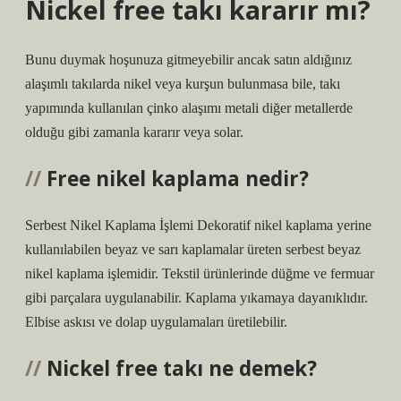
Nickel free takı kararır mı?
Bunu duymak hoşunuza gitmeyebilir ancak satın aldığınız
alaşımlı takılarda nikel veya kurşun bulunmasa bile, takı
yapımında kullanılan çinko alaşımı metali diğer metallerde
olduğu gibi zamanla kararır veya solar.
Free nikel kaplama nedir?
Serbest Nikel Kaplama İşlemi Dekoratif nikel kaplama yerine
kullanılabilen beyaz ve sarı kaplamalar üreten serbest beyaz
nikel kaplama işlemidir. Tekstil ürünlerinde düğme ve fermuar
gibi parçalara uygulanabilir. Kaplama yıkamaya dayanıklıdır.
Elbise askısı ve dolap uygulamaları üretilebilir.
Nickel free takı ne demek?