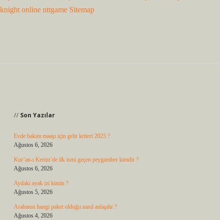
knight online
nttgame
Sitemap
Sidebar
Son Yazılar
Evde bakım maaşı için gelir kriteri 2025 ?
Ağustos 6, 2026
Kur’an-ı Kerim’de ilk ismi geçen peygamber kimdir ?
Ağustos 6, 2026
Aydaki ayak izi kimin ?
Ağustos 5, 2026
Arabanın hangi paket olduğu nasıl anlaşılır ?
Ağustos 4, 2026