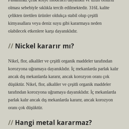
olması sebebiyle sıklıkla tercih edilmektedir. 316L kalite
çelikten üretilen ürünler oldukça stabil olup çeşitli
kimyasallara veya deniz suyu gibi kararmaya neden
olabilecek etkenlere karşı dayanıklıdır.
Nickel kararır mı?
Nikel, flor, alkaliler ve çeşitli organik maddeler tarafından
korozyona uğramaya dayanıklıdır. İç mekanlarda parlak kalır
ancak dış mekanlarda kararır, ancak korozyon oranı çok
düşüktür. Nikel, flor, alkaliler ve çeşitli organik maddeler
tarafından korozyona uğramaya dayanıklıdır. İç mekanlarda
parlak kalır ancak dış mekanlarda kararır, ancak korozyon
oranı çok düşüktür.
Hangi metal kararmaz?