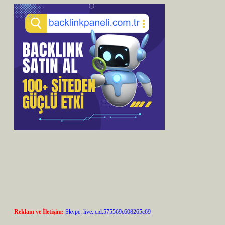
Reklam ve İletişim:
Skype: live:.cid.575569c608265c69