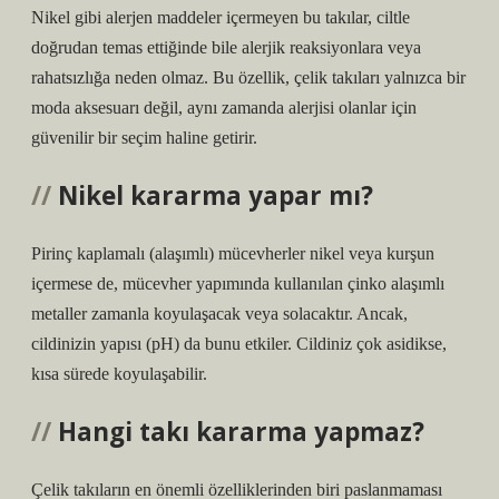
Nikel gibi alerjen maddeler içermeyen bu takılar, ciltle
doğrudan temas ettiğinde bile alerjik reaksiyonlara veya
rahatsızlığa neden olmaz. Bu özellik, çelik takıları yalnızca bir
moda aksesuarı değil, aynı zamanda alerjisi olanlar için
güvenilir bir seçim haline getirir.
Nikel kararma yapar mı?
Pirinç kaplamalı (alaşımlı) mücevherler nikel veya kurşun
içermese de, mücevher yapımında kullanılan çinko alaşımlı
metaller zamanla koyulaşacak veya solacaktır. Ancak,
cildinizin yapısı (pH) da bunu etkiler. Cildiniz çok asidikse,
kısa sürede koyulaşabilir.
Hangi takı kararma yapmaz?
Çelik takıların en önemli özelliklerinden biri paslanmaması