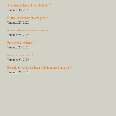
Altın hangi elementin sembolüdür ?
Temmuz 30, 2026
Kürtçe’de Firaz ne anlama gelir ?
Temmuz 27, 2026
Klimada 4 yollu vana ne işe yarar ?
Temmuz 25, 2026
Entel erkek ne demek ?
Temmuz 25, 2026
Kalbi ne yumuşatır ?
Temmuz 23, 2026
Bebeğimin yürümeye hazır olduğunu nasıl anlarım ?
Temmuz 21, 2026