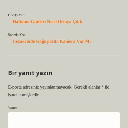
Önceki Yazı
Haftanın Günleri Nasıl Ortaya Çıktı
Sonraki Yazı
Cezaevinde Koğuşlarda Kamera Var Mı
Bir yanıt yazın
E-posta adresiniz yayınlanmayacak.
Gerekli alanlar
*
ile
işaretlenmişlerdir
Yorum