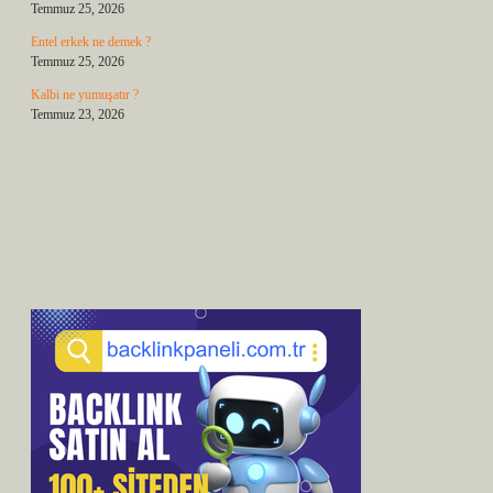
Temmuz 25, 2026
Entel erkek ne demek ?
Temmuz 25, 2026
Kalbi ne yumuşatır ?
Temmuz 23, 2026