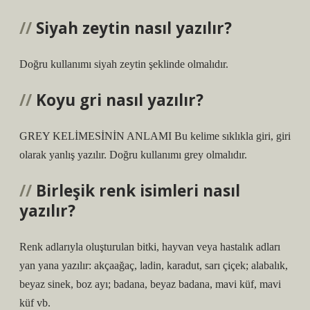
Siyah zeytin nasıl yazılır?
Doğru kullanımı siyah zeytin şeklinde olmalıdır.
Koyu gri nasıl yazılır?
GREY KELİMESİNİN ANLAMI Bu kelime sıklıkla giri, giri
olarak yanlış yazılır. Doğru kullanımı grey olmalıdır.
Birleşik renk isimleri nasıl
yazılır?
Renk adlarıyla oluşturulan bitki, hayvan veya hastalık adları
yan yana yazılır: akçaağaç, ladin, karadut, sarı çiçek; alabalık,
beyaz sinek, boz ayı; badana, beyaz badana, mavi küf, mavi
küf vb.