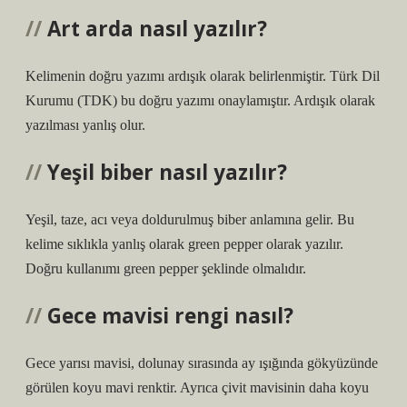
Art arda nasıl yazılır?
Kelimenin doğru yazımı ardışık olarak belirlenmiştir. Türk Dil
Kurumu (TDK) bu doğru yazımı onaylamıştır. Ardışık olarak
yazılması yanlış olur.
Yeşil biber nasıl yazılır?
Yeşil, taze, acı veya doldurulmuş biber anlamına gelir. Bu
kelime sıklıkla yanlış olarak green pepper olarak yazılır.
Doğru kullanımı green pepper şeklinde olmalıdır.
Gece mavisi rengi nasıl?
Gece yarısı mavisi, dolunay sırasında ay ışığında gökyüzünde
görülen koyu mavi renktir. Ayrıca çivit mavisinin daha koyu