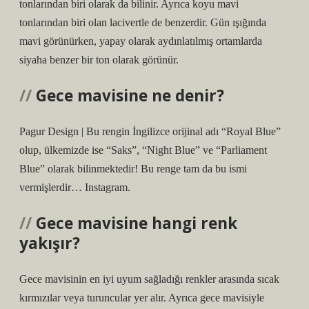
tonlarından biri olarak da bilinir. Ayrıca koyu mavi
tonlarından biri olan lacivertle de benzerdir. Gün ışığında
mavi görünürken, yapay olarak aydınlatılmış ortamlarda
siyaha benzer bir ton olarak görünür.
Gece mavisine ne denir?
Pagur Design | Bu rengin İngilizce orijinal adı “Royal Blue”
olup, ülkemizde ise “Saks”, “Night Blue” ve “Parliament
Blue” olarak bilinmektedir! Bu renge tam da bu ismi
vermişlerdir… Instagram.
Gece mavisine hangi renk
yakışır?
Gece mavisinin en iyi uyum sağladığı renkler arasında sıcak
kırmızılar veya turuncular yer alır. Ayrıca gece mavisiyle