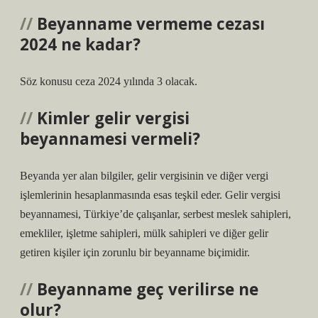
Beyanname vermeme cezası
2024 ne kadar?
Söz konusu ceza 2024 yılında 3 olacak.
Kimler gelir vergisi
beyannamesi vermeli?
Beyanda yer alan bilgiler, gelir vergisinin ve diğer vergi
işlemlerinin hesaplanmasında esas teşkil eder. Gelir vergisi
beyannamesi, Türkiye’de çalışanlar, serbest meslek sahipleri,
emekliler, işletme sahipleri, mülk sahipleri ve diğer gelir
getiren kişiler için zorunlu bir beyanname biçimidir.
Beyanname geç verilirse ne
olur?