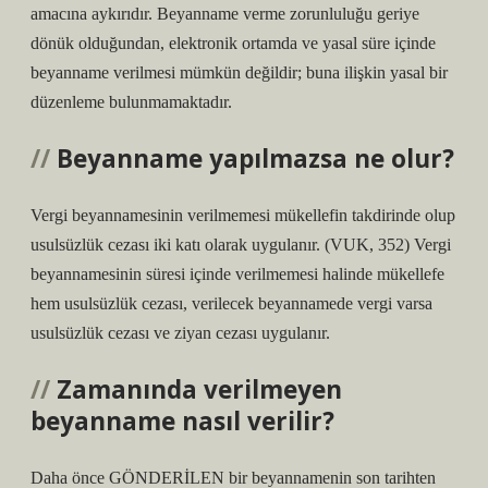
amacına aykırıdır. Beyanname verme zorunluluğu geriye
dönük olduğundan, elektronik ortamda ve yasal süre içinde
beyanname verilmesi mümkün değildir; buna ilişkin yasal bir
düzenleme bulunmamaktadır.
Beyanname yapılmazsa ne olur?
Vergi beyannamesinin verilmemesi mükellefin takdirinde olup
usulsüzlük cezası iki katı olarak uygulanır. (VUK, 352) Vergi
beyannamesinin süresi içinde verilmemesi halinde mükellefe
hem usulsüzlük cezası, verilecek beyannamede vergi varsa
usulsüzlük cezası ve ziyan cezası uygulanır.
Zamanında verilmeyen
beyanname nasıl verilir?
Daha önce GÖNDERİLEN bir beyannamenin son tarihten