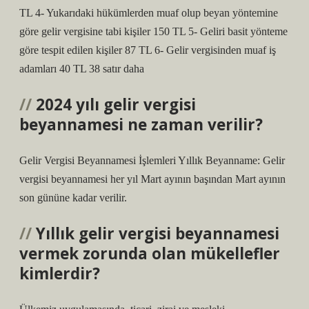
TL 4- Yukarıdaki hükümlerden muaf olup beyan yöntemine
göre gelir vergisine tabi kişiler 150 TL 5- Geliri basit yönteme
göre tespit edilen kişiler 87 TL 6- Gelir vergisinden muaf iş
adamları 40 TL 38 satır daha
2024 yılı gelir vergisi
beyannamesi ne zaman verilir?
Gelir Vergisi Beyannamesi İşlemleri Yıllık Beyanname: Gelir
vergisi beyannamesi her yıl Mart ayının başından Mart ayının
son gününe kadar verilir.
Yıllık gelir vergisi beyannamesi
vermek zorunda olan mükellefler
kimlerdir?