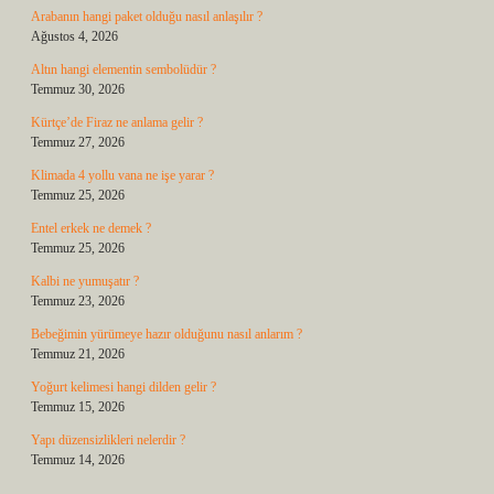
Arabanın hangi paket olduğu nasıl anlaşılır ?
Ağustos 4, 2026
Altın hangi elementin sembolüdür ?
Temmuz 30, 2026
Kürtçe’de Firaz ne anlama gelir ?
Temmuz 27, 2026
Klimada 4 yollu vana ne işe yarar ?
Temmuz 25, 2026
Entel erkek ne demek ?
Temmuz 25, 2026
Kalbi ne yumuşatır ?
Temmuz 23, 2026
Bebeğimin yürümeye hazır olduğunu nasıl anlarım ?
Temmuz 21, 2026
Yoğurt kelimesi hangi dilden gelir ?
Temmuz 15, 2026
Yapı düzensizlikleri nelerdir ?
Temmuz 14, 2026