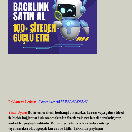
Reklam ve İletişim:
Skype: live:.cid.575569c608265c69
Yasal Uyarı:
Bu internet sitesi, herhangi bir marka, kurum veya şahıs şirketi
ile hiçbir bağlantısı bulunmamaktadır. Sitede yalnızca kendi hazırladığımız
makaleler paylaşılmaktadır. Burada yer alan içerikler haber niteliği
taşımamakta olup, gerçek kurum ve kişiler hakkında paylaşım