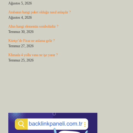
Ağustos 5, 2026
Arabanın hangi paket olduğu nasıl anlaşılır ?
Ağustos 4, 2026
Altın hangi elementin sembolüdür ?
Temmuz 30, 2026
Kürtçe’de Firaz ne anlama gelir ?
Temmuz 27, 2026
Klimada 4 yollu vana ne işe yarar ?
Temmuz 25, 2026