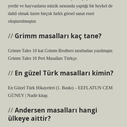
yerdir ve hayvanların müzik sırasında yaptığı bir heykel de
dahil olmak üzere birçok farklı görsel sanat eseri
oluşturulmuştur.
Grimm masalları kaç tane?
Grimm Tales 10 kat Grimm Brothers tarafından yazılmıştır.
Grimm Tales 10 Peri Masalları Türkçe.
En güzel Türk masalları kimin?
En Güzel Türk Hikayeleri (1. Baskı) – EEFLATUN CEM
GÜNEY | Nadir kitap.
Andersen masalları hangi
ülkeye aittir?