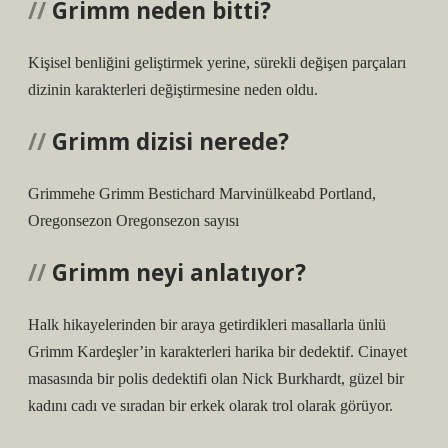
Grimm neden bitti?
Kişisel benliğini geliştirmek yerine, sürekli değişen parçaları
dizinin karakterleri değiştirmesine neden oldu.
Grimm dizisi nerede?
Grimmehe Grimm Bestichard Marvinülkeabd Portland,
Oregonsezon Oregonsezon sayısı
Grimm neyi anlatıyor?
Halk hikayelerinden bir araya getirdikleri masallarla ünlü
Grimm Kardeşler’in karakterleri harika bir dedektif. Cinayet
masasında bir polis dedektifi olan Nick Burkhardt, güzel bir
kadını cadı ve sıradan bir erkek olarak trol olarak görüyor.