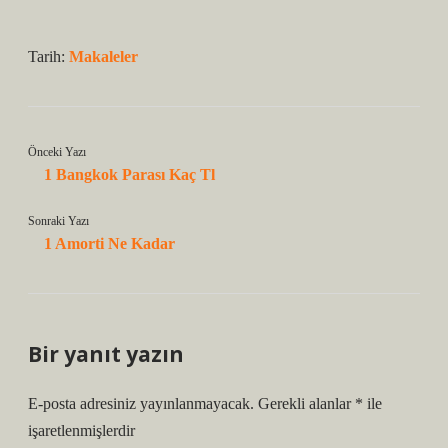
Tarih:
Makaleler
Önceki Yazı
1 Bangkok Parası Kaç Tl
Sonraki Yazı
1 Amorti Ne Kadar
Bir yanıt yazın
E-posta adresiniz yayınlanmayacak.
Gerekli alanlar
*
ile
işaretlenmişlerdir