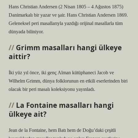
Hans Christian Andersen (2 Nisan 1805 – 4 Ağustos 1875)
Danimarkalı bir yazar ve şair. Hans Christian Andersen 1869.
Geleneksel peri masallarıyla yazdığı orijinal masallarla tüm
dünyada biliniyor.
Grimm masalları hangi ülkeye
aittir?
İki yüz yıl önce, iki genç Alman kütüphaneci Jacob ve
Wilhelm Grimm, dünya folklorunun en etkili eserlerinden biri
olacak bir peri masalı koleksiyonu yayınladı.
La Fontaine masalları hangi
ülkeye ait?
Jean de la Fontaine, hem Batı hem de Doğu’daki çeşitli