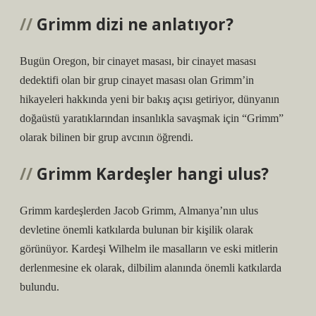
Grimm dizi ne anlatıyor?
Bugün Oregon, bir cinayet masası, bir cinayet masası
dedektifi olan bir grup cinayet masası olan Grimm’in
hikayeleri hakkında yeni bir bakış açısı getiriyor, dünyanın
doğaüstü yaratıklarından insanlıkla savaşmak için “Grimm”
olarak bilinen bir grup avcının öğrendi.
Grimm Kardeşler hangi ulus?
Grimm kardeşlerden Jacob Grimm, Almanya’nın ulus
devletine önemli katkılarda bulunan bir kişilik olarak
görünüyor. Kardeşi Wilhelm ile masalların ve eski mitlerin
derlenmesine ek olarak, dilbilim alanında önemli katkılarda
bulundu.