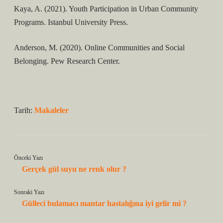
Kaya, A. (2021). Youth Participation in Urban Community
Programs. Istanbul University Press.
Anderson, M. (2020). Online Communities and Social
Belonging. Pew Research Center.
Tarih:
Makaleler
Önceki Yazı
Gerçek gül suyu ne renk olur ?
Sonraki Yazı
Gülleci bulamacı mantar hastalığına iyi gelir mi ?