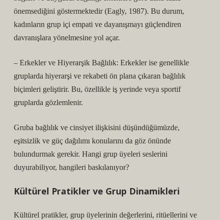
önemsediğini göstermektedir (Eagly, 1987). Bu durum,
kadınların grup içi empati ve dayanışmayı güçlendiren
davranışlara yönelmesine yol açar.
– Erkekler ve Hiyerarşik Bağlılık: Erkekler ise genellikle
gruplarda hiyerarşi ve rekabeti ön plana çıkaran bağlılık
biçimleri geliştirir. Bu, özellikle iş yerinde veya sportif
gruplarda gözlemlenir.
Gruba bağlılık ve cinsiyet ilişkisini düşündüğümüzde,
eşitsizlik
ve güç dağılımı konularını da göz önünde
bulundurmak gerekir. Hangi grup üyeleri seslerini
duyurabiliyor, hangileri baskılanıyor?
Kültürel Pratikler ve Grup Dinamikleri
Kültürel pratikler, grup üyelerinin değerlerini, ritüellerini ve