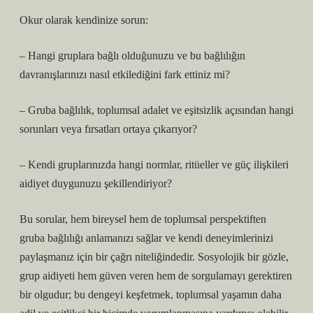
Okur olarak kendinize sorun:
– Hangi gruplara bağlı olduğunuzu ve bu bağlılığın
davranışlarınızı nasıl etkilediğini fark ettiniz mi?
– Gruba bağlılık, toplumsal adalet ve
eşitsizlik
açısından hangi
sorunları veya fırsatları ortaya çıkarıyor?
– Kendi gruplarınızda hangi normlar, ritüeller ve güç ilişkileri
aidiyet duygunuzu şekillendiriyor?
Bu sorular, hem bireysel hem de toplumsal perspektiften
gruba bağlılığı anlamanızı sağlar ve kendi deneyimlerinizi
paylaşmanız için bir çağrı niteliğindedir. Sosyolojik bir gözle,
grup aidiyeti hem güven veren hem de sorgulamayı gerektiren
bir olgudur; bu dengeyi keşfetmek, toplumsal yaşamın daha