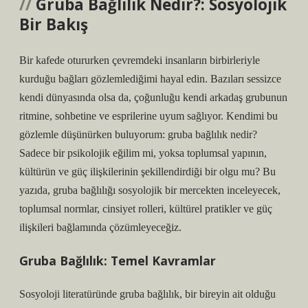
Gruba Bağlılık Nedir?: Sosyolojik
Bir Bakış
Bir kafede otururken çevremdeki insanların birbirleriyle
kurduğu bağları gözlemlediğimi hayal edin. Bazıları sessizce
kendi dünyasında olsa da, çoğunluğu kendi arkadaş grubunun
ritmine, sohbetine ve esprilerine uyum sağlıyor. Kendimi bu
gözlemle düşünürken buluyorum:
gruba bağlılık nedir?
Sadece bir psikolojik eğilim mi, yoksa toplumsal yapının,
kültürün ve güç ilişkilerinin şekillendirdiği bir olgu mu? Bu
yazıda, gruba bağlılığı sosyolojik bir mercekten inceleyecek,
toplumsal normlar, cinsiyet rolleri, kültürel pratikler ve güç
ilişkileri bağlamında çözümleyeceğiz.
Gruba Bağlılık: Temel Kavramlar
Sosyoloji literatüründe gruba bağlılık, bir bireyin ait olduğu