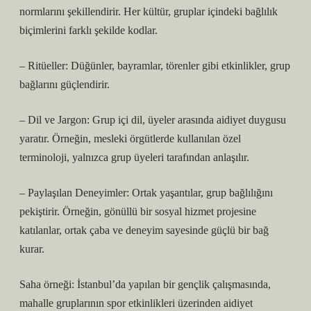
normlarını şekillendirir. Her kültür, gruplar içindeki bağlılık
biçimlerini farklı şekilde kodlar.
– Ritüeller: Düğünler, bayramlar, törenler gibi etkinlikler, grup
bağlarını güçlendirir.
– Dil ve Jargon: Grup içi dil, üyeler arasında aidiyet duygusu
yaratır. Örneğin, mesleki örgütlerde kullanılan özel
terminoloji, yalnızca grup üyeleri tarafından anlaşılır.
– Paylaşılan Deneyimler: Ortak yaşantılar, grup bağlılığını
pekiştirir. Örneğin, gönüllü bir sosyal hizmet projesine
katılanlar, ortak çaba ve deneyim sayesinde güçlü bir bağ
kurar.
Saha örneği: İstanbul’da yapılan bir gençlik çalışmasında,
mahalle gruplarının spor etkinlikleri üzerinden aidiyet