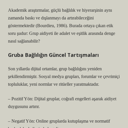
Akademik araştırmalar, güçlü bağlılık ve hiyerarşinin aynı
zamanda baskı ve dışlanmayı da artırabileceğini
göstermektedir (Bourdieu, 1986). Burada ortaya çıkan etik
soru şudur: Grup aidiyeti ile adalet ve eşitlik arasında denge
nasıl sağlanabilir?
Gruba Bağlılığın Güncel Tartışmaları
Son yıllarda dijital ortamlar, grup bağlılığını yeniden
şekillendirmiştir. Sosyal medya grupları, forumlar ve çevrimiçi
topluluklar, yeni normlar ve ritüeller yaratmaktadır.
– Pozitif Yön: Dijital gruplar, coğrafi engelleri aşarak aidiyet
duygusunu artırır.
– Negatif Yön: Online gruplarda kutuplaşma ve normatif