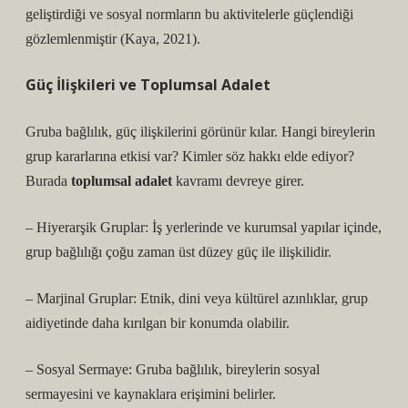
geliştirdiği ve sosyal normların bu aktivitelerle güçlendiği
gözlemlenmiştir (Kaya, 2021).
Güç İlişkileri ve Toplumsal Adalet
Gruba bağlılık, güç ilişkilerini görünür kılar. Hangi bireylerin
grup kararlarına etkisi var? Kimler söz hakkı elde ediyor?
Burada
toplumsal adalet
kavramı devreye girer.
– Hiyerarşik Gruplar: İş yerlerinde ve kurumsal yapılar içinde,
grup bağlılığı çoğu zaman üst düzey güç ile ilişkilidir.
– Marjinal Gruplar: Etnik, dini veya kültürel azınlıklar, grup
aidiyetinde daha kırılgan bir konumda olabilir.
– Sosyal Sermaye: Gruba bağlılık, bireylerin sosyal
sermayesini ve kaynaklara erişimini belirler.