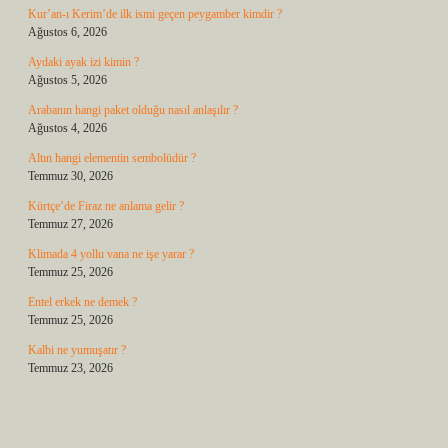
Kur’an-ı Kerim’de ilk ismi geçen peygamber kimdir ?
Ağustos 6, 2026
Aydaki ayak izi kimin ?
Ağustos 5, 2026
Arabanın hangi paket olduğu nasıl anlaşılır ?
Ağustos 4, 2026
Altın hangi elementin sembolüdür ?
Temmuz 30, 2026
Kürtçe’de Firaz ne anlama gelir ?
Temmuz 27, 2026
Klimada 4 yollu vana ne işe yarar ?
Temmuz 25, 2026
Entel erkek ne demek ?
Temmuz 25, 2026
Kalbi ne yumuşatır ?
Temmuz 23, 2026