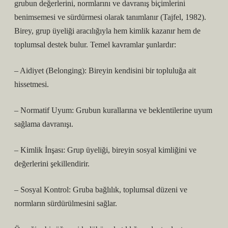
grubun değerlerini, normlarını ve davranış biçimlerini
benimsemesi ve sürdürmesi olarak tanımlanır (Tajfel, 1982).
Birey, grup üyeliği aracılığıyla hem kimlik kazanır hem de
toplumsal destek bulur. Temel kavramlar şunlardır:
– Aidiyet (Belonging): Bireyin kendisini bir topluluğa ait
hissetmesi.
– Normatif Uyum: Grubun kurallarına ve beklentilerine uyum
sağlama davranışı.
– Kimlik İnşası: Grup üyeliği, bireyin sosyal kimliğini ve
değerlerini şekillendirir.
– Sosyal Kontrol: Gruba bağlılık, toplumsal düzeni ve
normların sürdürülmesini sağlar.