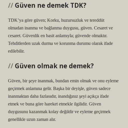
Güven ne demek TDK?
TDK’ya göre güven; Korku, huzursuzluk ve tereddüt
olmadan inanma ve bağlanma duygusu, güven. Cesaret ve
cesaret. Güvenlik en basit anlamıyla; güvende olmaktır.
Tehditlerden uzak durma ve korunma durumu olarak ifade
edilebilir.
Güven olmak ne demek?
Güven, bir şeye inanmak, bundan emin olmak ve onu eyleme
geçirmek anlamına gelir. Başka bir deyişle, güven sadece
inanmaktan daha fazlasıdır, inandığınız şeyi açıkça ifade
etmek ve buna göre hareket etmekle ilgilidir. Güven
duygusunu kazanmak kolay değildir ve eyleme geçirmek
genellikle uzun zaman alır.