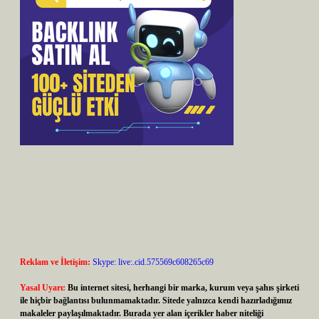
Reklam ve İletişim:
Skype: live:.cid.575569c608265c69
Yasal Uyarı:
Bu internet sitesi, herhangi bir marka, kurum veya şahıs şirketi
ile hiçbir bağlantısı bulunmamaktadır. Sitede yalnızca kendi hazırladığımız
makaleler paylaşılmaktadır. Burada yer alan içerikler haber niteliği