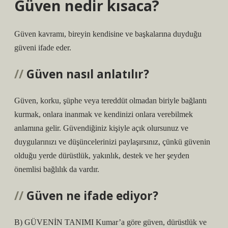
Güven nedir kısaca?
Güven kavramı, bireyin kendisine ve başkalarına duyduğu
güveni ifade eder.
Güven nasıl anlatılır?
Güven, korku, şüphe veya tereddüt olmadan biriyle bağlantı
kurmak, onlara inanmak ve kendinizi onlara verebilmek
anlamına gelir. Güvendiğiniz kişiyle açık olursunuz ve
duygularınızı ve düşüncelerinizi paylaşırsınız, çünkü güvenin
olduğu yerde dürüstlük, yakınlık, destek ve her şeyden
önemlisi bağlılık da vardır.
Güven ne ifade ediyor?
B) GÜVENİN TANIMI Kumar’a göre güven, dürüstlük ve