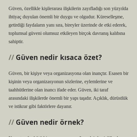
Güven, özellikle kişilerarası ilişkilerin zayıfladığı son yüzyılda
ihtiyaç duyulan önemli bir duygu ve olgudur. Küreselleşme,
getirdiği faydaların yanı sıra, bireyler üzerinde de etki ederek,
toplumsal güveni olumsuz etkileyen birçok davranış kalıbına
sahiptir.
Güven nedir kısaca özet?
Güven, bir kişiye veya organizasyona olan inançtır. Esasen bir
kişinin veya organizasyonun sözlerine, eylemlerine ve
taahhütlerine olan inancı ifade eder. Güven, iki taraf
arasındaki ilişkilerde önemli bir yapı taşıdır. Açıklık, dürüstlük
ve istikrar gibi faktörlere dayanır.
Güven nedir örnek?