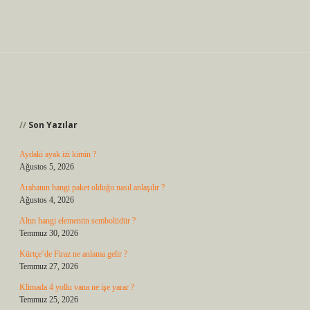
Sidebar
Son Yazılar
Aydaki ayak izi kimin ?
Ağustos 5, 2026
Arabanın hangi paket olduğu nasıl anlaşılır ?
Ağustos 4, 2026
Altın hangi elementin sembolüdür ?
Temmuz 30, 2026
Kürtçe’de Firaz ne anlama gelir ?
Temmuz 27, 2026
Klimada 4 yollu vana ne işe yarar ?
Temmuz 25, 2026