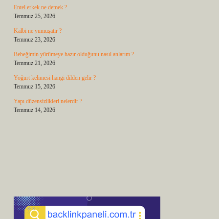
Entel erkek ne demek ?
Temmuz 25, 2026
Kalbi ne yumuşatır ?
Temmuz 23, 2026
Bebeğimin yürümeye hazır olduğunu nasıl anlarım ?
Temmuz 21, 2026
Yoğurt kelimesi hangi dilden gelir ?
Temmuz 15, 2026
Yapı düzensizlikleri nelerdir ?
Temmuz 14, 2026