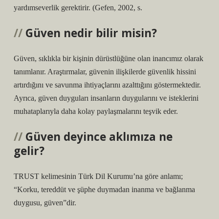
yardımseverlik gerektirir. (Gefen, 2002, s.
Güven nedir bilir misin?
Güven, sıklıkla bir kişinin dürüstlüğüne olan inancımız olarak
tanımlanır. Araştırmalar, güvenin ilişkilerde güvenlik hissini
artırdığını ve savunma ihtiyaçlarını azalttığını göstermektedir.
Ayrıca, güven duyguları insanların duygularını ve isteklerini
muhataplarıyla daha kolay paylaşmalarını teşvik eder.
Güven deyince aklımıza ne
gelir?
TRUST kelimesinin Türk Dil Kurumu’na göre anlamı;
“Korku, tereddüt ve şüphe duymadan inanma ve bağlanma
duygusu, güven”dir.