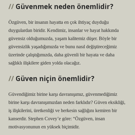
Güvenmek neden önemlidir?
Özgüven, bir insanın hayatta en çok ihtiyaç duyduğu
duygulardan biridir. Kendimiz, insanlar ve hayat hakkında
güvensiz olduğumuzda, yaşam kalitemiz düşer. Böyle bir
güvensizlik yaşadığımızda ve bunu nasıl değiştireceğimiz
üzerinde çalıştığımızda, daha güvenli bir hayata ve daha
sağlıklı ilişkilere giden yolda olacağız.
Güven niçin önemlidir?
Güvendiğimiz birine karşı davranışımız, güvenmediğimiz
birine karşı davranışımızdan neden farklıdır? Güven eksikliği,
iş ilişkilerini, üretkenliği ve herkesin sağlığını kemiren bir
kanserdir. Stephen Covey’e göre: “Özgüven, insan
motivasyonunun en yüksek biçimidir.