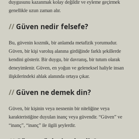
duygusunu kazanmak kolay değildir ve eyleme geçirmek
genellikle uzun zaman alır.
Güven nedir felsefe?
Bu, güvenin kozmik, bir anlamda metafizik yorumudur.
Güven, bir kişi varoluş alanına girdiğinde farklı şekillerde
kendini gösterir. Bir duygu, bir davranış, bir tutum olarak
deneyimlenir. Güven, en yoğun ve geleneksel haliyle insan
ilişkilerindeki ahlak alanında ortaya çıkar.
Güven ne demek din?
Güven, bir kişinin veya nesnenin bir niteliğine veya
karakteristiğine duyulan inanç veya güvendir. “Güven” ve
“inanç”, “inanç” ile ilgili şeylerdir.