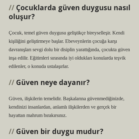
Çocuklarda güven duygusu nasıl
oluşur?
Çocuk, temel güven duygusu geliştikçe bireyselleşir. Kendi
kişiliğini geliştirmeye başlar. Ebeveynlerin çocuğa karşı
davranışları sevgi dolu bir disiplin yarattığında, çocukta güven
inşa edilir. Eğitimleri sırasında iyi oldukları konularda teşvik
edilenler, o konuda ustalaşırlar.
Güven neye dayanır?
Güven, ilişkilerin temelidir. Başkalarına güvenmediğinizde,
kendinizi insanlardan, anlamlı ilişkilerden ve gerçek bir
hayattan mahrum bırakırsınız.
Güven bir duygu mudur?