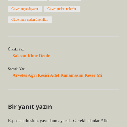
Güven neye dayanır
Güven türleri nelerdir
Güvenmek neden önemlidir
Önceki Yazı
Sakson Kime Denir
Sonraki Yazı
Arveles Ağrı Kesici Adet Kanamasını Keser Mi
Bir yanıt yazın
E-posta adresiniz yayınlanmayacak.
Gerekli alanlar
*
ile