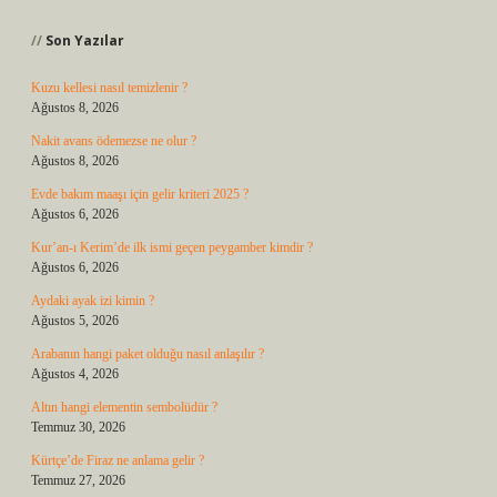
Son Yazılar
Kuzu kellesi nasıl temizlenir ?
Ağustos 8, 2026
Nakit avans ödemezse ne olur ?
Ağustos 8, 2026
Evde bakım maaşı için gelir kriteri 2025 ?
Ağustos 6, 2026
Kur’an-ı Kerim’de ilk ismi geçen peygamber kimdir ?
Ağustos 6, 2026
Aydaki ayak izi kimin ?
Ağustos 5, 2026
Arabanın hangi paket olduğu nasıl anlaşılır ?
Ağustos 4, 2026
Altın hangi elementin sembolüdür ?
Temmuz 30, 2026
Kürtçe’de Firaz ne anlama gelir ?
Temmuz 27, 2026