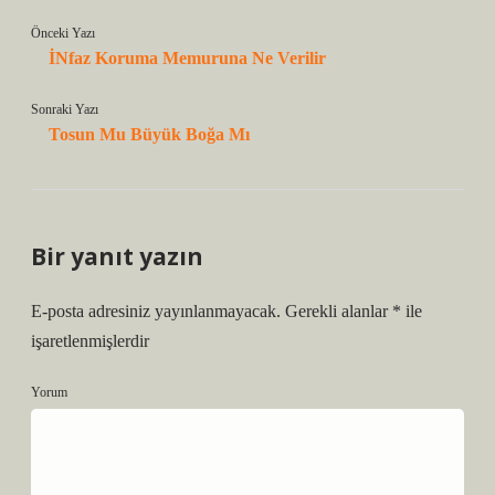
Önceki Yazı
İNfaz Koruma Memuruna Ne Verilir
Sonraki Yazı
Tosun Mu Büyük Boğa Mı
Bir yanıt yazın
E-posta adresiniz yayınlanmayacak.
Gerekli alanlar
*
ile
işaretlenmişlerdir
Yorum