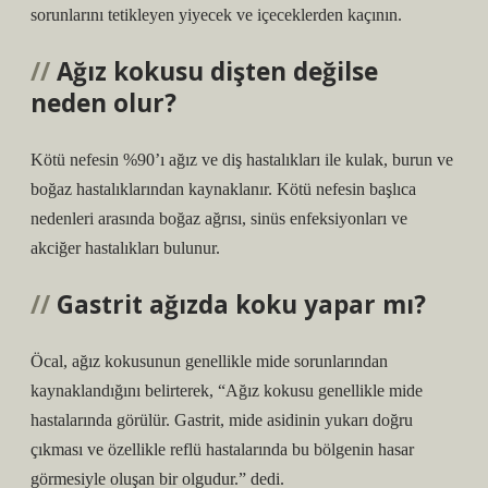
sorunlarını tetikleyen yiyecek ve içeceklerden kaçının.
Ağız kokusu dişten değilse
neden olur?
Kötü nefesin %90’ı ağız ve diş hastalıkları ile kulak, burun ve
boğaz hastalıklarından kaynaklanır. Kötü nefesin başlıca
nedenleri arasında boğaz ağrısı, sinüs enfeksiyonları ve
akciğer hastalıkları bulunur.
Gastrit ağızda koku yapar mı?
Öcal, ağız kokusunun genellikle mide sorunlarından
kaynaklandığını belirterek, “Ağız kokusu genellikle mide
hastalarında görülür. Gastrit, mide asidinin yukarı doğru
çıkması ve özellikle reflü hastalarında bu bölgenin hasar
görmesiyle oluşan bir olgudur.” dedi.