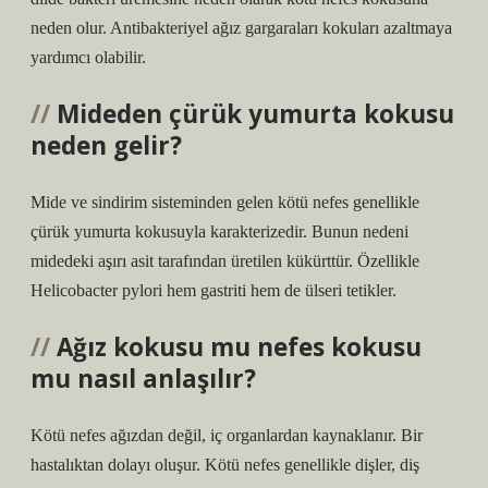
neden olur. Antibakteriyel ağız gargaraları kokuları azaltmaya
yardımcı olabilir.
Mideden çürük yumurta kokusu
neden gelir?
Mide ve sindirim sisteminden gelen kötü nefes genellikle
çürük yumurta kokusuyla karakterizedir. Bunun nedeni
midedeki aşırı asit tarafından üretilen kükürttür. Özellikle
Helicobacter pylori hem gastriti hem de ülseri tetikler.
Ağız kokusu mu nefes kokusu
mu nasıl anlaşılır?
Kötü nefes ağızdan değil, iç organlardan kaynaklanır. Bir
hastalıktan dolayı oluşur. Kötü nefes genellikle dişler, diş