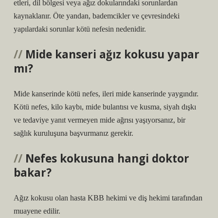
etleri, dil bölgesi veya ağız dokularındaki sorunlardan
kaynaklanır. Öte yandan, bademcikler ve çevresindeki
yapılardaki sorunlar kötü nefesin nedenidir.
Mide kanseri ağız kokusu yapar
mı?
Mide kanserinde kötü nefes, ileri mide kanserinde yaygındır.
Kötü nefes, kilo kaybı, mide bulantısı ve kusma, siyah dışkı
ve tedaviye yanıt vermeyen mide ağrısı yaşıyorsanız, bir
sağlık kuruluşuna başvurmanız gerekir.
Nefes kokusuna hangi doktor
bakar?
Ağız kokusu olan hasta KBB hekimi ve diş hekimi tarafından
muayene edilir.