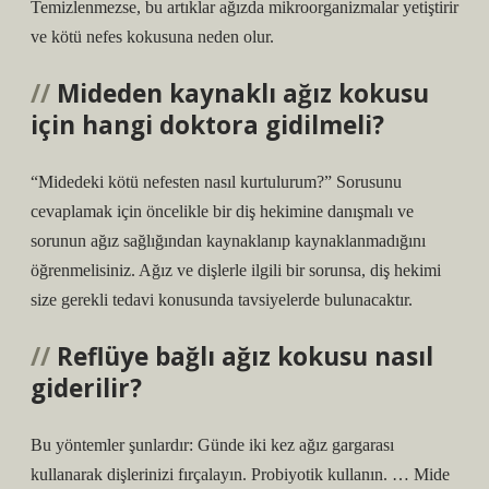
Temizlenmezse, bu artıklar ağızda mikroorganizmalar yetiştirir
ve kötü nefes kokusuna neden olur.
Mideden kaynaklı ağız kokusu
için hangi doktora gidilmeli?
“Midedeki kötü nefesten nasıl kurtulurum?” Sorusunu
cevaplamak için öncelikle bir diş hekimine danışmalı ve
sorunun ağız sağlığından kaynaklanıp kaynaklanmadığını
öğrenmelisiniz. Ağız ve dişlerle ilgili bir sorunsa, diş hekimi
size gerekli tedavi konusunda tavsiyelerde bulunacaktır.
Reflüye bağlı ağız kokusu nasıl
giderilir?
Bu yöntemler şunlardır: Günde iki kez ağız gargarası
kullanarak dişlerinizi fırçalayın. Probiyotik kullanın. … Mide