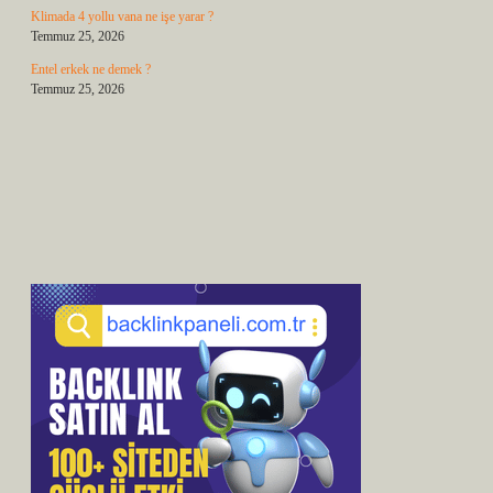
Klimada 4 yollu vana ne işe yarar ?
Temmuz 25, 2026
Entel erkek ne demek ?
Temmuz 25, 2026