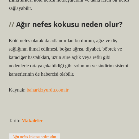
sağlayabilir.
Ağır nefes kokusu neden olur?
Kötü nefes olarak da adlandırılan bu durum; ağız ve diş
sağlığının ihmal edilmesi, boğaz ağrısı, diyabet, böbrek ve
karaciğer hastalıkları, uzun süre açlık veya reflü gibi
nedenlerle ortaya çıkabildiği gibi solunum ve sindirim sistemi
kanserlerinin de habercisi olabilir.
Kaynak:
baharkizyurdu.com.tr
Tarih:
Makaleler
Ağır nefes kokusu neden olur