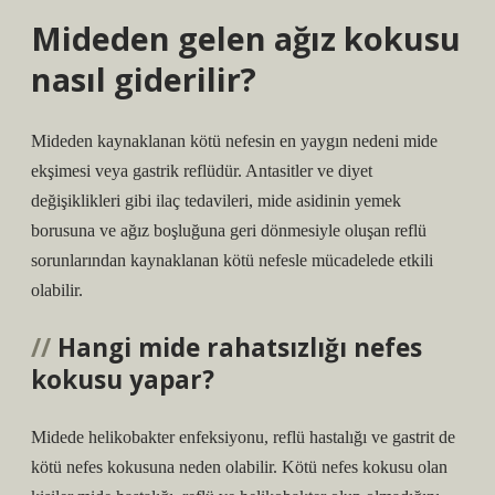
Mideden gelen ağız kokusu
nasıl giderilir?
Mideden kaynaklanan kötü nefesin en yaygın nedeni mide
ekşimesi veya gastrik reflüdür. Antasitler ve diyet
değişiklikleri gibi ilaç tedavileri, mide asidinin yemek
borusuna ve ağız boşluğuna geri dönmesiyle oluşan reflü
sorunlarından kaynaklanan kötü nefesle mücadelede etkili
olabilir.
Hangi mide rahatsızlığı nefes
kokusu yapar?
Midede helikobakter enfeksiyonu, reflü hastalığı ve gastrit de
kötü nefes kokusuna neden olabilir. Kötü nefes kokusu olan