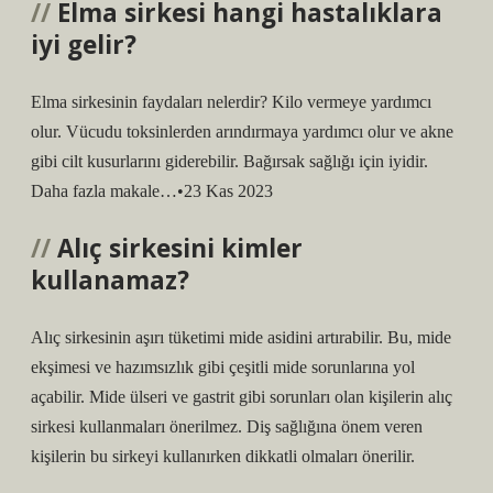
Elma sirkesi hangi hastalıklara
iyi gelir?
Elma sirkesinin faydaları nelerdir? Kilo vermeye yardımcı
olur. Vücudu toksinlerden arındırmaya yardımcı olur ve akne
gibi cilt kusurlarını giderebilir. Bağırsak sağlığı için iyidir.
Daha fazla makale…•23 Kas 2023
Alıç sirkesini kimler
kullanamaz?
Alıç sirkesinin aşırı tüketimi mide asidini artırabilir. Bu, mide
ekşimesi ve hazımsızlık gibi çeşitli mide sorunlarına yol
açabilir. Mide ülseri ve gastrit gibi sorunları olan kişilerin alıç
sirkesi kullanmaları önerilmez. Diş sağlığına önem veren
kişilerin bu sirkeyi kullanırken dikkatli olmaları önerilir.