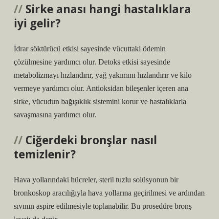
Sirke anası hangi hastalıklara
iyi gelir?
İdrar söktürücü etkisi sayesinde vücuttaki ödemin
çözülmesine yardımcı olur. Detoks etkisi sayesinde
metabolizmayı hızlandırır, yağ yakımını hızlandırır ve kilo
vermeye yardımcı olur. Antioksidan bileşenler içeren ana
sirke, vücudun bağışıklık sistemini korur ve hastalıklarla
savaşmasına yardımcı olur.
Ciğerdeki bronşlar nasıl
temizlenir?
Hava yollarındaki hücreler, steril tuzlu solüsyonun bir
bronkoskop aracılığıyla hava yollarına geçirilmesi ve ardından
sıvının aspire edilmesiyle toplanabilir. Bu prosedüre bronş