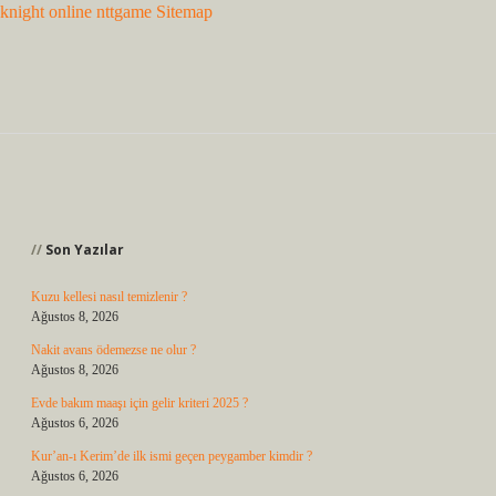
knight online
nttgame
Sitemap
Sidebar
Son Yazılar
Kuzu kellesi nasıl temizlenir ?
Ağustos 8, 2026
Nakit avans ödemezse ne olur ?
Ağustos 8, 2026
Evde bakım maaşı için gelir kriteri 2025 ?
Ağustos 6, 2026
Kur’an-ı Kerim’de ilk ismi geçen peygamber kimdir ?
Ağustos 6, 2026