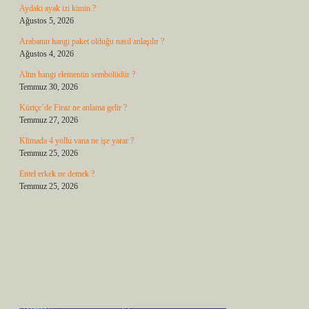
Aydaki ayak izi kimin ?
Ağustos 5, 2026
Arabanın hangi paket olduğu nasıl anlaşılır ?
Ağustos 4, 2026
Altın hangi elementin sembolüdür ?
Temmuz 30, 2026
Kürtçe’de Firaz ne anlama gelir ?
Temmuz 27, 2026
Klimada 4 yollu vana ne işe yarar ?
Temmuz 25, 2026
Entel erkek ne demek ?
Temmuz 25, 2026