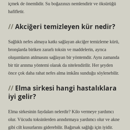
içmek de önemlidir. Su boğazınızı nemlendirir ve öksürüğü
hafifletir.
Akciğeri temizleyen kür nedir?
Sağlıklı nefes almaya katkı sağlayan akciğer temizleme kürü,
bronşlarda biriken zararlı toksin ve maddelerin, ayrıca
oluşumların atılmasını sağlayan bir yöntemdir. Aynı zamanda
bir tür arınma yöntemi olarak da nitelendirilir. Her şeyden
önce çok daha rahat nefes alma imkânı sunduğu söylenebilir.
Elma sirkesi hangi hastalıklara
iyi gelir?
Elma sirkesinin faydaları nelerdir? Kilo vermeye yardımcı
olur. Vücudu toksinlerden arındırmaya yardımcı olur ve akne
gibi cilt kusurlarını giderebilir. Bağırsak sağlığı için iyidir.