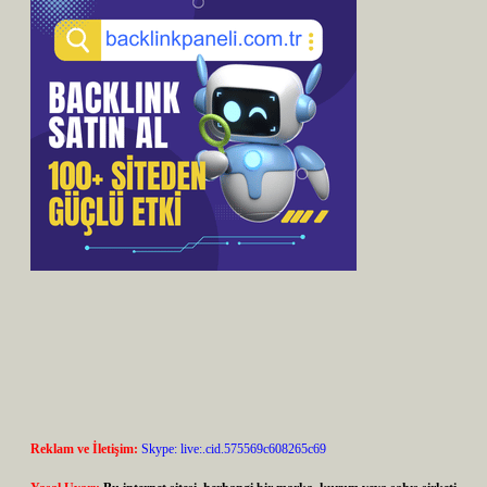
Reklam ve İletişim:
Skype: live:.cid.575569c608265c69