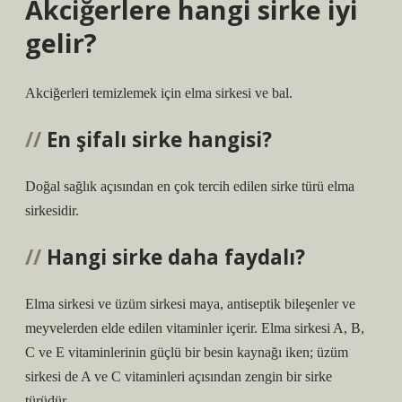
Akciğerlere hangi sirke iyi
gelir?
Akciğerleri temizlemek için elma sirkesi ve bal.
En şifalı sirke hangisi?
Doğal sağlık açısından en çok tercih edilen sirke türü elma
sirkesidir.
Hangi sirke daha faydalı?
Elma sirkesi ve üzüm sirkesi maya, antiseptik bileşenler ve
meyvelerden elde edilen vitaminler içerir. Elma sirkesi A, B,
C ve E vitaminlerinin güçlü bir besin kaynağı iken; üzüm
sirkesi de A ve C vitaminleri açısından zengin bir sirke
türüdür.