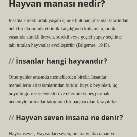
Hayvan manası nedir?
İnsanla sürekli ortak yaşam içinde bulunan, insanlar tarafından
belli bir ekonomik etkinlik karşılığında kullanılan, ortak
yaşamda sürekli üreyen, sürekli veya geçici yapay seçilime
tabi tutulan hayvanlar evcilleştirilir (Bilgemre, 1945).
İnsanlar hangi hayvandır?
Omurgalılar arasında memelilerden biridir. İnsanlar
memelilerin alt takımlarından biridir; büyük beyinleri, üç
boyutlu görme yetenekleri ve ellerindeki beş parmak
nedeniyle primatlar takımının bir parçası olarak sayılırlar.
Hayvan seven insana ne denir?
Hayvansever; Hayvanları seven, onlara iyi davranan ve