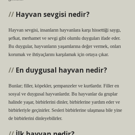
Hayvan sevgisi nedir?
Hayvan sevgisi, insanların hayvanlara karşı hissettiği saygı,
şefkat, merhamet ve sevgi gibi olumlu duyguları ifade eder.
Bu duygular, hayvanların yaşamlarına değer vermek, onları
korumak ve ihtiyaçlarını karşılamak için ortaya çıkar.
En duygusal hayvan nedir?
Bunlar; filler, köpekler, şempanzeler ve kurtlardır. Filler en
sosyal ve duygusal hayvanlardır. Bu hayvanlar da gruplar
halinde yaşar, birbirlerini dinler, birbirlerine yardım eder ve
birbirleriyle geçinirler. Sesleri birbirlerine ulaşmasa bile yine
de birbirlerini dinleyebilirler.
İlk hayvan nedir?