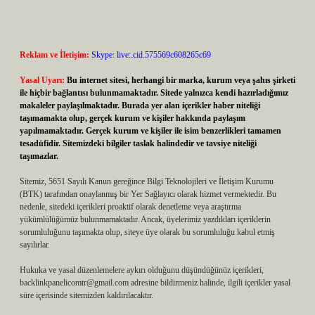
Reklam ve İletişim:
Skype: live:.cid.575569c608265c69
Yasal Uyarı:
Bu internet sitesi, herhangi bir marka, kurum veya şahıs şirketi
ile hiçbir bağlantısı bulunmamaktadır. Sitede yalnızca kendi hazırladığımız
makaleler paylaşılmaktadır. Burada yer alan içerikler haber niteliği
taşımamakta olup, gerçek kurum ve kişiler hakkında paylaşım
yapılmamaktadır. Gerçek kurum ve kişiler ile isim benzerlikleri tamamen
tesadüfidir. Sitemizdeki bilgiler taslak halindedir ve tavsiye niteliği
taşımazlar.
Sitemiz, 5651 Sayılı Kanun gereğince Bilgi Teknolojileri ve İletişim Kurumu
(BTK) tarafından onaylanmış bir Yer Sağlayıcı olarak hizmet vermektedir. Bu
nedenle, sitedeki içerikleri proaktif olarak denetleme veya araştırma
yükümlülüğümüz bulunmamaktadır. Ancak, üyelerimiz yazdıkları içeriklerin
sorumluluğunu taşımakta olup, siteye üye olarak bu sorumluluğu kabul etmiş
sayılırlar.
Hukuka ve yasal düzenlemelere aykırı olduğunu düşündüğünüz içerikleri,
backlinkpanelicomtr@gmail.com
adresine bildirmeniz halinde, ilgili içerikler yasal
süre içerisinde sitemizden kaldırılacaktır.