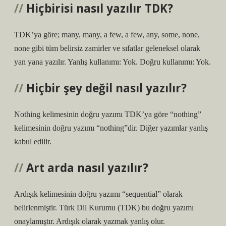
Hiçbirisi nasıl yazılır TDK?
TDK’ya göre; many, many, a few, a few, any, some, none,
none gibi tüm belirsiz zamirler ve sıfatlar geleneksel olarak
yan yana yazılır. Yanlış kullanımı: Yok. Doğru kullanımı: Yok.
Hiçbir şey değil nasıl yazılır?
Nothing kelimesinin doğru yazımı TDK’ya göre “nothing”
kelimesinin doğru yazımı “nothing”dir. Diğer yazımlar yanlış
kabul edilir.
Art arda nasıl yazılır?
Ardışık kelimesinin doğru yazımı “sequential” olarak
belirlenmiştir. Türk Dil Kurumu (TDK) bu doğru yazımı
onaylamıştır. Ardışık olarak yazmak yanlış olur.