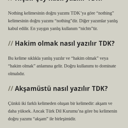
Nothing kelimesinin doğru yazımı TDK’ya göre “nothing”
kelimesinin doğru yazımı “nothing”dir. Diğer yazımlar yanlış
kabul edilir. En yaygın yanlış kullanım “nichts”tir.
Hakim olmak nasıl yazılır TDK?
Bu kelime sıklıkla yanlış yazılır ve “hakim olmak” veya
“hakim olmak” anlamına gelir. Doğru kullanımı to dominate
olmalıdır.
Akşamüstü nasıl yazılır TDK?
Çünkü iki farklı kelimeden oluşan bir kelimedir: akşam ve
daha yüksek. Ancak Türk Dil Kurumu’na göre bu kelimenin
doğru yazımı “akşam” ile birleşimidir.