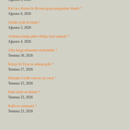
Kur’an-ı Kerim’de ilk ismi geçen peygamber kimdir ?
Ağustos 6, 2026
Aydaki ayak izi kimin ?
Ağustos 5, 2026
Arabanın hangi paket olduğu nasıl anlaşılır ?
Ağustos 4, 2026
Altın hangi elementin sembolüdür ?
Temmuz 30, 2026
Kürtçe’de Firaz ne anlama gelir ?
Temmuz 27, 2026
Klimada 4 yollu vana ne işe yarar ?
Temmuz 25, 2026
Entel erkek ne demek ?
Temmuz 25, 2026
Kalbi ne yumuşatır ?
Temmuz 23, 2026