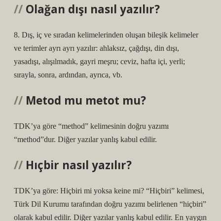
Olağan dışı nasıl yazılır?
8. Dış, iç ve sıradan kelimelerinden oluşan bileşik kelimeler
ve terimler ayrı ayrı yazılır: ahlaksız, çağdışı, din dışı,
yasadışı, alışılmadık, gayri meşru; ceviz, hafta içi, yerli;
sırayla, sonra, ardından, ayrıca, vb.
Metod mu metot mu?
TDK’ya göre “method” kelimesinin doğru yazımı
“method”dur. Diğer yazılar yanlış kabul edilir.
Hıçbir nasıl yazılır?
TDK’ya göre: Hiçbiri mi yoksa keine mi? “Hiçbiri” kelimesi,
Türk Dil Kurumu tarafından doğru yazımı belirlenen “hiçbiri”
olarak kabul edilir. Diğer yazılar yanlış kabul edilir. En yaygın