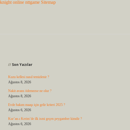
knight online
nttgame
Sitemap
Sidebar
Son Yazılar
Kuzu kellesi nasıl temizlenir ?
Ağustos 8, 2026
Nakit avans ödemezse ne olur ?
Ağustos 8, 2026
Evde bakım maaşı için gelir kriteri 2025 ?
Ağustos 6, 2026
Kur’an-ı Kerim’de ilk ismi geçen peygamber kimdir ?
Ağustos 6, 2026