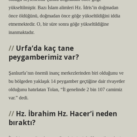
yükseltilmiştir. Bazı İslam alimleri Hz. İdris’in doğmadan
önce öldüğünü, doğmadan önce göğe yükseltildiğini iddia
etmemektedir. O, bir süre sonra göğe yükseltildiğine
inanmaktadır.
Urfa’da kaç tane
peygamberimiz var?
Şanlıurfa’nın önemli inanç merkezlerinden biri olduğunu ve
bu bölgeden yaklaşık 14 peygamber geçtiğine dair rivayetler
olduğunu hatırlatan Tolan, “İl genelinde 2 bin 107 camimiz
var.” dedi.
Hz. İbrahim Hz. Hacer’i neden
bıraktı?