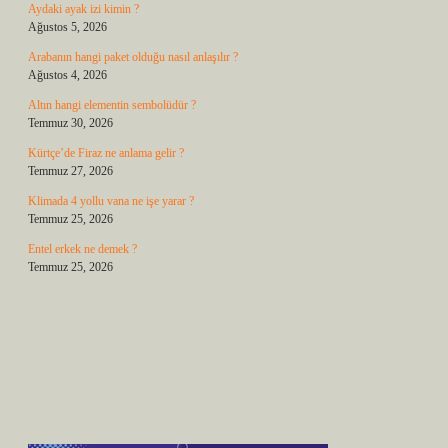
Aydaki ayak izi kimin ?
Ağustos 5, 2026
Arabanın hangi paket olduğu nasıl anlaşılır ?
Ağustos 4, 2026
Altın hangi elementin sembolüdür ?
Temmuz 30, 2026
Kürtçe’de Firaz ne anlama gelir ?
Temmuz 27, 2026
Klimada 4 yollu vana ne işe yarar ?
Temmuz 25, 2026
Entel erkek ne demek ?
Temmuz 25, 2026