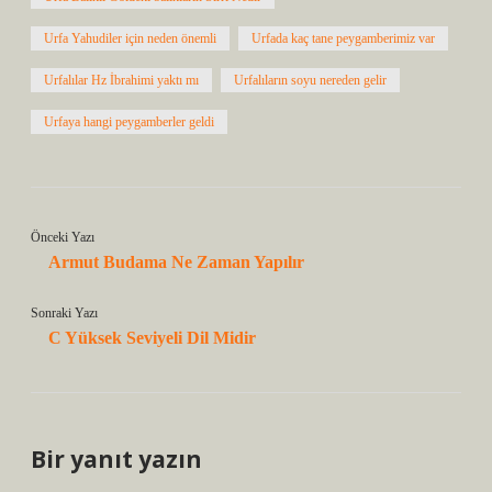
Urfa Yahudiler için neden önemli
Urfada kaç tane peygamberimiz var
Urfalılar Hz İbrahimi yaktı mı
Urfalıların soyu nereden gelir
Urfaya hangi peygamberler geldi
Önceki Yazı
Armut Budama Ne Zaman Yapılır
Sonraki Yazı
C Yüksek Seviyeli Dil Midir
Bir yanıt yazın