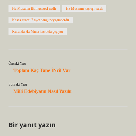
Hz Musanın ilk mucizesi nedir
Hz Musanın kaç eşi vardı
Kasas suresi 7 ayet hangi peygamberdir
Kuranda Hz Musa kaç defa geçiyor
Önceki Yazı
Toplam Kaç Tane İNcil Var
Sonraki Yazı
Milli Edebiyatın Nasıl Yazılır
Bir yanıt yazın