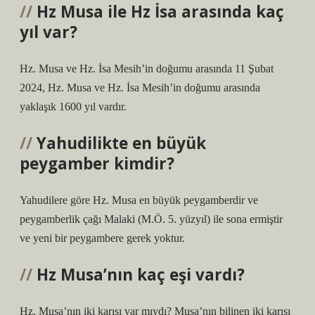
Hz Musa ile Hz İsa arasında kaç
yıl var?
Hz. Musa ve Hz. İsa Mesih’in doğumu arasında 11 Şubat
2024, Hz. Musa ve Hz. İsa Mesih’in doğumu arasında
yaklaşık 1600 yıl vardır.
Yahudilikte en büyük
peygamber kimdir?
Yahudilere göre Hz. Musa en büyük peygamberdir ve
peygamberlik çağı Malaki (M.Ö. 5. yüzyıl) ile sona ermiştir
ve yeni bir peygambere gerek yoktur.
Hz Musa’nın kaç eşi vardı?
Hz. Musa’nın iki karısı var mıydı? Musa’nın bilinen iki karısı