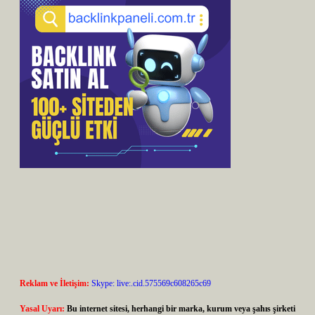
Reklam ve İletişim:
Skype: live:.cid.575569c608265c69
Yasal Uyarı:
Bu internet sitesi, herhangi bir marka, kurum veya şahıs şirketi