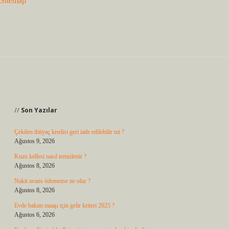
Sitemap
Sidebar
Son Yazılar
Çekilen ihtiyaç kredisi geri iade edilebilir mi ?
Ağustos 9, 2026
Kuzu kellesi nasıl temizlenir ?
Ağustos 8, 2026
Nakit avans ödemezse ne olur ?
Ağustos 8, 2026
Evde bakım maaşı için gelir kriteri 2025 ?
Ağustos 6, 2026