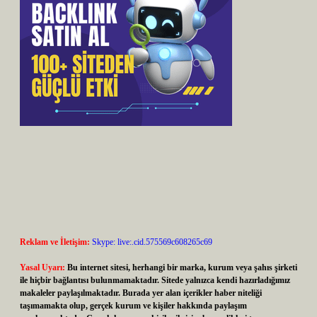
Reklam ve İletişim:
Skype: live:.cid.575569c608265c69
Yasal Uyarı:
Bu internet sitesi, herhangi bir marka, kurum veya şahıs şirketi
ile hiçbir bağlantısı bulunmamaktadır. Sitede yalnızca kendi hazırladığımız
makaleler paylaşılmaktadır. Burada yer alan içerikler haber niteliği
taşımamakta olup, gerçek kurum ve kişiler hakkında paylaşım