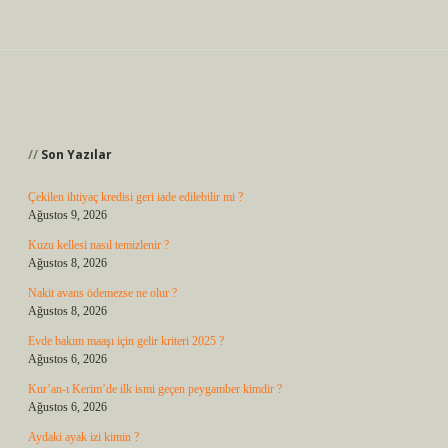
Sidebar
Son Yazılar
Çekilen ihtiyaç kredisi geri iade edilebilir mi ?
Ağustos 9, 2026
Kuzu kellesi nasıl temizlenir ?
Ağustos 8, 2026
Nakit avans ödemezse ne olur ?
Ağustos 8, 2026
Evde bakım maaşı için gelir kriteri 2025 ?
Ağustos 6, 2026
Kur’an-ı Kerim’de ilk ismi geçen peygamber kimdir ?
Ağustos 6, 2026
Aydaki ayak izi kimin ?