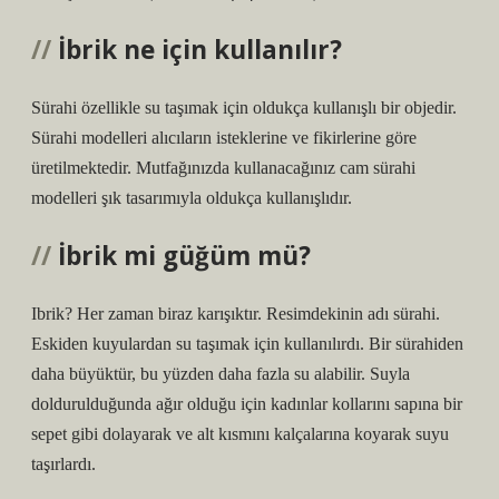
İbrik ne için kullanılır?
Sürahi özellikle su taşımak için oldukça kullanışlı bir objedir.
Sürahi modelleri alıcıların isteklerine ve fikirlerine göre
üretilmektedir. Mutfağınızda kullanacağınız cam sürahi
modelleri şık tasarımıyla oldukça kullanışlıdır.
İbrik mi güğüm mü?
Ibrik? Her zaman biraz karışıktır. Resimdekinin adı sürahi.
Eskiden kuyulardan su taşımak için kullanılırdı. Bir sürahiden
daha büyüktür, bu yüzden daha fazla su alabilir. Suyla
doldurulduğunda ağır olduğu için kadınlar kollarını sapına bir
sepet gibi dolayarak ve alt kısmını kalçalarına koyarak suyu
taşırlardı.