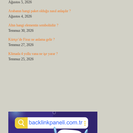
Ağustos 5, 2026
Arabanın hangi paket olduğu nasıl anlaşılır ?
Ağustos 4, 2026
Altın hangi elementin sembolüdür ?
Temmuz 30, 2026
Kürtçe’de Firaz ne anlama gelir ?
Temmuz 27, 2026
Klimada 4 yollu vana ne işe yarar ?
Temmuz 25, 2026