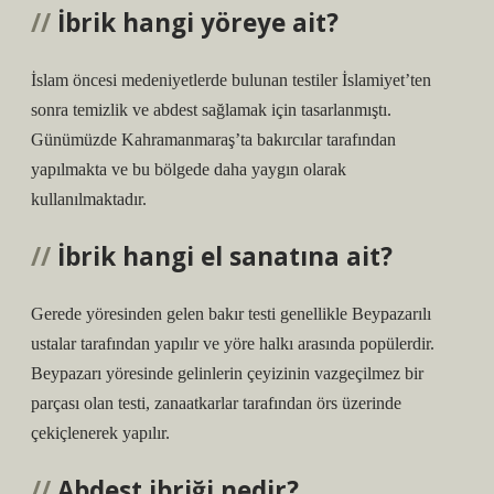
İbrik hangi yöreye ait?
İslam öncesi medeniyetlerde bulunan testiler İslamiyet’ten
sonra temizlik ve abdest sağlamak için tasarlanmıştı.
Günümüzde Kahramanmaraş’ta bakırcılar tarafından
yapılmakta ve bu bölgede daha yaygın olarak
kullanılmaktadır.
İbrik hangi el sanatına ait?
Gerede yöresinden gelen bakır testi genellikle Beypazarılı
ustalar tarafından yapılır ve yöre halkı arasında popülerdir.
Beypazarı yöresinde gelinlerin çeyizinin vazgeçilmez bir
parçası olan testi, zanaatkarlar tarafından örs üzerinde
çekiçlenerek yapılır.
Abdest ibriği nedir?