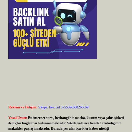
Reklam ve İletişim:
Skype: live:.cid.575569c608265c69
Yasal Uyarı:
Bu internet sitesi, herhangi bir marka, kurum veya şahıs şirketi
ile hiçbir bağlantısı bulunmamaktadır. Sitede yalnızca kendi hazırladığımız
makaleler paylaşılmaktadır. Burada yer alan içerikler haber niteliği