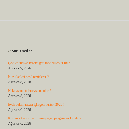
Sidebar
Son Yazılar
Çekilen ihtiyaç kredisi geri iade edilebilir mi ?
Ağustos 9, 2026
Kuzu kellesi nasıl temizlenir ?
Ağustos 8, 2026
Nakit avans ödemezse ne olur ?
Ağustos 8, 2026
Evde bakım maaşı için gelir kriteri 2025 ?
Ağustos 6, 2026
Kur’an-ı Kerim’de ilk ismi geçen peygamber kimdir ?
Ağustos 6, 2026