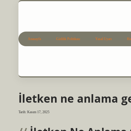
Anasayfa
Gizlilik Politikası
Yasal Uyarı
Ha
İletken ne anlama ge
Tarih: Kasım 17, 2025