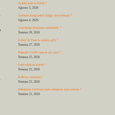
Aydaki ayak izi kimin ?
Ağustos 5, 2026
Arabanın hangi paket olduğu nasıl anlaşılır ?
r
Ağustos 4, 2026
Altın hangi elementin sembolüdür ?
a
Temmuz 30, 2026
Kürtçe’de Firaz ne anlama gelir ?
Temmuz 27, 2026
Klimada 4 yollu vana ne işe yarar ?
Temmuz 25, 2026
Entel erkek ne demek ?
Temmuz 25, 2026
Kalbi ne yumuşatır ?
,
Temmuz 23, 2026
Bebeğimin yürümeye hazır olduğunu nasıl anlarım ?
Temmuz 21, 2026