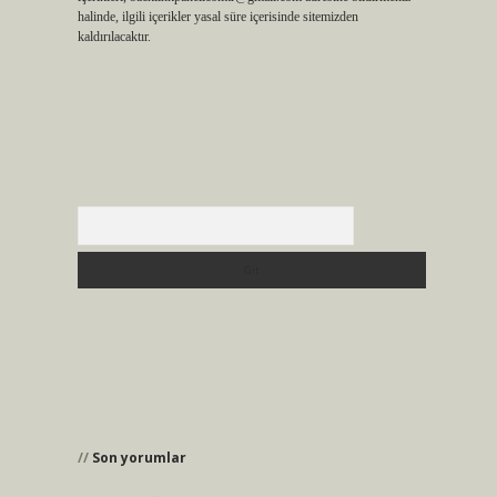
halinde, ilgili içerikler yasal süre içerisinde sitemizden
kaldırılacaktır.
Arama
Son yorumlar