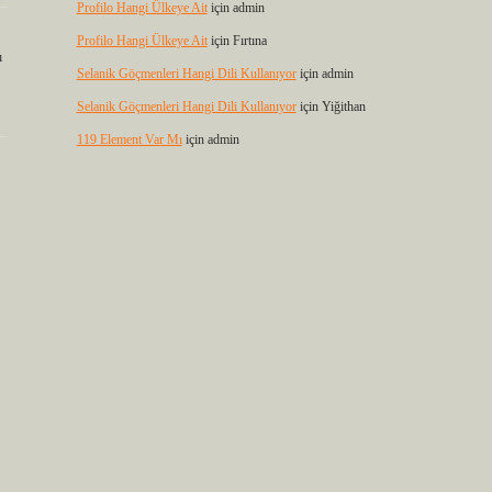
Profilo Hangi Ülkeye Ait
için
admin
Profilo Hangi Ülkeye Ait
için
Fırtına
ı
Selanik Göçmenleri Hangi Dili Kullanıyor
için
admin
Selanik Göçmenleri Hangi Dili Kullanıyor
için
Yiğithan
119 Element Var Mı
için
admin