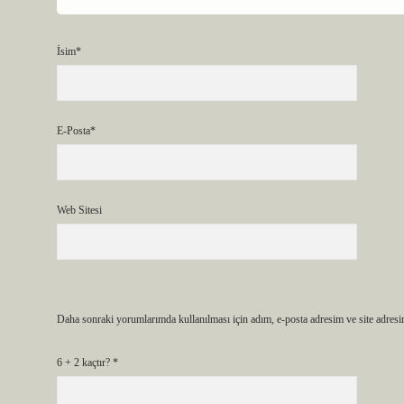
İsim*
E-Posta*
Web Sitesi
Daha sonraki yorumlarımda kullanılması için adım, e-posta adresim ve site adresi
6 + 2 kaçtır?
*