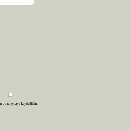
m bu tarayıcıya kaydedilsin.