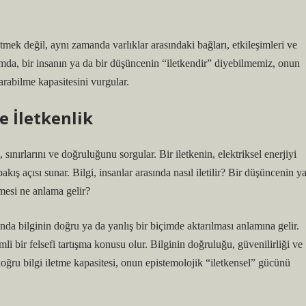
tmek değil, aynı zamanda varlıklar arasındaki bağları, etkileşimleri ve
ğlamda, bir insanın ya da bir düşüncenin “iletkendir” diyebilmemiz, onun
arabilme kapasitesini vurgular.
e İletkenlik
, sınırlarını ve doğruluğunu sorgular. Bir iletkenin, elektriksel enerjiyi
bakış açısı sunar. Bilgi, insanlar arasında nasıl iletilir? Bir düşüncenin y
mesi ne anlama gelir?
anda bilginin doğru ya da yanlış bir biçimde aktarılması anlamına gelir.
li bir felsefi tartışma konusu olur. Bilginin doğruluğu, güvenilirliği ve
, doğru bilgi iletme kapasitesi, onun epistemolojik “iletkensel” gücünü