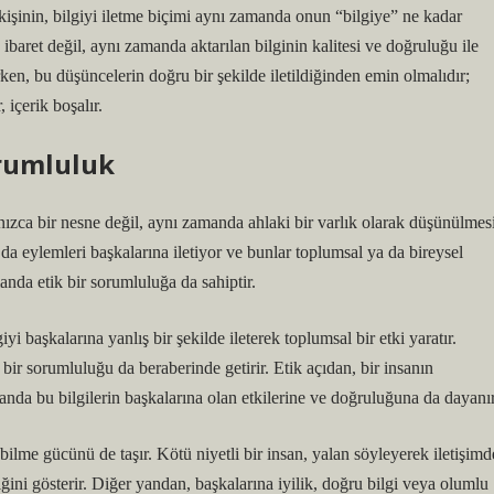
kişinin, bilgiyi iletme biçimi aynı zamanda onun “bilgiye” ne kadar
baret değil, aynı zamanda aktarılan bilginin kalitesi ve doğruluğu ile
ırken, bu düşüncelerin doğru bir şekilde iletildiğinden emin olmalıdır;
 içerik boşalır.
orumluluk
yalnızca bir nesne değil, aynı zamanda ahlaki bir varlık olarak düşünülmes
a da eylemleri başkalarına iletiyor ve bunlar toplumsal ya da bireysel
anda etik bir sorumluluğa da sahiptir.
yi başkalarına yanlış bir şekilde ileterek toplumsal bir etki yaratır.
bir sorumluluğu da beraberinde getirir. Etik açıdan, bir insanın
manda bu bilgilerin başkalarına olan etkilerine ve doğruluğuna da dayanır
lme gücünü de taşır. Kötü niyetli bir insan, yalan söyleyerek iletişimd
ğini gösterir. Diğer yandan, başkalarına iyilik, doğru bilgi veya olumlu