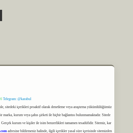
26
Telegram: @karabul
le, sitedeki içerikleri proaktif olarak denetleme veya araştırma yükümlülüğümüz
ir marka, kurum veya şahıs şirketi ile hiçbir bağlantısı bulunmamaktadır. Sitede
 Gerçek kurum ve kişiler ile isim benzerlikleri tamamen tesadüfidir. Sitemiz, kar
.com
adresine bildirmeniz halinde, ilgili içerikler yasal süre içerisinde sitemizden