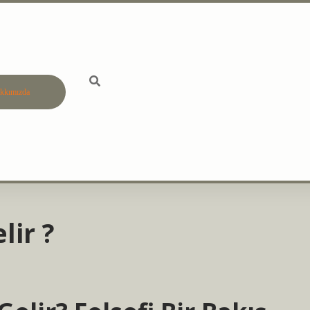
kkımızda
betci
vdcasi
lir ?