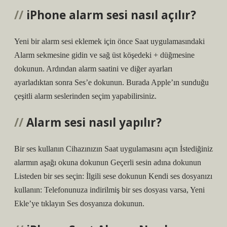
iPhone alarm sesi nasıl açılır?
Yeni bir alarm sesi eklemek için önce Saat uygulamasındaki
Alarm sekmesine gidin ve sağ üst köşedeki + düğmesine
dokunun. Ardından alarm saatini ve diğer ayarları
ayarladıktan sonra Ses’e dokunun. Burada Apple’ın sunduğu
çeşitli alarm seslerinden seçim yapabilirsiniz.
Alarm sesi nasıl yapılır?
Bir ses kullanın Cihazınızın Saat uygulamasını açın İstediğiniz
alarmın aşağı okuna dokunun Geçerli sesin adına dokunun
Listeden bir ses seçin: İlgili sese dokunun Kendi ses dosyanızı
kullanın: Telefonunuza indirilmiş bir ses dosyası varsa, Yeni
Ekle’ye tıklayın Ses dosyanıza dokunun.