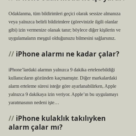
Odaklanma, tüm bildirimleri geçici olarak sessize almanıza
veya yalnızca belirli bildirimlere (görevinizle ilgili olanlar
gibi) izin vermenize olanak tanır; böylece diğer kişilerin ve
uygulamaların meşgul olduğunuzu bilmesini sağlarsınız.
iPhone alarmı ne kadar çalar?
iPhone’lardaki alarmın yalnızca 9 dakika ertelenebildiği
kullanıcıların gözünden kaçmamıştır. Diğer markalardaki
alarm erteleme süresi isteğe göre ayarlanabilirken, Apple
yalnızca 9 dakikaya izin veriyor. Apple’ın bu uygulamayı
yaratmasının nedeni işte…
iPhone kulaklık takılıyken
alarm çalar mı?