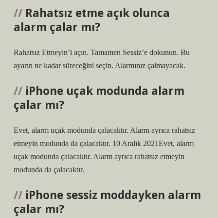
Rahatsız etme açık olunca
alarm çalar mı?
Rahatsız Etmeyin’i açın. Tamamen Sessiz’e dokunun. Bu
ayarın ne kadar süreceğini seçin. Alarmınız çalmayacak.
iPhone uçak modunda alarm
çalar mı?
Evet, alarm uçak modunda çalacaktır. Alarm ayrıca rahatsız
etmeyin modunda da çalacaktır. 10 Aralık 2021Evet, alarm
uçak modunda çalacaktır. Alarm ayrıca rahatsız etmeyin
modunda da çalacaktır.
iPhone sessiz moddayken alarm
çalar mı?