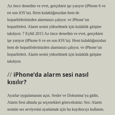
Az önce denedim ve evet, gerçekten işe yarıyor (iPhone 6 ve
en son iOS’ta). Hem kulaklığınızdan hem de
hoparlörlerinizden alarmınızı çalıyor. ve iPhone’un
hoparlörleri. Alarm sesini yükseltmek için kulaklık girişine
takılıyor. 7 Eylül 2015 Az önce denedim ve evet, gerçekten
işe yarıyor (iPhone 6 ve en son iOS’ta). Hem kulaklığınızdan
hem de hoparlörlerinizden alarmınızı çalıyor. ve iPhone’un
hoparlörleri. Alarm sesini yükseltmek için kulaklık girişine
takılıyor.
iPhone’da alarm sesi nasıl
kısılır?
Ayarlar uygulamasını açın. Sesler ve Dokunma’ya gidin.
Alarm Sesi altında şu seçenekleri göreceksiniz: Ses: Alarm
sesinin ses seviyesini ayarlamak için bu kaydırıcıyı kullanın.