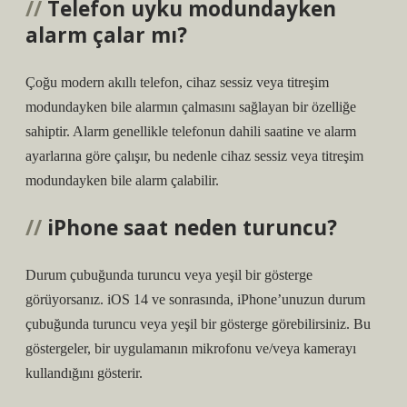
Telefon uyku modundayken
alarm çalar mı?
Çoğu modern akıllı telefon, cihaz sessiz veya titreşim
modundayken bile alarmın çalmasını sağlayan bir özelliğe
sahiptir. Alarm genellikle telefonun dahili saatine ve alarm
ayarlarına göre çalışır, bu nedenle cihaz sessiz veya titreşim
modundayken bile alarm çalabilir.
iPhone saat neden turuncu?
Durum çubuğunda turuncu veya yeşil bir gösterge
görüyorsanız. iOS 14 ve sonrasında, iPhone’unuzun durum
çubuğunda turuncu veya yeşil bir gösterge görebilirsiniz. Bu
göstergeler, bir uygulamanın mikrofonu ve/veya kamerayı
kullandığını gösterir.