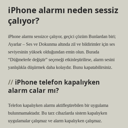
iPhone alarmı neden sessiz
çalıyor?
iPhone alarmı sessizce çalıyor, geçici çözüm Bunlardan biri;
Ayarlar – Ses ve Dokunma altında zil ve bildirimler için ses
seviyesinin yüksek olduğundan emin olun. Burada
“Düğmelerle değiştir” seçeneği etkinleştirilirse, alarm sesini
yanlışlıkla düşürmek daha kolaydır. Bunu kapatabilirsiniz.
iPhone telefon kapalıyken
alarm calar mı?
Telefon kapalıyken alarmı aktifleştirebilen bir uygulama
bulunmamaktadır. Bu tarz cihazlarda sistem kapalıyken
uygulamalar çalışmaz ve alarm kapalıyken çalışmaz.