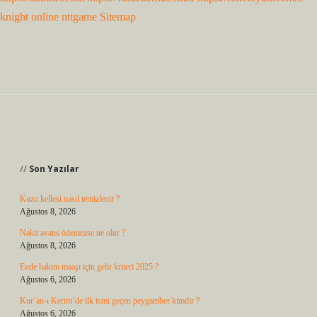
knight online
nttgame
Sitemap
Sidebar
Son Yazılar
Kuzu kellesi nasıl temizlenir ?
Ağustos 8, 2026
Nakit avans ödemezse ne olur ?
Ağustos 8, 2026
Evde bakım maaşı için gelir kriteri 2025 ?
Ağustos 6, 2026
Kur’an-ı Kerim’de ilk ismi geçen peygamber kimdir ?
Ağustos 6, 2026