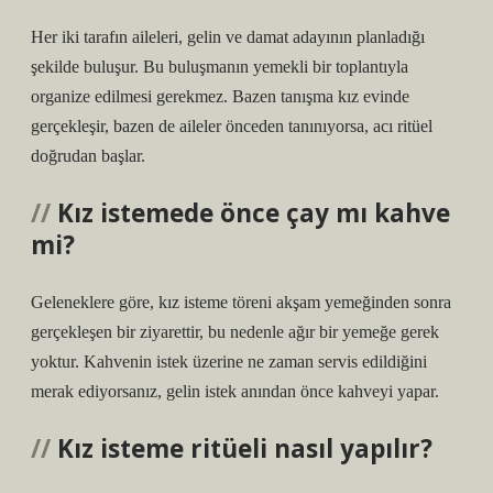
Her iki tarafın aileleri, gelin ve damat adayının planladığı
şekilde buluşur. Bu buluşmanın yemekli bir toplantıyla
organize edilmesi gerekmez. Bazen tanışma kız evinde
gerçekleşir, bazen de aileler önceden tanınıyorsa, acı ritüel
doğrudan başlar.
Kız istemede önce çay mı kahve
mi?
Geleneklere göre, kız isteme töreni akşam yemeğinden sonra
gerçekleşen bir ziyarettir, bu nedenle ağır bir yemeğe gerek
yoktur. Kahvenin istek üzerine ne zaman servis edildiğini
merak ediyorsanız, gelin istek anından önce kahveyi yapar.
Kız isteme ritüeli nasıl yapılır?