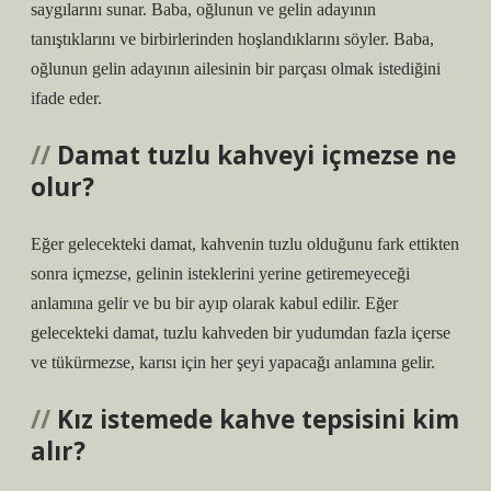
saygılarını sunar. Baba, oğlunun ve gelin adayının
tanıştıklarını ve birbirlerinden hoşlandıklarını söyler. Baba,
oğlunun gelin adayının ailesinin bir parçası olmak istediğini
ifade eder.
Damat tuzlu kahveyi içmezse ne
olur?
Eğer gelecekteki damat, kahvenin tuzlu olduğunu fark ettikten
sonra içmezse, gelinin isteklerini yerine getiremeyeceği
anlamına gelir ve bu bir ayıp olarak kabul edilir. Eğer
gelecekteki damat, tuzlu kahveden bir yudumdan fazla içerse
ve tükürmezse, karısı için her şeyi yapacağı anlamına gelir.
Kız istemede kahve tepsisini kim
alır?