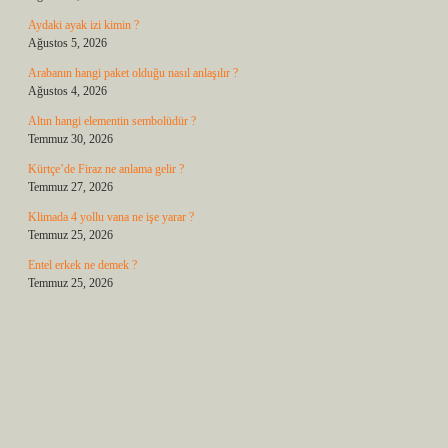
Aydaki ayak izi kimin ?
Ağustos 5, 2026
Arabanın hangi paket olduğu nasıl anlaşılır ?
Ağustos 4, 2026
Altın hangi elementin sembolüdür ?
Temmuz 30, 2026
Kürtçe’de Firaz ne anlama gelir ?
Temmuz 27, 2026
Klimada 4 yollu vana ne işe yarar ?
Temmuz 25, 2026
Entel erkek ne demek ?
Temmuz 25, 2026