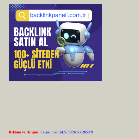
Reklam ve İletişim:
Skype: live:.cid.575569c608265c69