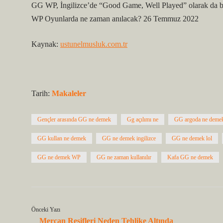
GG WP, İngilizce’de “Good Game, Well Played” olarak da bil
WP Oyunlarda ne zaman anılacak? 26 Temmuz 2022
Kaynak:
ustunelmusluk.com.tr
Tarih:
Makaleler
Gençler arasında GG ne demek
Gg açılımı ne
GG argoda ne deme
GG kullan ne demek
GG ne demek ingilizce
GG ne demek lol
GG ne demek WP
GG ne zaman kullanılır
Kafa GG ne demek
Önceki Yazı
Mercan Resifleri Neden Tehlike Altında