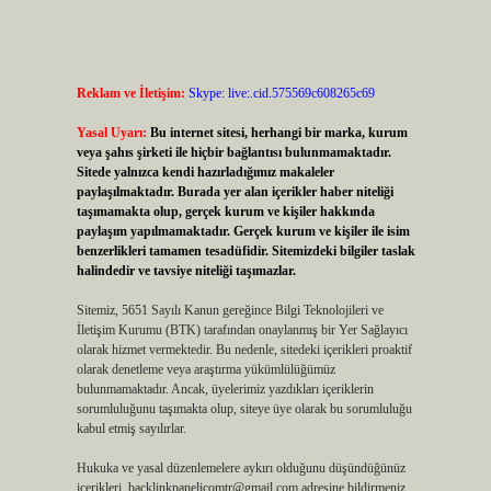
Reklam ve İletişim:
Skype: live:.cid.575569c608265c69
Yasal Uyarı:
Bu internet sitesi, herhangi bir marka, kurum
veya şahıs şirketi ile hiçbir bağlantısı bulunmamaktadır.
Sitede yalnızca kendi hazırladığımız makaleler
paylaşılmaktadır. Burada yer alan içerikler haber niteliği
taşımamakta olup, gerçek kurum ve kişiler hakkında
paylaşım yapılmamaktadır. Gerçek kurum ve kişiler ile isim
benzerlikleri tamamen tesadüfidir. Sitemizdeki bilgiler taslak
halindedir ve tavsiye niteliği taşımazlar.
Sitemiz, 5651 Sayılı Kanun gereğince Bilgi Teknolojileri ve
İletişim Kurumu (BTK) tarafından onaylanmış bir Yer Sağlayıcı
olarak hizmet vermektedir. Bu nedenle, sitedeki içerikleri proaktif
olarak denetleme veya araştırma yükümlülüğümüz
bulunmamaktadır. Ancak, üyelerimiz yazdıkları içeriklerin
sorumluluğunu taşımakta olup, siteye üye olarak bu sorumluluğu
kabul etmiş sayılırlar.
Hukuka ve yasal düzenlemelere aykırı olduğunu düşündüğünüz
içerikleri,
backlinkpanelicomtr@gmail.com
adresine bildirmeniz