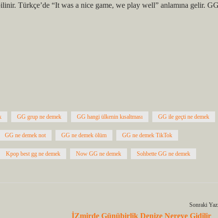
inir. Türkçe’de “It was a nice game, we play well” anlamına gelir. G
k
GG grup ne demek
GG hangi ülkenin kısaltması
GG ile geçti ne demek
GG ne demek not
GG ne demek ölüm
GG ne demek TikTok
Kpop best gg ne demek
Now GG ne demek
Sohbette GG ne demek
Sonraki Yaz
İZmirde Günübirlik Denize Nereye Gidilir