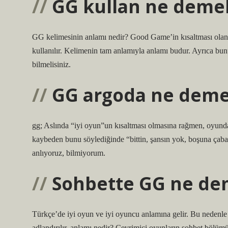
GG kullan ne deme
GG kelimesinin anlamı nedir? Good Game’in kısaltması olan 
kullanılır. Kelimenin tam anlamıyla anlamı budur. Ayrıca bu
bilmelisiniz.
GG argoda ne dem
gg; Aslında “iyi oyun”un kısaltması olmasına rağmen, oyunda 
kaybeden bunu söylediğinde “bittin, şansın yok, boşuna çabala
anlıyoruz, bilmiyorum.
Sohbette GG ne d
Türkçe’de iyi oyun ve iyi oyuncu anlamına gelir. Bu nedenle
adlandırılır, anlamı nedir? Çevrimiçi oyunların sohbet bölümü