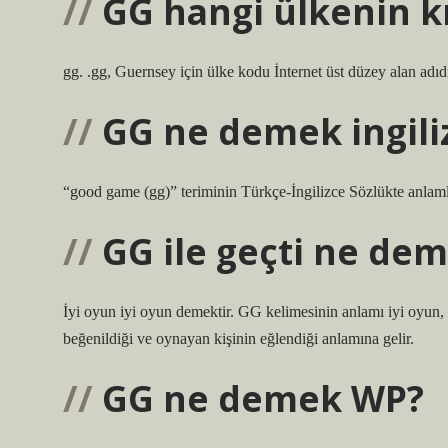
GG hangi ülkenin k
gg. .gg, Guernsey için ülke kodu İnternet üst düzey alan adı
GG ne demek ingili
“good game (gg)” teriminin Türkçe-İngilizce Sözlükte anlaml
GG ile geçti ne de
İyi oyun iyi oyun demektir. GG kelimesinin anlamı iyi oy
beğenildiği ve oynayan kişinin eğlendiği anlamına gelir.
GG ne demek WP?