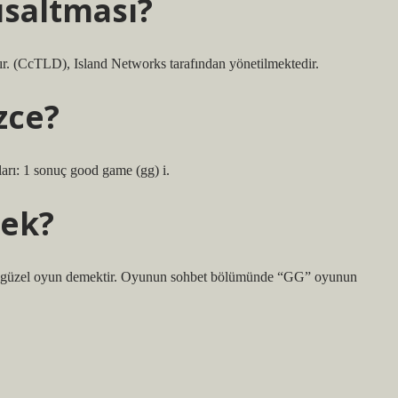
ısaltması?
dır. (CcTLD), Island Networks tarafından yönetilmektedir.
zce?
arı: 1 sonuç good game (gg) i.
mek?
un, güzel oyun demektir. Oyunun sohbet bölümünde “GG” oyunun