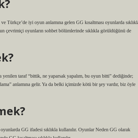
k?
ve Türkçe’de iyi oyun anlamına gelen GG kısaltması oyunlarda sıklıkl
nun çevrimiçi oyunların sohbet bölümlerinde sıklıkla görüldüğünü de
ek?
yenilen taraf “bittik, ne yaparsak yapalım, bu oyun bitti” dediğinde;
ma” anlamına gelir. Ya da belki içimizde kötü bir şey vardır, biz öyle
emek?
 oyunlarda GG ifadesi sıklıkla kullanılır. Oyunlar Neden GG olarak
nde GG kısaltması sıklıkla kullanılır.