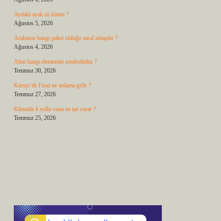
Aydaki ayak izi kimin ?
Ağustos 5, 2026
Arabanın hangi paket olduğu nasıl anlaşılır ?
Ağustos 4, 2026
Altın hangi elementin sembolüdür ?
Temmuz 30, 2026
Kürtçe’de Firaz ne anlama gelir ?
Temmuz 27, 2026
Klimada 4 yollu vana ne işe yarar ?
Temmuz 25, 2026