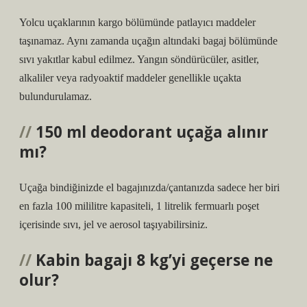
Yolcu uçaklarının kargo bölümünde patlayıcı maddeler
taşınamaz. Aynı zamanda uçağın altındaki bagaj bölümünde
sıvı yakıtlar kabul edilmez. Yangın söndürücüler, asitler,
alkaliler veya radyoaktif maddeler genellikle uçakta
bulundurulamaz.
150 ml deodorant uçağa alınır
mı?
Uçağa bindiğinizde el bagajınızda/çantanızda sadece her biri
en fazla 100 mililitre kapasiteli, 1 litrelik fermuarlı poşet
içerisinde sıvı, jel ve aerosol taşıyabilirsiniz.
Kabin bagajı 8 kg’yi geçerse ne
olur?