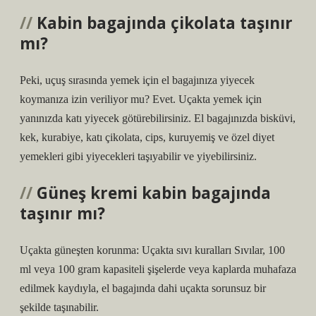
Kabin bagajında çikolata taşınır
mı?
Peki, uçuş sırasında yemek için el bagajınıza yiyecek
koymanıza izin veriliyor mu? Evet. Uçakta yemek için
yanınızda katı yiyecek götürebilirsiniz. El bagajınızda bisküvi,
kek, kurabiye, katı çikolata, cips, kuruyemiş ve özel diyet
yemekleri gibi yiyecekleri taşıyabilir ve yiyebilirsiniz.
Güneş kremi kabin bagajında
taşınır mı?
Uçakta güneşten korunma: Uçakta sıvı kuralları Sıvılar, 100
ml veya 100 gram kapasiteli şişelerde veya kaplarda muhafaza
edilmek kaydıyla, el bagajında ​​dahi uçakta sorunsuz bir
şekilde taşınabilir.