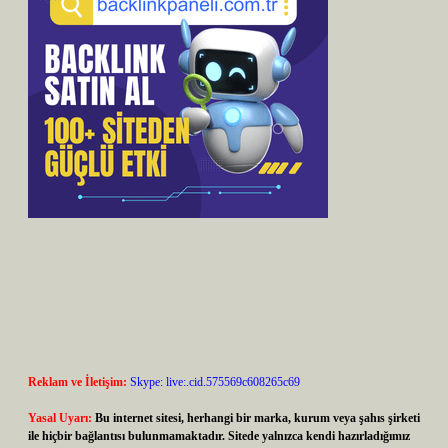
Reklam ve İletişim:
Skype: live:.cid.575569c608265c69
Yasal Uyarı:
Bu internet sitesi, herhangi bir marka, kurum veya şahıs şirketi
ile hiçbir bağlantısı bulunmamaktadır. Sitede yalnızca kendi hazırladığımız