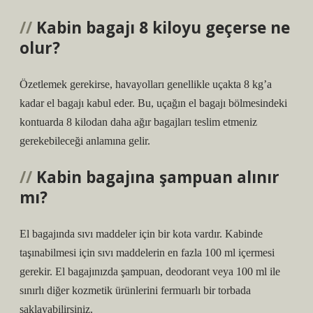
Kabin bagajı 8 kiloyu geçerse ne
olur?
Özetlemek gerekirse, havayolları genellikle uçakta 8 kg’a
kadar el bagajı kabul eder. Bu, uçağın el bagajı bölmesindeki
kontuarda 8 kilodan daha ağır bagajları teslim etmeniz
gerekebileceği anlamına gelir.
Kabin bagajına şampuan alınır
mı?
El bagajında ​​sıvı maddeler için bir kota vardır. Kabinde
taşınabilmesi için sıvı maddelerin en fazla 100 ml içermesi
gerekir. El bagajınızda şampuan, deodorant veya 100 ml ile
sınırlı diğer kozmetik ürünlerini fermuarlı bir torbada
saklayabilirsiniz.