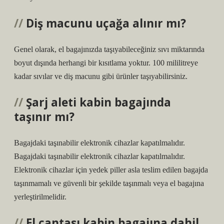
Diş macunu uçağa alınır mı?
Genel olarak, el bagajınızda taşıyabileceğiniz sıvı miktarında
boyut dışında herhangi bir kısıtlama yoktur. 100 mililitreye
kadar sıvılar ve diş macunu gibi ürünler taşıyabilirsiniz.
Şarj aleti kabin bagajında
taşınır mı?
Bagajdaki taşınabilir elektronik cihazlar kapatılmalıdır.
Bagajdaki taşınabilir elektronik cihazlar kapatılmalıdır.
Elektronik cihazlar için yedek piller asla teslim edilen bagajda
taşınmamalı ve güvenli bir şekilde taşınmalı veya el bagajına
yerleştirilmelidir.
El çantası kabin bagajına dahil