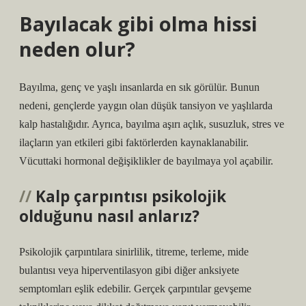
Bayılacak gibi olma hissi
neden olur?
Bayılma, genç ve yaşlı insanlarda en sık görülür. Bunun
nedeni, gençlerde yaygın olan düşük tansiyon ve yaşlılarda
kalp hastalığıdır. Ayrıca, bayılma aşırı açlık, susuzluk, stres ve
ilaçların yan etkileri gibi faktörlerden kaynaklanabilir.
Vücuttaki hormonal değişiklikler de bayılmaya yol açabilir.
Kalp çarpıntısı psikolojik
olduğunu nasıl anlarız?
Psikolojik çarpıntılara sinirlilik, titreme, terleme, mide
bulantısı veya hiperventilasyon gibi diğer anksiyete
semptomları eşlik edebilir. Gerçek çarpıntılar gevşeme