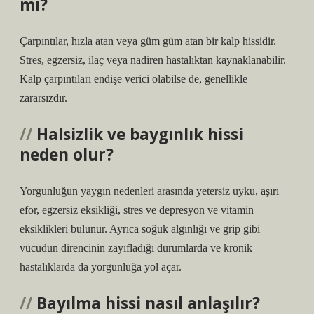
mi?
Çarpıntılar, hızla atan veya güm güm atan bir kalp hissidir.
Stres, egzersiz, ilaç veya nadiren hastalıktan kaynaklanabilir.
Kalp çarpıntıları endişe verici olabilse de, genellikle
zararsızdır.
Halsizlik ve baygınlık hissi
neden olur?
Yorgunluğun yaygın nedenleri arasında yetersiz uyku, aşırı
efor, egzersiz eksikliği, stres ve depresyon ve vitamin
eksiklikleri bulunur. Ayrıca soğuk algınlığı ve grip gibi
vücudun direncinin zayıfladığı durumlarda ve kronik
hastalıklarda da yorgunluğa yol açar.
Bayılma hissi nasıl anlaşılır?