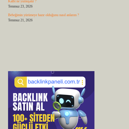
Kalbi ne yumuşatır ?
Temmuz 23, 2026
Bebeğimin yürümeye hazır olduğunu nasıl anlarım ?
Temmuz 21, 2026