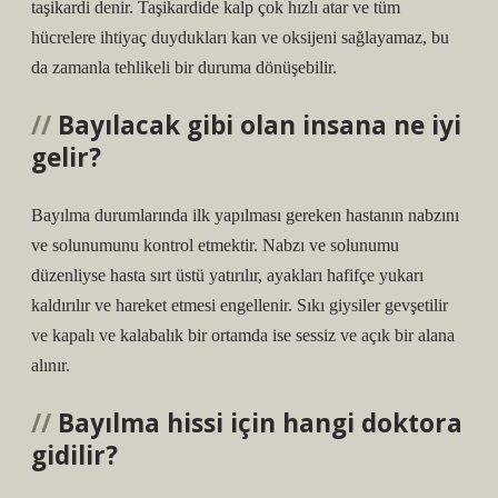
taşikardi denir. Taşikardide kalp çok hızlı atar ve tüm
hücrelere ihtiyaç duydukları kan ve oksijeni sağlayamaz, bu
da zamanla tehlikeli bir duruma dönüşebilir.
Bayılacak gibi olan insana ne iyi
gelir?
Bayılma durumlarında ilk yapılması gereken hastanın nabzını
ve solunumunu kontrol etmektir. Nabzı ve solunumu
düzenliyse hasta sırt üstü yatırılır, ayakları hafifçe yukarı
kaldırılır ve hareket etmesi engellenir. Sıkı giysiler gevşetilir
ve kapalı ve kalabalık bir ortamda ise sessiz ve açık bir alana
alınır.
Bayılma hissi için hangi doktora
gidilir?