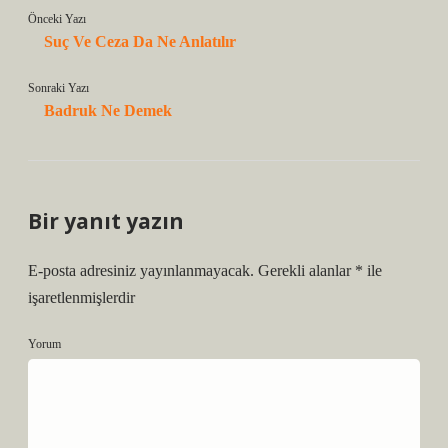
Önceki Yazı
Suç Ve Ceza Da Ne Anlatılır
Sonraki Yazı
Badruk Ne Demek
Bir yanıt yazın
E-posta adresiniz yayınlanmayacak.
Gerekli alanlar
*
ile
işaretlenmişlerdir
Yorum