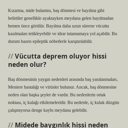
Kızarma, mide bulantısı, baş dönmesi ve bayılma gibi
belirtiler genellikle ayaktayken meydana gelen bayılmadan
hemen önce görülür. Bayılma daha uzun sürerse vücutta
kasılmaları tetikleyebilir ve idrar tutamamaya yol açabilir. Bu
durum bazen epileptik nöbetlerle karıştırılabilir.
Vücutta deprem oluyor hissi
neden olur?
Baş dönmesinin yaygın nedenleri arasında baş yaralanmaları,
Meniere hastalığı ve virüsler bulunur. Ancak, baş dönmesine
neden olan başka şeyler de vardır. Bu nedenlerin ortak
noktası, iç kulağı etkilemeleridir. Bu nedenle, iç kulak düzgün
çalışmıyorsa denge kaybı meydana gelebilir.
Midede baygınlık hissi neden