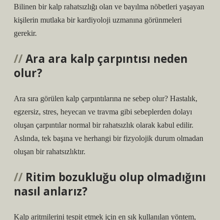
Bilinen bir kalp rahatsızlığı olan ve bayılma nöbetleri yaşayan
kişilerin mutlaka bir kardiyoloji uzmanına görünmeleri
gerekir.
Ara ara kalp çarpıntısı neden
olur?
Ara sıra görülen kalp çarpıntılarına ne sebep olur? Hastalık,
egzersiz, stres, heyecan ve travma gibi sebeplerden dolayı
oluşan çarpıntılar normal bir rahatsızlık olarak kabul edilir.
Aslında, tek başına ve herhangi bir fizyolojik durum olmadan
oluşan bir rahatsızlıktır.
Ritim bozukluğu olup olmadığını
nasıl anlarız?
Kalp aritmilerini tespit etmek için en sık kullanılan yöntem,