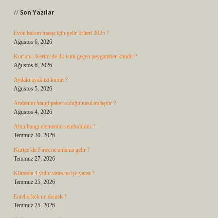
Son Yazılar
Evde bakım maaşı için gelir kriteri 2025 ?
Ağustos 6, 2026
Kur’an-ı Kerim’de ilk ismi geçen peygamber kimdir ?
Ağustos 6, 2026
Aydaki ayak izi kimin ?
Ağustos 5, 2026
Arabanın hangi paket olduğu nasıl anlaşılır ?
Ağustos 4, 2026
Altın hangi elementin sembolüdür ?
Temmuz 30, 2026
Kürtçe’de Firaz ne anlama gelir ?
Temmuz 27, 2026
Klimada 4 yollu vana ne işe yarar ?
Temmuz 25, 2026
Entel erkek ne demek ?
Temmuz 25, 2026