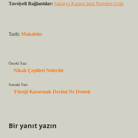
Tavsiyeli Bağlantılar:
Sakarya Karasu Ismi Nereden Gelir
Tarih:
Makaleler
Önceki Yazı
Nikah Çeşitleri Nelerdir
Sonraki Yazı
Yüreği Kararmak Deyimi Ne Demek
Bir yanıt yazın