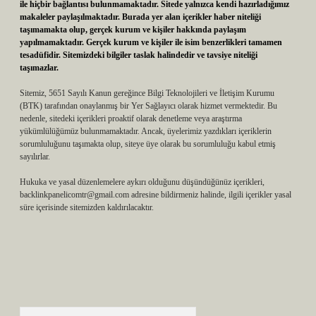
ile hiçbir bağlantısı bulunmamaktadır. Sitede yalnızca kendi hazırladığımız
makaleler paylaşılmaktadır. Burada yer alan içerikler haber niteliği
taşımamakta olup, gerçek kurum ve kişiler hakkında paylaşım
yapılmamaktadır. Gerçek kurum ve kişiler ile isim benzerlikleri tamamen
tesadüfidir. Sitemizdeki bilgiler taslak halindedir ve tavsiye niteliği
taşımazlar.
Sitemiz, 5651 Sayılı Kanun gereğince Bilgi Teknolojileri ve İletişim Kurumu
(BTK) tarafından onaylanmış bir Yer Sağlayıcı olarak hizmet vermektedir. Bu
nedenle, sitedeki içerikleri proaktif olarak denetleme veya araştırma
yükümlülüğümüz bulunmamaktadır. Ancak, üyelerimiz yazdıkları içeriklerin
sorumluluğunu taşımakta olup, siteye üye olarak bu sorumluluğu kabul etmiş
sayılırlar.
Hukuka ve yasal düzenlemelere aykırı olduğunu düşündüğünüz içerikleri,
backlinkpanelicomtr@gmail.com
adresine bildirmeniz halinde, ilgili içerikler yasal
süre içerisinde sitemizden kaldırılacaktır.
Arama