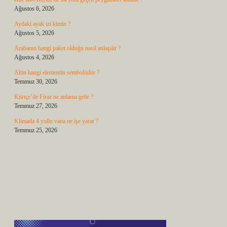
Ağustos 6, 2026
Aydaki ayak izi kimin ?
Ağustos 5, 2026
Arabanın hangi paket olduğu nasıl anlaşılır ?
Ağustos 4, 2026
Altın hangi elementin sembolüdür ?
Temmuz 30, 2026
Kürtçe’de Firaz ne anlama gelir ?
Temmuz 27, 2026
Klimada 4 yollu vana ne işe yarar ?
Temmuz 25, 2026