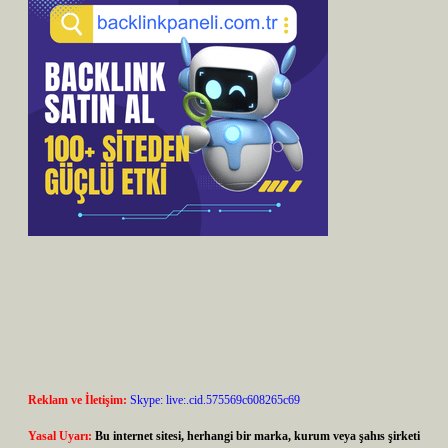
Reklam ve İletişim:
Skype: live:.cid.575569c608265c69
Yasal Uyarı:
Bu internet sitesi, herhangi bir marka, kurum veya şahıs şirketi