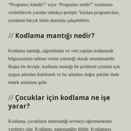
“Programcı kimdir?” veya “Programcı nedir?” sorularına
verilebilecek yanıtlar oldukça geniştir. Yazılım programcıları,
yazılımın birçok farklı alanında çalışabilirler.
Kodlama mantığı nedir?
Kodlama mantığı, algoritmalar ve veri yapıları kullanarak
bilgisayarlara talimat verme yeteneği olarak tanımlanabilir.
Başka bir deyişle, kodlama mantığı bir problemi çözmek için
uygun adımları listelemek ve bu adımları doğru şekilde ifade
etmek anlamına gelir.
Çocuklar için kodlama ne işe
yarar?
Kodlama, çocukların matematiği sevmeyi öğrenmelerine
yardımcı olur. Kodlama, matematiğin dilidir. Kodlamayı