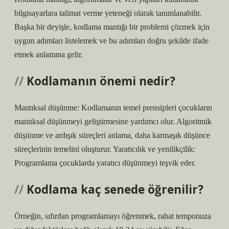
bilgisayarlara talimat verme yeteneği olarak tanımlanabilir.
Başka bir deyişle, kodlama mantığı bir problemi çözmek için
uygun adımları listelemek ve bu adımları doğru şekilde ifade
etmek anlamına gelir.
Kodlamanın önemi nedir?
Mantıksal düşünme: Kodlamanın temel prensipleri çocukların
mantıksal düşünmeyi geliştirmesine yardımcı olur. Algoritmik
düşünme ve ardışık süreçleri anlama, daha karmaşık düşünce
süreçlerinin temelini oluşturur. Yaratıcılık ve yenilikçilik:
Programlama çocuklarda yaratıcı düşünmeyi teşvik eder.
Kodlama kaç senede öğrenilir?
Örneğin, sıfırdan programlamayı öğrenmek, rahat temponuza