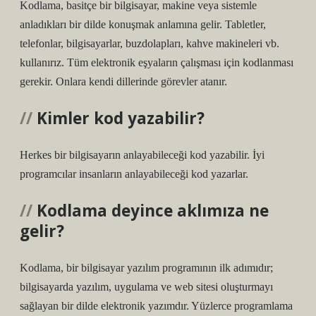
Kodlama, basitçe bir bilgisayar, makine veya sistemle
anladıkları bir dilde konuşmak anlamına gelir. Tabletler,
telefonlar, bilgisayarlar, buzdolapları, kahve makineleri vb.
kullanırız. Tüm elektronik eşyaların çalışması için kodlanması
gerekir. Onlara kendi dillerinde görevler atanır.
Kimler kod yazabilir?
Herkes bir bilgisayarın anlayabileceği kod yazabilir. İyi
programcılar insanların anlayabileceği kod yazarlar.
Kodlama deyince aklımıza ne
gelir?
Kodlama, bir bilgisayar yazılım programının ilk adımıdır;
bilgisayarda yazılım, uygulama ve web sitesi oluşturmayı
sağlayan bir dilde elektronik yazımdır. Yüzlerce programlama