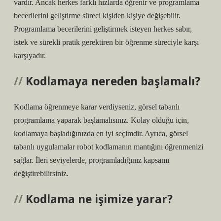
vardır. Ancak herkes farklı hızlarda öğrenir ve programlama
becerilerini geliştirme süreci kişiden kişiye değişebilir.
Programlama becerilerini geliştirmek isteyen herkes sabır,
istek ve sürekli pratik gerektiren bir öğrenme süreciyle karşı
karşıyadır.
Kodlamaya nereden başlamalı?
Kodlama öğrenmeye karar verdiyseniz, görsel tabanlı
programlama yaparak başlamalısınız. Kolay olduğu için,
kodlamaya başladığınızda en iyi seçimdir. Ayrıca, görsel
tabanlı uygulamalar robot kodlamanın mantığını öğrenmenizi
sağlar. İleri seviyelerde, programladığınız kapsamı
değiştirebilirsiniz.
Kodlama ne işimize yarar?