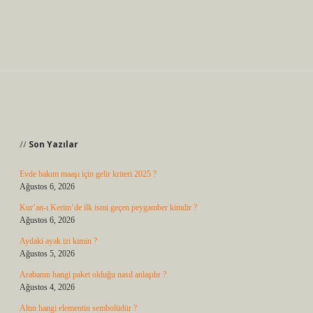
Sidebar
Son Yazılar
Evde bakım maaşı için gelir kriteri 2025 ?
Ağustos 6, 2026
Kur’an-ı Kerim’de ilk ismi geçen peygamber kimdir ?
Ağustos 6, 2026
Aydaki ayak izi kimin ?
Ağustos 5, 2026
Arabanın hangi paket olduğu nasıl anlaşılır ?
Ağustos 4, 2026
Altın hangi elementin sembolüdür ?