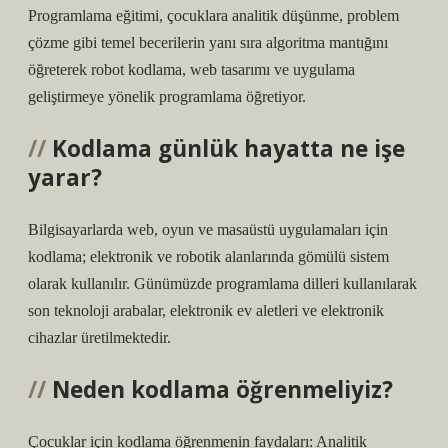
Programlama eğitimi, çocuklara analitik düşünme, problem
çözme gibi temel becerilerin yanı sıra algoritma mantığını
öğreterek robot kodlama, web tasarımı ve uygulama
geliştirmeye yönelik programlama öğretiyor.
Kodlama günlük hayatta ne işe
yarar?
Bilgisayarlarda web, oyun ve masaüstü uygulamaları için
kodlama; elektronik ve robotik alanlarında gömülü sistem
olarak kullanılır. Günümüzde programlama dilleri kullanılarak
son teknoloji arabalar, elektronik ev aletleri ve elektronik
cihazlar üretilmektedir.
Neden kodlama öğrenmeliyiz?
Çocuklar için kodlama öğrenmenin faydaları: Analitik