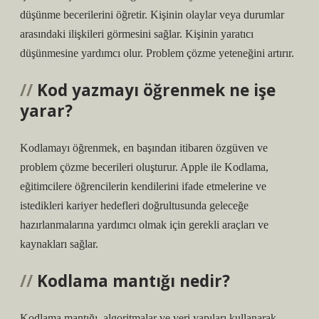
düşünme becerilerini öğretir. Kişinin olaylar veya durumlar
arasındaki ilişkileri görmesini sağlar. Kişinin yaratıcı
düşünmesine yardımcı olur. Problem çözme yeteneğini artırır.
Kod yazmayı öğrenmek ne işe
yarar?
Kodlamayı öğrenmek, en başından itibaren özgüven ve
problem çözme becerileri oluşturur. Apple ile Kodlama,
eğitimcilere öğrencilerin kendilerini ifade etmelerine ve
istedikleri kariyer hedefleri doğrultusunda geleceğe
hazırlanmalarına yardımcı olmak için gerekli araçları ve
kaynakları sağlar.
Kodlama mantığı nedir?
Kodlama mantığı, algoritmalar ve veri yapıları kullanarak