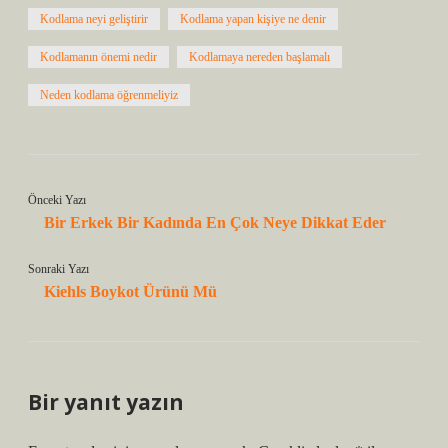
Kodlama neyi geliştirir
Kodlama yapan kişiye ne denir
Kodlamanın önemi nedir
Kodlamaya nereden başlamalı
Neden kodlama öğrenmeliyiz
Önceki Yazı
Bir Erkek Bir Kadında En Çok Neye Dikkat Eder
Sonraki Yazı
Kiehls Boykot Ürünü Mü
Bir yanıt yazın