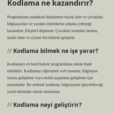
Kodlama ne kazandırır?
Programlama mantıksal düşünmeyi teşvik eder ve çocuklara
bilgisayarları ve yazılım sistemlerini anlama yeteneği
kazandırır. Eleştirel düşünme: Çocuklar sorunları tanıma,
analiz etme ve çözme becerilerini geliştirir.
Kodlama bilmek ne işe yarar?
Kodlamayı en basit haliyle programlama olarak ifade
edebiliriz. Kodlamayı öğrenmek web tasarımı, bilgisayar
oyunu geliştirme veya mobil uygulama geliştirme için
zorunludur. Bu nedenle kodlama, bilgisayarın işleyebileceği
yazılı talimatlar olarak tanımlanır.
Kodlama neyi geliştirir?