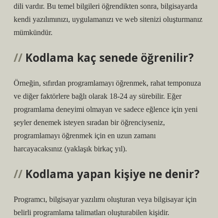
dili vardır. Bu temel bilgileri öğrendikten sonra, bilgisayarda
kendi yazılımınızı, uygulamanızı ve web sitenizi oluşturmanız
mümkündür.
Kodlama kaç senede öğrenilir?
Örneğin, sıfırdan programlamayı öğrenmek, rahat temponuza
ve diğer faktörlere bağlı olarak 18-24 ay sürebilir. Eğer
programlama deneyimi olmayan ve sadece eğlence için yeni
şeyler denemek isteyen sıradan bir öğrenciyseniz,
programlamayı öğrenmek için en uzun zamanı
harcayacaksınız (yaklaşık birkaç yıl).
Kodlama yapan kişiye ne denir?
Programcı, bilgisayar yazılımı oluşturan veya bilgisayar için
belirli programlama talimatları oluşturabilen kişidir.