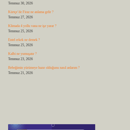
Temmuz 30, 2026
Kürtçe’de Firaz ne anlama gelir ?
Temmuz 27, 2026
Klimada 4 yollu vana ne işe yarar ?
Temmuz 25, 2026
Entel erkek ne demek ?
Temmuz 25, 2026
Kalbi ne yumuşatır ?
Temmuz 23, 2026
Bebeğimin yürümeye hazır olduğunu nasıl anlarım ?
Temmuz 21, 2026