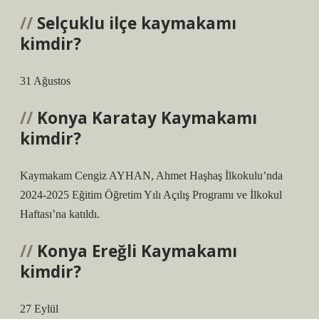
Selçuklu ilçe kaymakamı
kimdir?
31 Ağustos
Konya Karatay Kaymakamı
kimdir?
Kaymakam Cengiz AYHAN, Ahmet Haşhaş İlkokulu’nda
2024-2025 Eğitim Öğretim Yılı Açılış Programı ve İlkokul
Haftası’na katıldı.
Konya Ereğli Kaymakamı
kimdir?
27 Eylül