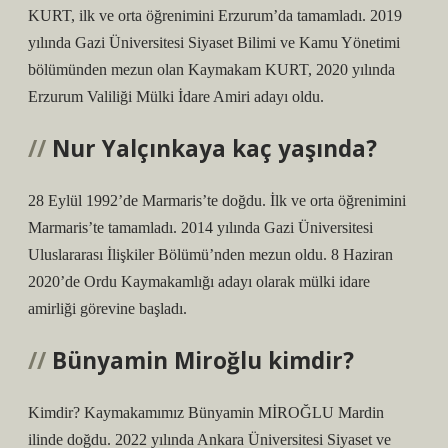
KURT, ilk ve orta öğrenimini Erzurum’da tamamladı. 2019
yılında Gazi Üniversitesi Siyaset Bilimi ve Kamu Yönetimi
bölümünden mezun olan Kaymakam KURT, 2020 yılında
Erzurum Valiliği Mülki İdare Amiri adayı oldu.
Nur Yalçınkaya kaç yaşında?
28 Eylül 1992’de Marmaris’te doğdu. İlk ve orta öğrenimini
Marmaris’te tamamladı. 2014 yılında Gazi Üniversitesi
Uluslararası İlişkiler Bölümü’nden mezun oldu. 8 Haziran
2020’de Ordu Kaymakamlığı adayı olarak mülki idare
amirliği görevine başladı.
Bünyamin Miroğlu kimdir?
Kimdir? Kaymakamımız Bünyamin MİROĞLU Mardin
ilinde doğdu. 2022 yılında Ankara Üniversitesi Siyaset ve