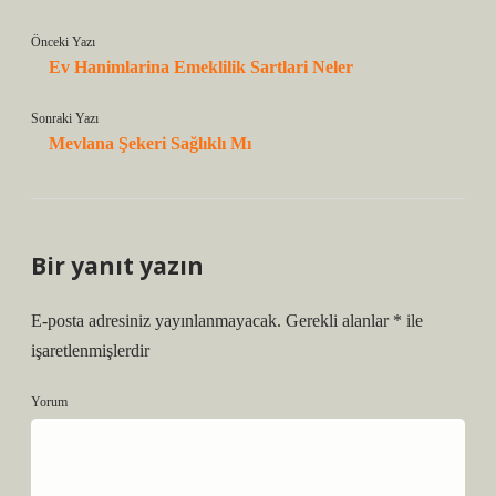
Önceki Yazı
Ev Hanimlarina Emeklilik Sartlari Neler
Sonraki Yazı
Mevlana Şekeri Sağlıklı Mı
Bir yanıt yazın
E-posta adresiniz yayınlanmayacak.
Gerekli alanlar
*
ile
işaretlenmişlerdir
Yorum