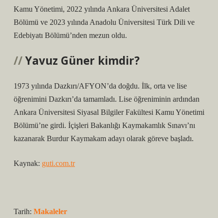
Kamu Yönetimi, 2022 yılında Ankara Üniversitesi Adalet
Bölümü ve 2023 yılında Anadolu Üniversitesi Türk Dili ve
Edebiyatı Bölümü’nden mezun oldu.
Yavuz Güner kimdir?
1973 yılında Dazkırı/AFYON’da doğdu. İlk, orta ve lise
öğrenimini Dazkırı’da tamamladı. Lise öğreniminin ardından
Ankara Üniversitesi Siyasal Bilgiler Fakültesi Kamu Yönetimi
Bölümü’ne girdi. İçişleri Bakanlığı Kaymakamlık Sınavı’nı
kazanarak Burdur Kaymakam adayı olarak göreve başladı.
Kaynak:
guti.com.tr
Tarih:
Makaleler