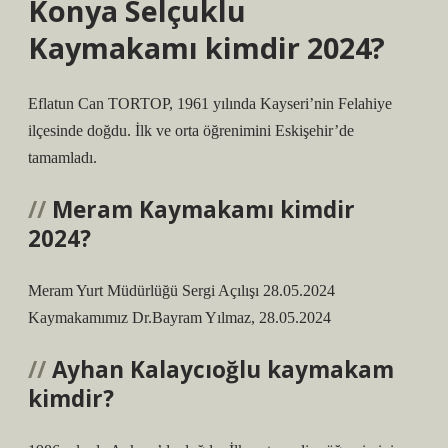
Konya Selçuklu
Kaymakamı kimdir 2024?
Eflatun Can TORTOP, 1961 yılında Kayseri’nin Felahiye
ilçesinde doğdu. İlk ve orta öğrenimini Eskişehir’de
tamamladı.
Meram Kaymakamı kimdir
2024?
Meram Yurt Müdürlüğü Sergi Açılışı 28.05.2024
Kaymakamımız Dr.Bayram Yılmaz, 28.05.2024
Ayhan Kalaycıoğlu kaymakam
kimdir?