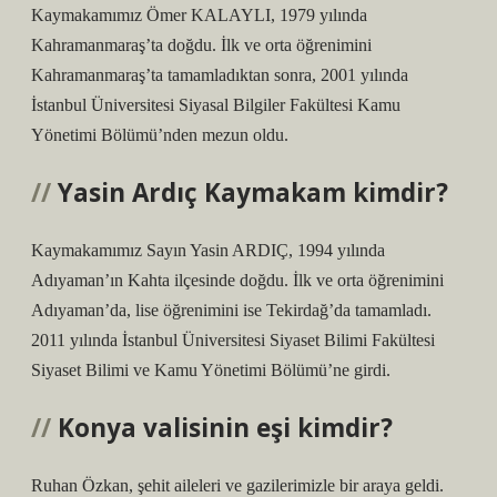
Kaymakamımız Ömer KALAYLI, 1979 yılında
Kahramanmaraş’ta doğdu. İlk ve orta öğrenimini
Kahramanmaraş’ta tamamladıktan sonra, 2001 yılında
İstanbul Üniversitesi Siyasal Bilgiler Fakültesi Kamu
Yönetimi Bölümü’nden mezun oldu.
Yasin Ardıç Kaymakam kimdir?
Kaymakamımız Sayın Yasin ARDIÇ, 1994 yılında
Adıyaman’ın Kahta ilçesinde doğdu. İlk ve orta öğrenimini
Adıyaman’da, lise öğrenimini ise Tekirdağ’da tamamladı.
2011 yılında İstanbul Üniversitesi Siyaset Bilimi Fakültesi
Siyaset Bilimi ve Kamu Yönetimi Bölümü’ne girdi.
Konya valisinin eşi kimdir?
Ruhan Özkan, şehit aileleri ve gazilerimizle bir araya geldi.