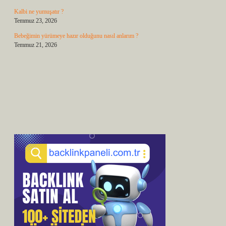
Kalbi ne yumuşatır ?
Temmuz 23, 2026
Bebeğimin yürümeye hazır olduğunu nasıl anlarım ?
Temmuz 21, 2026