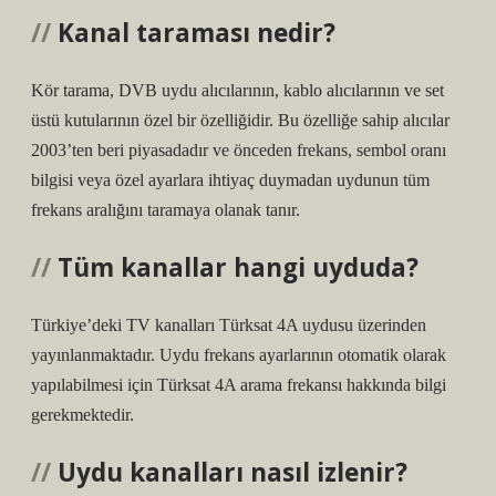
Kanal taraması nedir?
Kör tarama, DVB uydu alıcılarının, kablo alıcılarının ve set
üstü kutularının özel bir özelliğidir. Bu özelliğe sahip alıcılar
2003’ten beri piyasadadır ve önceden frekans, sembol oranı
bilgisi veya özel ayarlara ihtiyaç duymadan uydunun tüm
frekans aralığını taramaya olanak tanır.
Tüm kanallar hangi uyduda?
Türkiye’deki TV kanalları Türksat 4A uydusu üzerinden
yayınlanmaktadır. Uydu frekans ayarlarının otomatik olarak
yapılabilmesi için Türksat 4A arama frekansı hakkında bilgi
gerekmektedir.
Uydu kanalları nasıl izlenir?