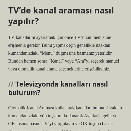
TV’de kanal araması nasıl
yapılır?
TV kanallarını ayarlamak için önce TV’nizin menüsüne
erişmeniz gerekir. Bunu yapmak için genellikle uzaktan
kumandanızdaki “Menü” düğmesine basmanız yeterlidir.
Bundan hemen sonra “Kanal” veya “Ara”yı seçerek manuel
veya otomatik kanal arama seçeneklerine erişebilirsiniz.
Televizyonda kanalları nasıl
bulurum?
Otomatik Kanal Araması kullanarak kanalları bulma. Uzaktan
kumandanızdaki yön tuşlarını kullanarak Ayarlar’a gelin ve
OK tuşuna basın. TV’yi vurgulayın ve OK tuşuna basın.