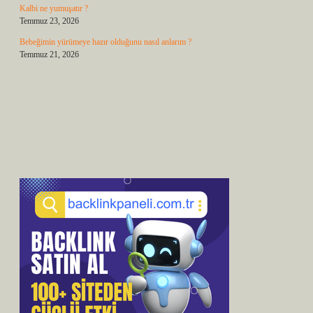
Kalbi ne yumuşatır ?
Temmuz 23, 2026
Bebeğimin yürümeye hazır olduğunu nasıl anlarım ?
Temmuz 21, 2026