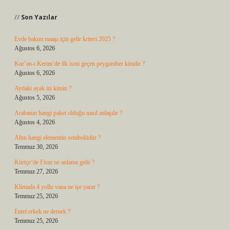
Son Yazılar
Evde bakım maaşı için gelir kriteri 2025 ?
Ağustos 6, 2026
Kur’an-ı Kerim’de ilk ismi geçen peygamber kimdir ?
Ağustos 6, 2026
Aydaki ayak izi kimin ?
Ağustos 5, 2026
Arabanın hangi paket olduğu nasıl anlaşılır ?
Ağustos 4, 2026
Altın hangi elementin sembolüdür ?
Temmuz 30, 2026
Kürtçe’de Firaz ne anlama gelir ?
Temmuz 27, 2026
Klimada 4 yollu vana ne işe yarar ?
Temmuz 25, 2026
Entel erkek ne demek ?
Temmuz 25, 2026