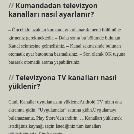
Kumandadan televizyon
kanalları nasıl ayarlanır?
– Öncelikle uzaktan kumandayı kullanarak menü bölümüne
girmeniz gerekmektedir. – Daha sonra bu bölümde bulunan
Kanal sekmesine gelmelisiniz. – Kanal sekmesinde bulunan
otomatik ayar butonuna basmalısınız. – Son olarak OK tuşuna
basarak otomatik arama yapabilirsiniz.
Televizyona TV kanalları nasıl
yüklenir?
Canlı Kanallar uygulamasını yüklemeAndroid TV’nizin ana
ekranına gidin. “Uygulamalar” satırına gidin.Uygulamayı
bulamazsanız, Play Store’dan indirin. …Kanalları yüklemek
istediğiniz kaynağı seçin.İstediğiniz tüm kanalları