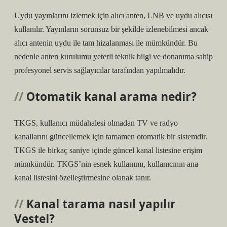
Uydu yayınlarını izlemek için alıcı anten, LNB ve uydu alıcısı
kullanılır. Yayınların sorunsuz bir şekilde izlenebilmesi ancak
alıcı antenin uydu ile tam hizalanması ile mümkündür. Bu
nedenle anten kurulumu yeterli teknik bilgi ve donanıma sahip
profesyonel servis sağlayıcılar tarafından yapılmalıdır.
Otomatik kanal arama nedir?
TKGS, kullanıcı müdahalesi olmadan TV ve radyo
kanallarını güncellemek için tamamen otomatik bir sistemdir.
TKGS ile birkaç saniye içinde güncel kanal listesine erişim
mümkündür. TKGS’nin esnek kullanımı, kullanıcının ana
kanal listesini özelleştirmesine olanak tanır.
Kanal tarama nasıl yapılır
Vestel?