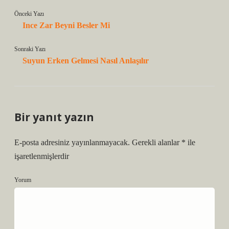
Önceki Yazı
Ince Zar Beyni Besler Mi
Sonraki Yazı
Suyun Erken Gelmesi Nasıl Anlaşılır
Bir yanıt yazın
E-posta adresiniz yayınlanmayacak.
Gerekli alanlar
*
ile
işaretlenmişlerdir
Yorum