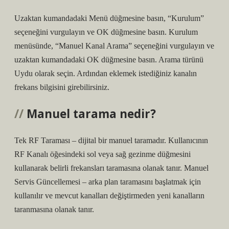
Uzaktan kumandadaki Menü düğmesine basın, “Kurulum”
seçeneğini vurgulayın ve OK düğmesine basın. Kurulum
menüsünde, “Manuel Kanal Arama” seçeneğini vurgulayın ve
uzaktan kumandadaki OK düğmesine basın. Arama türünü
Uydu olarak seçin. Ardından eklemek istediğiniz kanalın
frekans bilgisini girebilirsiniz.
Manuel tarama nedir?
Tek RF Taraması – dijital bir manuel taramadır. Kullanıcının
RF Kanalı öğesindeki sol veya sağ gezinme düğmesini
kullanarak belirli frekansları taramasına olanak tanır. Manuel
Servis Güncellemesi – arka plan taramasını başlatmak için
kullanılır ve mevcut kanalları değiştirmeden yeni kanalların
taranmasına olanak tanır.