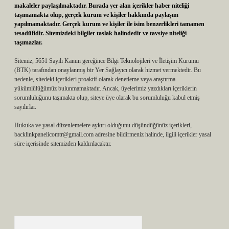
makaleler paylaşılmaktadır. Burada yer alan içerikler haber niteliği
taşımamakta olup, gerçek kurum ve kişiler hakkında paylaşım
yapılmamaktadır. Gerçek kurum ve kişiler ile isim benzerlikleri tamamen
tesadüfidir. Sitemizdeki bilgiler taslak halindedir ve tavsiye niteliği
taşımazlar.
Sitemiz, 5651 Sayılı Kanun gereğince Bilgi Teknolojileri ve İletişim Kurumu
(BTK) tarafından onaylanmış bir Yer Sağlayıcı olarak hizmet vermektedir. Bu
nedenle, sitedeki içerikleri proaktif olarak denetleme veya araştırma
yükümlülüğümüz bulunmamaktadır. Ancak, üyelerimiz yazdıkları içeriklerin
sorumluluğunu taşımakta olup, siteye üye olarak bu sorumluluğu kabul etmiş
sayılırlar.
Hukuka ve yasal düzenlemelere aykırı olduğunu düşündüğünüz içerikleri,
backlinkpanelicomtr@gmail.com
adresine bildirmeniz halinde, ilgili içerikler yasal
süre içerisinde sitemizden kaldırılacaktır.
Arama