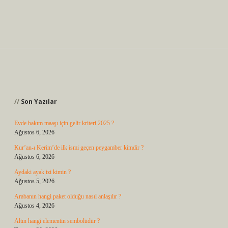
Sidebar
Son Yazılar
Evde bakım maaşı için gelir kriteri 2025 ?
Ağustos 6, 2026
Kur’an-ı Kerim’de ilk ismi geçen peygamber kimdir ?
Ağustos 6, 2026
Aydaki ayak izi kimin ?
Ağustos 5, 2026
Arabanın hangi paket olduğu nasıl anlaşılır ?
Ağustos 4, 2026
Altın hangi elementin sembolüdür ?