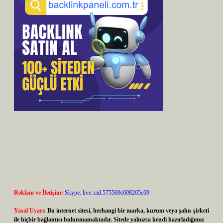
Reklam ve İletişim:
Skype: live:.cid.575569c608265c69
Yasal Uyarı:
Bu internet sitesi, herhangi bir marka, kurum veya şahıs şirketi
ile hiçbir bağlantısı bulunmamaktadır. Sitede yalnızca kendi hazırladığımız