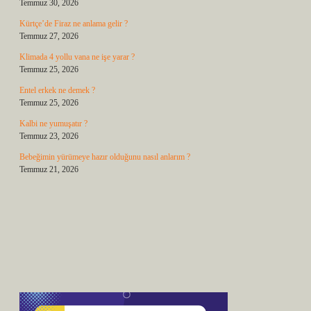
Temmuz 30, 2026
Kürtçe’de Firaz ne anlama gelir ?
Temmuz 27, 2026
Klimada 4 yollu vana ne işe yarar ?
Temmuz 25, 2026
Entel erkek ne demek ?
Temmuz 25, 2026
Kalbi ne yumuşatır ?
Temmuz 23, 2026
Bebeğimin yürümeye hazır olduğunu nasıl anlarım ?
Temmuz 21, 2026