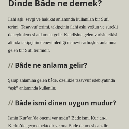
Dinde Bâde ne demek?
İlahi aşk, sevgi ve hakikat anlamında kullanılan bir Sufi
terimi. Tasavvuf terimi, takipçinin ilahi aşkı yoğun ve sürekli
deneyimlemesi anlamına gelir. Kendisine gelen varisin etkisi
altında takipçinin deneyimlediği manevi sarhoşluk anlamına
gelen bir Sufi terimidir.
Bâde ne anlama gelir?
Şarap anlamına gelen bâde, özellikle tasavvuf edebiyatında
“aşk” anlamında kullanılır.
Bâde ismi dinen uygun mudur?
İsmin Kur’an’da önemi var mıdır? Bade ismi Kur’an-ı
Kerim’de geçmemektedir ve ona Bade denmesi caizdir.