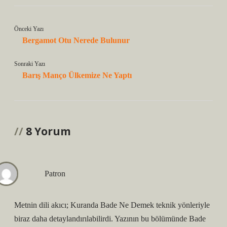
Önceki Yazı
Bergamot Otu Nerede Bulunur
Sonraki Yazı
Barış Manço Ülkemize Ne Yaptı
8 Yorum
Patron
Metnin dili akıcı; Kuranda Bade Ne Demek teknik yönleriyle
biraz daha detaylandırılabilirdi. Yazının bu bölümünde Bade