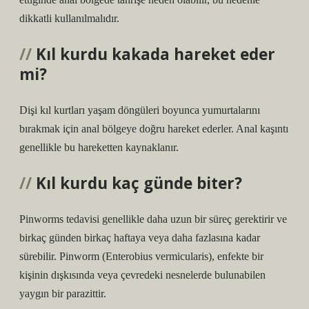
dikkatli kullanılmalıdır.
Kıl kurdu kakada hareket eder
mi?
Dişi kıl kurtları yaşam döngüleri boyunca yumurtalarını
bırakmak için anal bölgeye doğru hareket ederler. Anal kaşıntı
genellikle bu hareketten kaynaklanır.
Kıl kurdu kaç günde biter?
Pinworms tedavisi genellikle daha uzun bir süreç gerektirir ve
birkaç günden birkaç haftaya veya daha fazlasına kadar
sürebilir. Pinworm (Enterobius vermicularis), enfekte bir
kişinin dışkısında veya çevredeki nesnelerde bulunabilen
yaygın bir parazittir.