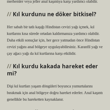
merhemler veya jeller anal kaşıntıya karşı yardımcı olabilir.
Kıl kurdunu ne döker bitkisel?
Her sabah bir tatlı kaşığı Hindistan cevizi yağı içmek, kıl
kurtlarını kısa sürede ortadan kaldırmanıza yardımcı olabilir.
Daha etkili sonuçlar için, her gece yatmadan önce Hindistan
cevizi yağını anal bölgeye uygulayabilirsiniz. Karanfil yağı ve
çay ağacı yağı da kıl kurtlarına karşı etkilidir.
Kıl kurdu kakada hareket eder
mi?
Dişi kıl kurtları yaşam döngüleri boyunca yumurtalarını
bırakmak için anal bölgeye doğru hareket ederler. Anal kaşıntı
genellikle bu hareketten kaynaklanır.