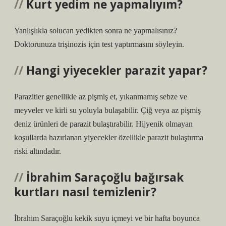
Kurt yedim ne yapmalıyım?
Yanlışlıkla solucan yedikten sonra ne yapmalısınız?
Doktorunuza trişinozis için test yaptırmasını söyleyin.
Hangi yiyecekler parazit yapar?
Parazitler genellikle az pişmiş et, yıkanmamış sebze ve
meyveler ve kirli su yoluyla bulaşabilir. Çiğ veya az pişmiş
deniz ürünleri de parazit bulaştırabilir. Hijyenik olmayan
koşullarda hazırlanan yiyecekler özellikle parazit bulaştırma
riski altındadır.
İbrahim Saraçoğlu bağırsak
kurtları nasıl temizlenir?
İbrahim Saraçoğlu kekik suyu içmeyi ve bir hafta boyunca