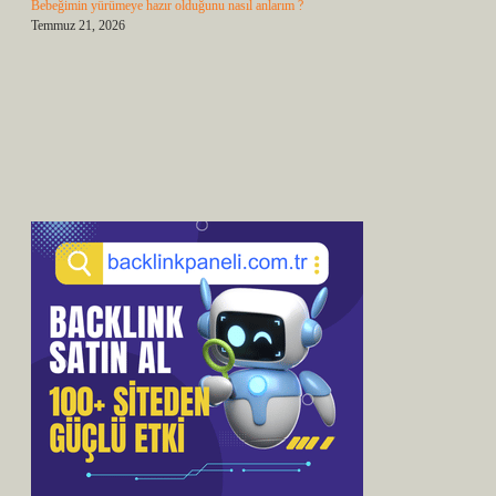
Bebeğimin yürümeye hazır olduğunu nasıl anlarım ?
Temmuz 21, 2026