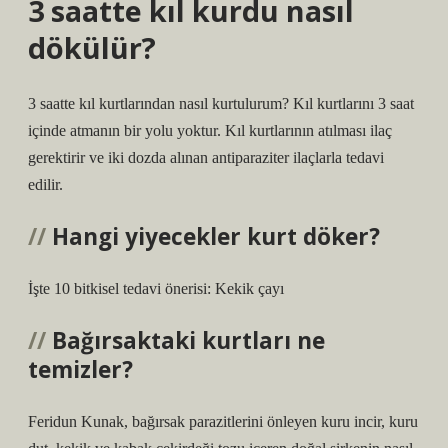
3 saatte kıl kurdu nasıl
dökülür?
3 saatte kıl kurtlarından nasıl kurtulurum? Kıl kurtlarını 3 saat
içinde atmanın bir yolu yoktur. Kıl kurtlarının atılması ilaç
gerektirir ve iki dozda alınan antiparaziter ilaçlarla tedavi
edilir.
Hangi yiyecekler kurt döker?
İşte 10 bitkisel tedavi önerisi: Kekik çayı
Bağırsaktaki kurtları ne
temizler?
Feridun Kunak, bağırsak parazitlerini önleyen kuru incir, kuru