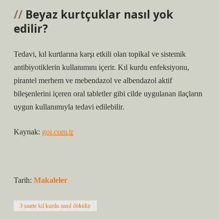
Beyaz kurtçuklar nasıl yok
edilir?
Tedavi, kıl kurtlarına karşı etkili olan topikal ve sistemik
antibiyotiklerin kullanımını içerir. Kıl kurdu enfeksiyonu,
pirantel merhem ve mebendazol ve albendazol aktif
bileşenlerini içeren oral tabletler gibi cilde uygulanan ilaçların
uygun kullanımıyla tedavi edilebilir.
Kaynak:
goi.com.tr
Tarih:
Makaleler
3 saatte kıl kurdu nasıl dökülür