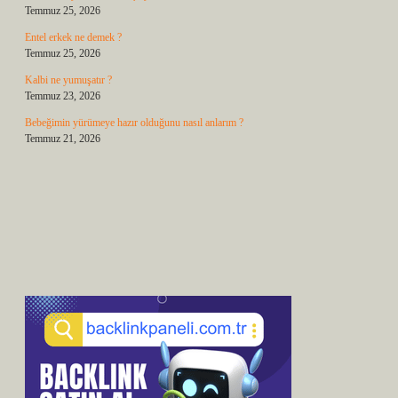
Temmuz 25, 2026
Entel erkek ne demek ?
Temmuz 25, 2026
Kalbi ne yumuşatır ?
Temmuz 23, 2026
Bebeğimin yürümeye hazır olduğunu nasıl anlarım ?
Temmuz 21, 2026