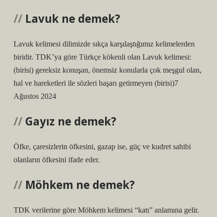
Lavuk ne demek?
Lavuk kelimesi dilimizde sıkça karşılaştığımız kelimelerden
biridir. TDK’ya göre Türkçe kökenli olan Lavuk kelimesi:
(birisi) gereksiz konuşan, önemsiz konularla çok meşgul olan,
hal ve hareketleri ile sözleri başarı getirmeyen (birisi)7
Ağustos 2024
Gayız ne demek?
Öfke, çaresizlerin öfkesini, gazap ise, güç ve kudret sahibi
olanların öfkesini ifade eder.
Möhkem ne demek?
TDK verilerine göre Möhkem kelimesi “katı” anlamına gelir.