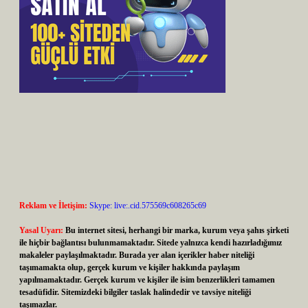
Reklam ve İletişim:
Skype: live:.cid.575569c608265c69
Yasal Uyarı:
Bu internet sitesi, herhangi bir marka, kurum veya şahıs şirketi
ile hiçbir bağlantısı bulunmamaktadır. Sitede yalnızca kendi hazırladığımız
makaleler paylaşılmaktadır. Burada yer alan içerikler haber niteliği
taşımamakta olup, gerçek kurum ve kişiler hakkında paylaşım
yapılmamaktadır. Gerçek kurum ve kişiler ile isim benzerlikleri tamamen
tesadüfidir. Sitemizdeki bilgiler taslak halindedir ve tavsiye niteliği
taşımazlar.