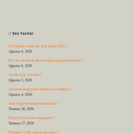
Sidebar
Son Yazılar
Evde bakım maaşı için gelir kriteri 2025 ?
Ağustos 6, 2026
Kur’an-ı Kerim’de ilk ismi geçen peygamber kimdir ?
Ağustos 6, 2026
Aydaki ayak izi kimin ?
Ağustos 5, 2026
Arabanın hangi paket olduğu nasıl anlaşılır ?
Ağustos 4, 2026
Altın hangi elementin sembolüdür ?
Temmuz 30, 2026
Kürtçe’de Firaz ne anlama gelir ?
Temmuz 27, 2026
Klimada 4 yollu vana ne işe yarar ?