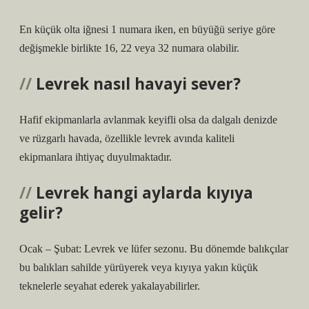
En küçük olta iğnesi 1 numara iken, en büyüğü seriye göre
değişmekle birlikte 16, 22 veya 32 numara olabilir.
Levrek nasıl havayi sever?
Hafif ekipmanlarla avlanmak keyifli olsa da dalgalı denizde
ve rüzgarlı havada, özellikle levrek avında kaliteli
ekipmanlara ihtiyaç duyulmaktadır.
Levrek hangi aylarda kıyıya
gelir?
Ocak – Şubat: Levrek ve lüfer sezonu. Bu dönemde balıkçılar
bu balıkları sahilde yürüyerek veya kıyıya yakın küçük
teknelerle seyahat ederek yakalayabilirler.