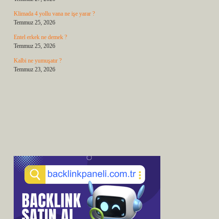
Klimada 4 yollu vana ne işe yarar ?
Temmuz 25, 2026
Entel erkek ne demek ?
Temmuz 25, 2026
Kalbi ne yumuşatır ?
Temmuz 23, 2026