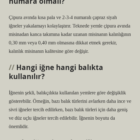
numara olmalı?
Çipura avında kısa pala ve 2-3-4 numaralı çapraz siyah
iğneler yakalamayı kolaylaştırır. Teknede yemle çipura avında
misinadan kanca takımına kadar uzanan misinanın kalınlığının
0,30 mm veya 0,40 mm olmasına dikkat etmek gerekir,
kalınlık misinanın kalitesine göre değişir.
Hangi iğne hangi balıkta
kullanılır?
İğnenin şekli, balıkçılıkta kullanılan yemlere göre değişiklik
gösterebilir. Örneğin, bazı balık türlerini avlarken daha ince ve
sivri iğneler tercih edilirken, bazı balık türleri için daha geniş
ve düz uçlu iğneler tercih edilebilir. İğnenin boyutu da
önemlidir.