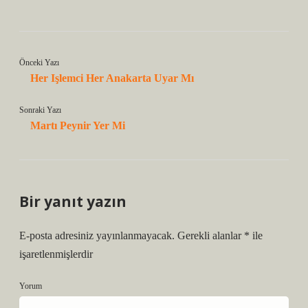
Önceki Yazı
Her Işlemci Her Anakarta Uyar Mı
Sonraki Yazı
Martı Peynir Yer Mi
Bir yanıt yazın
E-posta adresiniz yayınlanmayacak.
Gerekli alanlar
*
ile
işaretlenmişlerdir
Yorum