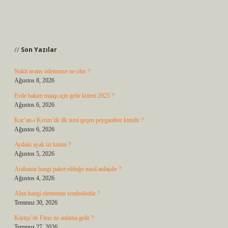
Sidebar
Son Yazılar
Nakit avans ödemezse ne olur ?
Ağustos 8, 2026
Evde bakım maaşı için gelir kriteri 2025 ?
Ağustos 6, 2026
Kur’an-ı Kerim’de ilk ismi geçen peygamber kimdir ?
Ağustos 6, 2026
Aydaki ayak izi kimin ?
Ağustos 5, 2026
Arabanın hangi paket olduğu nasıl anlaşılır ?
Ağustos 4, 2026
Altın hangi elementin sembolüdür ?
Temmuz 30, 2026
Kürtçe’de Firaz ne anlama gelir ?
Temmuz 27, 2026