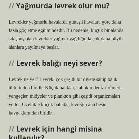
Yağmurda levrek olur mu?
Levrekler yağmurlu havalarda güneşli havalara göre daha
fazla göç etme eğilimindedir. Bu nedenle, küçük bir alanda
sıkışmış olan levrekler yağmur yağdığında çok daha büyük
alanlara yayılmaya başlar.
Levrek balığı neyi sever?
Levrek ne yer? Levrek, çok çeşitli bir diyete sahip balık
türlerinden biridir. Küçük balıklar, kabuklu deniz ürünleri,
yengeçler, midyeler ve plankton gibi çeşitli organizmaları
yerler. Özellikle küçük balıklar, levreğin ana besin
kaynaklarından biridir.
Levrek için hangi misina
kullanılır?